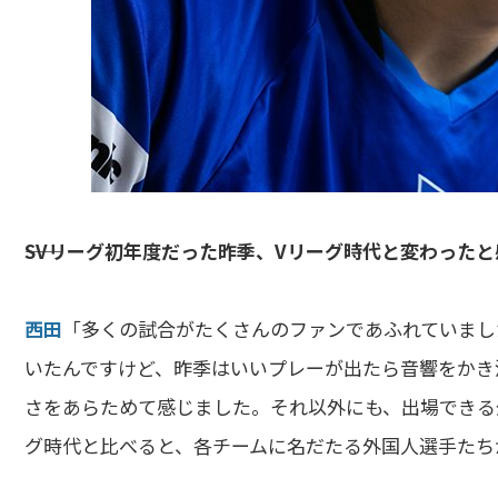
――SVリーグ初年度だった昨季、Vリーグ時代と変わった
西田
「多くの試合がたくさんのファンであふれていまし
いたんですけど、昨季はいいプレーが出たら音響をかき
さをあらためて感じました。それ以外にも、出場できる
グ時代と比べると、各チームに名だたる外国人選手たち