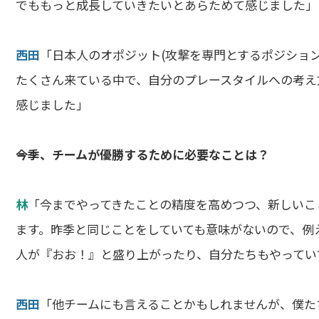
でももっと成長していきたいとあらためて感じました」
西田
「日本人のオポジット(攻撃を専門とするポジション
たくさん来ている中で、自分のプレースタイルへの考え
感じました」
――今季、チームが優勝するために必要なことは？
林
「今までやってきたことの精度を高めつつ、新しいこ
ます。昨季と同じことをしていても意味がないので、例
人が『おお！』と盛り上がったり、自分たちもやってい
西田
「他チームにも言えることかもしれませんが、僕た