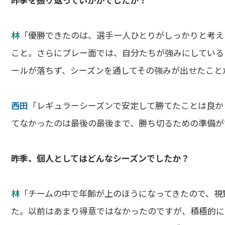
林
「優勝できたのは、選手一人ひとりがしっかりと考え
こと。さらにプレー面では、自分たちが強みにしている
ールが落ちず、シーズンを通してその強みが出せたこと
西田
「レギュラーシーズンで安定して勝てたことは良かっ
てなかったのは最後の最後まで、勝ち切るための準備が
――昨季、個人としてはどんなシーズンでしたか？
林
「チームの中で年齢が上のほうになってきたので、視
た。以前はあまり得意ではなかったのですが、積極的に