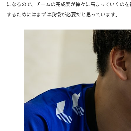
になるので、チームの完成度が徐々に高まっていくのを
するためにはまずは我慢が必要だと思っています」