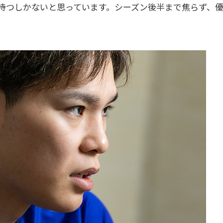
待つしかないと思っています。シーズン後半まで焦らず、