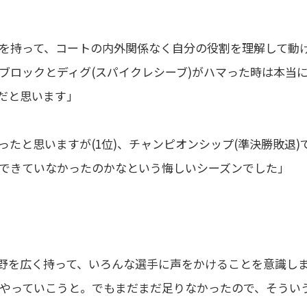
を持って、コートの内外関係なく自分の役割を理解して動
ブロックとディグ(スパイクレシーブ)がハマった時は本当
だと思います」
たと思いますが(1位)、チャンピオンシップ(準決勝敗退)
できていなかったのかなという悔しいシーズンでした」
野を広く持って、いろんな選手に声をかけることを意識し
やっていこうと。でもまだまだ足りなかったので、そうい