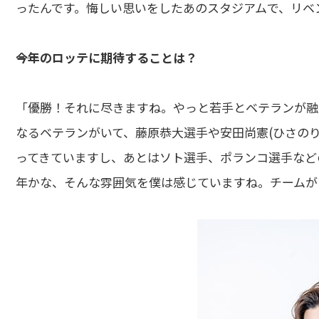
ったんです。悔しい思いをしたあのスタジアムで、リベ
――今年のロッテに期待することは？
「優勝！それに尽きますね。やっと若手とベテランが融
なるベテランがいて、藤原恭大選手や安田尚憲(ひさの
ってきていますし、あとはソト選手、ポランコ選手など
年かな、そんな雰囲気を僕は感じていますね。チームが