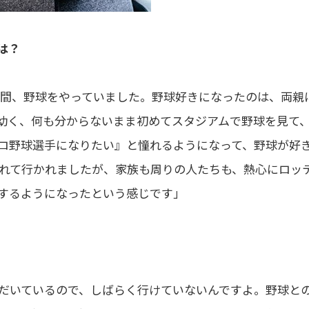
は？
年間、野球をやっていました。野球好きになったのは、両親
幼く、何も分からないまま初めてスタジアムで野球を見て
ロ野球選手になりたい』と憧れるようになって、野球が好
れて行かれましたが、家族も周りの人たちも、熱心にロッ
するようになったという感じです」
だいているので、しばらく行けていないんですよ。野球と