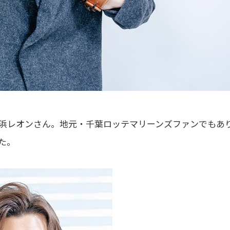
浜レオンさん。地元・千葉ロッテマリーンズファンでもあ
た。