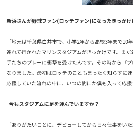
――新浜さんが野球ファン(ロッテファン)になったきっかけ
「地元は千葉県白井市で、小学2年から高校3年まで10
連れて行かれたマリンスタジアムがきっかけです。まだ
手たちのプレーに衝撃を受けたんです。その時から『プ
なりました。最初はロッテのこともまったく知らずに連
応援していた流れの中に、いつの間にか僕も入って応援
―― 今もスタジアムに足を運んでいますか？
「ありがたいことに、デビューしてから日々仕事をいた