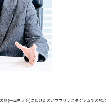
の夏(千葉県大会)に負けたのがママリンスタジアムでの試