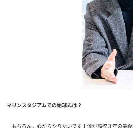
――マリンスタジアムでの始球式は？
「もちろん。心からやりたいです！僕が高校３年の最後