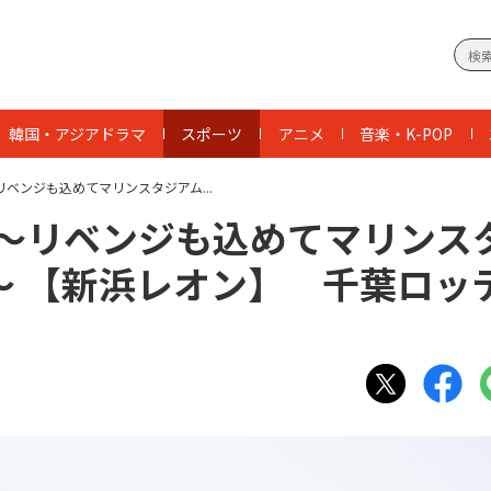
韓国・アジアドラマ
スポーツ
アニメ
音楽・K-POP
ベンジも込めてマリンスタジアム...
 ～リベンジも込めてマリンス
～ 【新浜レオン】 千葉ロッ