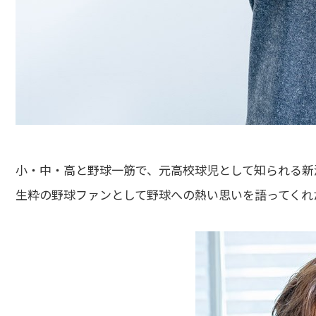
小・中・高と野球一筋で、元高校球児として知られる新
生粋の野球ファンとして野球への熱い思いを語ってくれ