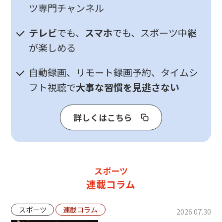
ツ専門チャンネル
テレビ
でも、
スマホ
でも、スポーツ中継
が楽しめる
自動録画、リモート録画予約、タイムシ
フト視聴で
大事な習慣を見逃さない
詳しくはこちら
スポーツ
連載コラム
スポーツ
連載コラム
2026.07.30