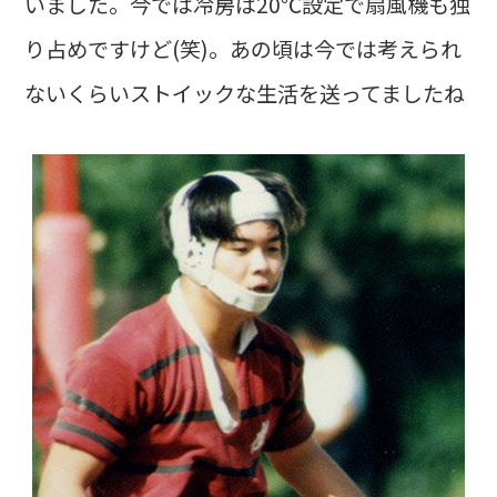
いました。今では冷房は20℃設定で扇風機も独
り占めですけど(笑)。あの頃は今では考えられ
ないくらいストイックな生活を送ってましたね