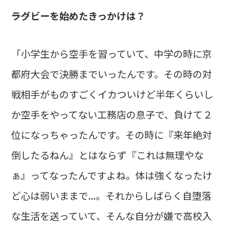
――ラグビーを始めたきっかけは？
「小学生から空手を習っていて、中学の時に京
都府大会で決勝までいったんです。その時の対
戦相手がものすごくイカついけど半年くらいし
か空手をやってない工務店の息子で、負けて２
位になっちゃったんです。その時に『来年絶対
倒したるねん』とはならず『これは無理やな
ぁ』ってなったんですよね。体は強くなったけ
ど心は弱いままで...。それからしばらく自堕落
な生活を送っていて、そんな自分が嫌で高校入