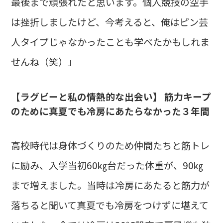
最後まで頑張れたと思います。個人競技の空手
は挫折しましたけど、今考えると、俺はピン芸
人タイプじゃなかったことも学べたかもしれま
せんね（笑）」
【ラグビーと私の情熱的な出会い】 筋力キープ
のために真夏でも冷房にあたらなかった３年間
高校時代は身体づくりのため仲間たちと筋トレ
に励み、入学当初60㎏台だった体重が、90㎏
まで増えました。当時は冷房にあたると筋力が
落ちると聞いて真夏でも冷房をつけずに堪えて