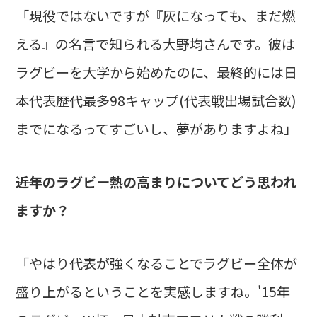
「現役ではないですが『灰になっても、まだ燃
える』の名言で知られる大野均さんです。彼は
ラグビーを大学から始めたのに、最終的には日
本代表歴代最多98キャップ(代表戦出場試合数)
までになるってすごいし、夢がありますよね」
――近年のラグビー熱の高まりについてどう思われ
ますか？
「やはり代表が強くなることでラグビー全体が
盛り上がるということを実感しますね。'15年