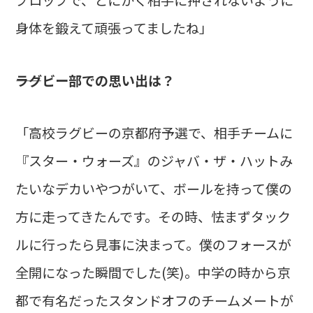
身体を鍛えて頑張ってましたね」
――ラグビー部での思い出は？
「高校ラグビーの京都府予選で、相手チームに
『スター・ウォーズ』のジャバ・ザ・ハットみ
たいなデカいやつがいて、ボールを持って僕の
方に走ってきたんです。その時、怯まずタック
ルに行ったら見事に決まって。僕のフォースが
全開になった瞬間でした(笑)。中学の時から京
都で有名だったスタンドオフのチームメートが