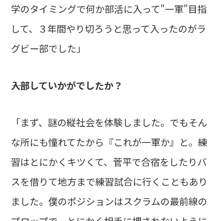
学のタイミングで何か部活に入って"一軍"目指
して、３年間やり切ろうと思って入ったのがラ
グビー部でした」
――入部していかがでしたか？
「まず、謎の縦社会を体験しました。でもそん
な所にも憧れてたから『これが一軍か』と。練
習はとにかくキツくて、菅平で合宿をしたりバ
スを借りて地方まで練習試合に行くこともあり
ました。僕のポジションはスクラムの最前線の
プロップで、とにかく相手に押されないように