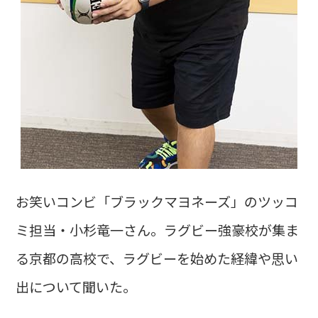
お笑いコンビ「ブラックマヨネーズ」のツッコ
ミ担当・小杉竜一さん。ラグビー強豪校が集ま
る京都の高校で、ラグビーを始めた経緯や思い
出について聞いた。