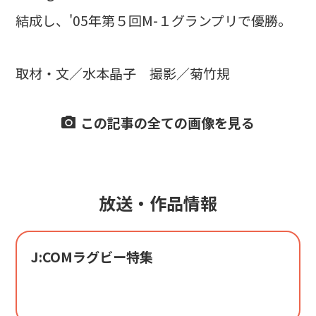
結成し、'05年第５回M-１グランプリで優勝。
取材・文／水本晶子 撮影／菊竹規
この記事の全ての画像を見る
放送・作品情報
J:COMラグビー特集