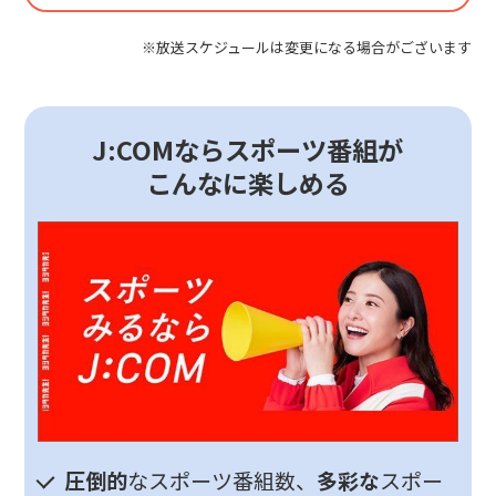
※放送スケジュールは変更になる場合がございます
J:COMならスポーツ番組が
こんなに楽しめる
圧倒的
なスポーツ番組数、
多彩な
スポー