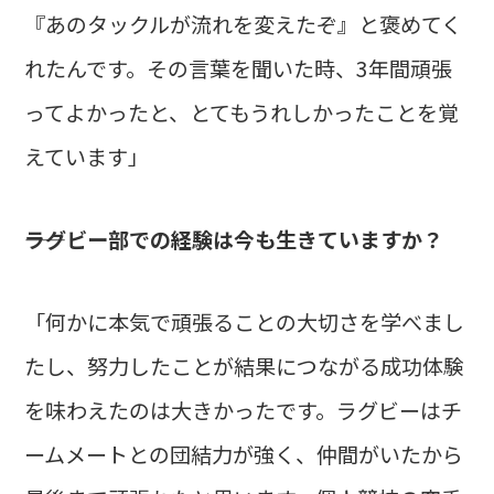
『あのタックルが流れを変えたぞ』と褒めてく
れたんです。その言葉を聞いた時、3年間頑張
ってよかったと、とてもうれしかったことを覚
えています」
――ラグビー部での経験は今も生きていますか？
「何かに本気で頑張ることの大切さを学べまし
たし、努力したことが結果につながる成功体験
を味わえたのは大きかったです。ラグビーはチ
ームメートとの団結力が強く、仲間がいたから