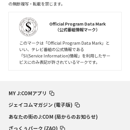
の無断複写・転載を禁じます。
Official Program Data Mark
（公式番組情報マーク）
このマークは「Official Program Data Mark」と
いい、テレビ番組の公式情報である
「SI(Service Information)情報」を利用したサー
ビスにのみ表記が許されているマークです。
MY J:COMアプリ
ジェイコムマガジン (電子版)
あなたの街のJ:COM (局からのお知らせ)
ざっくぅパーク (ZAQ)