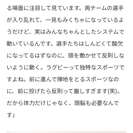
る場面に注目して見ています。両チームの選手
が入り乱れて、一見もみくちゃになっているよ
うだけど、実はみんなちゃんとしたシステムで
動いているんです。選手たちはしんどくて酸欠
になってるはずなのに、頭を働かせて反則しな
いように動く。ラグビーって独特なスポーツで
すよね。前に進んで陣地をとるスポーツなの
に、前に投げたら反則って厳しすぎます(笑)。
だから体力だけじゃなく、頭脳も必要なんで
す」