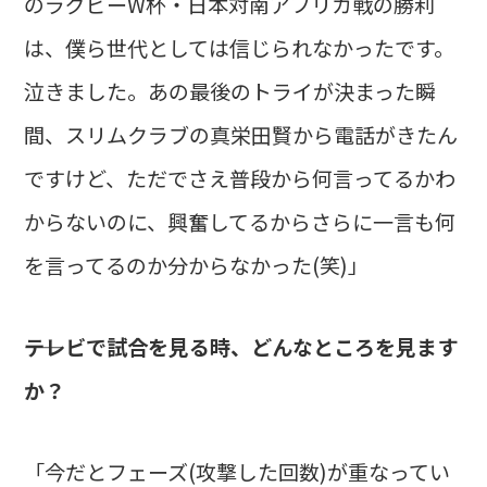
のラグビーW杯・日本対南アフリカ戦の勝利
は、僕ら世代としては信じられなかったです。
泣きました。あの最後のトライが決まった瞬
間、スリムクラブの真栄田賢から電話がきたん
ですけど、ただでさえ普段から何言ってるかわ
からないのに、興奮してるからさらに一言も何
を言ってるのか分からなかった(笑)」
――テレビで試合を見る時、どんなところを見ます
か？
「今だとフェーズ(攻撃した回数)が重なってい