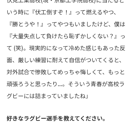
いう時に『伏工倒すぞ！』って燃えるやつ、
『勝とうや！』ってやつもいましたけど、僕は
『大量失点して負けたら恥ずかしくない？』っ
て (笑)。現実的になって冷めた感じもあった反
面、厳しい練習に耐えて自信がついてくると、
対外試合で惨敗してめっちゃ悔しくて、もっと
頑張ろうと思ったり...。そういう青春が高校ラ
グビーには詰まっていましたね」
――好きなラグビー選手を教えてください。