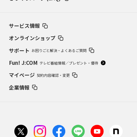
サービス情報
オンラインショップ
サポート
お困りごと解決・よくあるご質問
Fun! J:COM
テレビ番組情報／プレゼント・優待
マイページ
契約内容確認・変更
企業情報