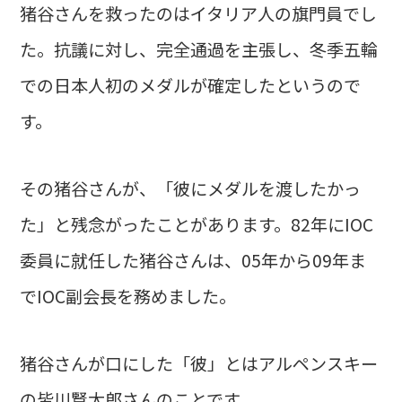
猪谷さんを救ったのはイタリア人の旗門員でし
た。抗議に対し、完全通過を主張し、冬季五輪
での日本人初のメダルが確定したというので
す。
その猪谷さんが、「彼にメダルを渡したかっ
た」と残念がったことがあります。82年にIOC
委員に就任した猪谷さんは、05年から09年ま
でIOC副会長を務めました。
猪谷さんが口にした「彼」とはアルペンスキー
の皆川賢太郎さんのことです。