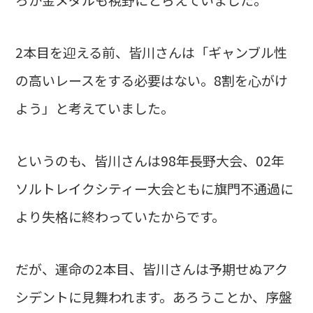
2本目を迎える前、皆川さんは「ギャンブル性
の高いレースをする必要はない。8割を心がけ
よう」と考えていました。
というのも、皆川さんは98年長野大会、02年
ソルトレイクシティー大会ともに旗門不通過に
より失格に終わっていたからです。
だが、運命の2本目、皆川さんは予期せぬアク
シデントに見舞われます。あろうことか、序盤