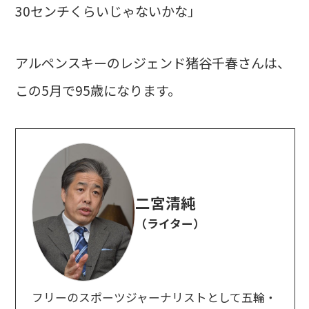
30センチくらいじゃないかな」
アルペンスキーのレジェンド猪谷千春さんは、
この5月で95歳になります。
二宮清純
（ライター）
フリーのスポーツジャーナリストとして五輪・