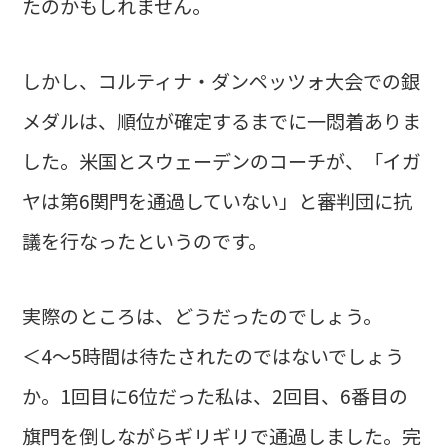
たのかもしれません。
しかし、コルティナ・ダンペッツォ大会での銀
メダルは、順位が確定するまでに一悶着ありま
した。米国とスウェーデンのコーチが、「イガ
ヤは第6関門を通過していない」と審判団に抗
議を行なったというのです。
実際のところは、どうだったのでしょう。
＜4～5時間は待たされたのではないでしょう
か。1回目に6位だった私は、2回目、6番目の
旗門を倒しながらギリギリで通過しました。完