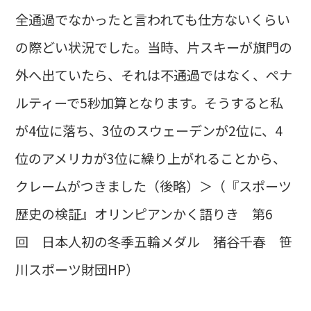
全通過でなかったと言われても仕方ないくらい
の際どい状況でした。当時、片スキーが旗門の
外へ出ていたら、それは不通過ではなく、ペナ
ルティーで5秒加算となります。そうすると私
が4位に落ち、3位のスウェーデンが2位に、4
位のアメリカが3位に繰り上がれることから、
クレームがつきました（後略）＞（『スポーツ
歴史の検証』オリンピアンかく語りき 第6
回 日本人初の冬季五輪メダル 猪谷千春 笹
川スポーツ財団HP）