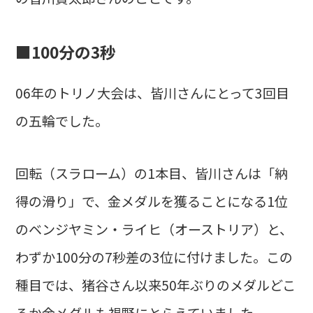
■100分の3秒
06年のトリノ大会は、皆川さんにとって3回目
の五輪でした。
回転（スラローム）の1本目、皆川さんは「納
得の滑り」で、金メダルを獲ることになる1位
のベンジヤミン・ライヒ（オーストリア）と、
わずか100分の7秒差の3位に付けました。この
種目では、猪谷さん以来50年ぶりのメダルどこ
ろか金メダルも視野にとらえていました。