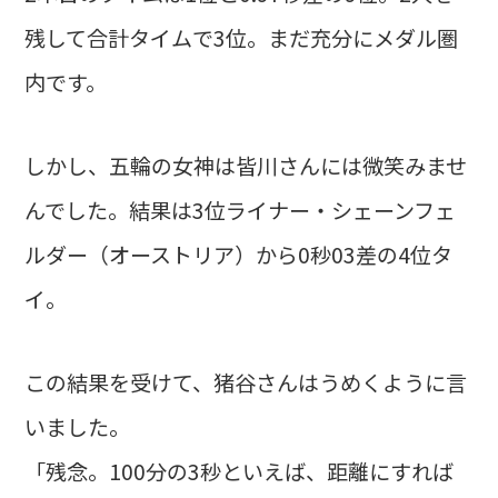
残して合計タイムで3位。まだ充分にメダル圏
内です。
しかし、五輪の女神は皆川さんには微笑みませ
んでした。結果は3位ライナー・シェーンフェ
ルダー（オーストリア）から0秒03差の4位タ
イ。
この結果を受けて、猪谷さんはうめくように言
いました。
「残念。100分の3秒といえば、距離にすれば