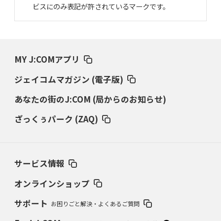
ビスにのみ表記が許されているマークです。
MY J:COMアプリ
ジェイコムマガジン (電子版)
あなたの街のJ:COM (局からのお知らせ)
ざっくぅパーク (ZAQ)
サービス情報
オンラインショップ
サポート
お困りごと解決・よくあるご質問