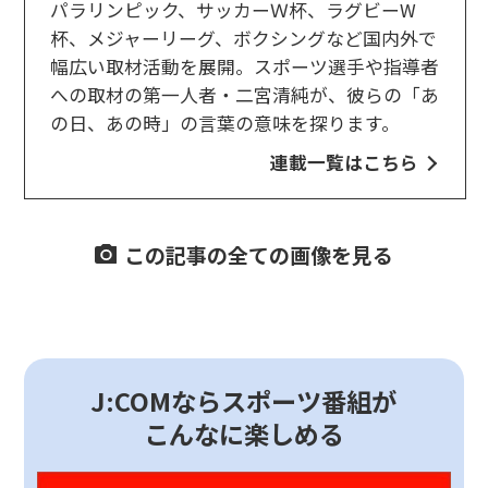
パラリンピック、サッカーＷ杯、ラグビーW
杯、メジャーリーグ、ボクシングなど国内外で
幅広い取材活動を展開。スポーツ選手や指導者
への取材の第一人者・二宮清純が、彼らの「あ
の日、あの時」の言葉の意味を探ります。
連載一覧はこちら
この記事の全ての画像を見る
J:COMならスポーツ番組が
こんなに楽しめる