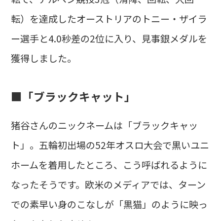
転）を達成したオーストリアのトニー・ザイラ
ー選手と4.0秒差の2位に入り、見事銀メダルを
獲得しました。
■「ブラックキャット」
猪谷さんのニックネームは「ブラックキャッ
ト」。五輪初出場の52年オスロ大会で黒いユニ
ホームを着用したところ、こう呼ばれるように
なったそうです。欧米のメディアでは、ターン
での素早い身のこなしが「黒猫」のように映っ