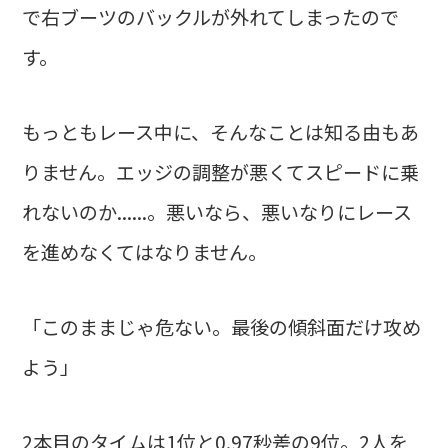
で右ブーツのバックルが外れてしまったので
す。
もっともレース中に、そんなことは知る由もあ
りません。エッジの調整が悪くてスピードに乗
れないのか......。悪いなら、悪いなりにレース
を進めなくてはなりません。
「このままじゃ危ない。最後の傾斜面だけ攻め
よう」
2本目のタイムは1位と0.97秒差の9位。2人を