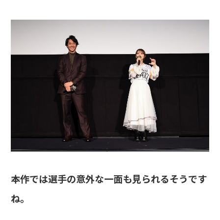
――本作では選手の意外な一面も見られるそうです
ね。