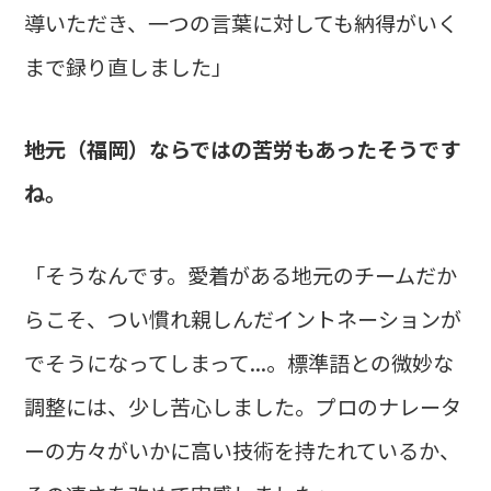
導いただき、一つの言葉に対しても納得がいく
まで録り直しました」
――地元（福岡）ならではの苦労もあったそうです
ね。
「そうなんです。愛着がある地元のチームだか
らこそ、つい慣れ親しんだイントネーションが
でそうになってしまって...。標準語との微妙な
調整には、少し苦心しました。プロのナレータ
ーの方々がいかに高い技術を持たれているか、