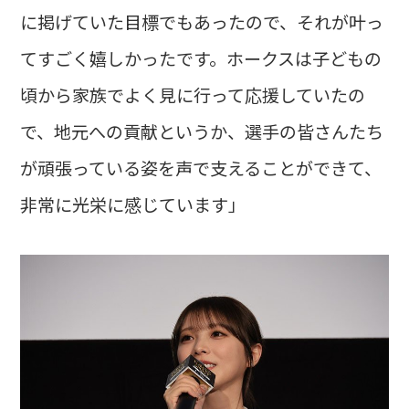
に掲げていた目標でもあったので、それが叶っ
てすごく嬉しかったです。ホークスは子どもの
頃から家族でよく見に行って応援していたの
で、地元への貢献というか、選手の皆さんたち
が頑張っている姿を声で支えることができて、
非常に光栄に感じています」