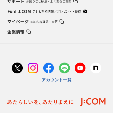
サポート
お困りごと解決・よくあるご質問
Fun! J:COM
テレビ番組情報／プレゼント・優待
マイページ
契約内容確認・変更
企業情報
アカウント一覧