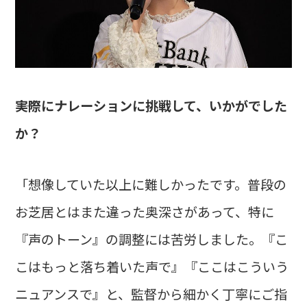
――実際にナレーションに挑戦して、いかがでした
か？
「想像していた以上に難しかったです。普段の
お芝居とはまた違った奥深さがあって、特に
『声のトーン』の調整には苦労しました。『こ
こはもっと落ち着いた声で』『ここはこういう
ニュアンスで』と、監督から細かく丁寧にご指