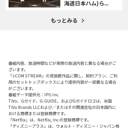
海道日本ハム)ら...
もっとみる
番組内容、放送時間などが実際の放送内容と異なる場合がご
ざいます。
「J:COM STREAM」の見放題作品に関し、契約プラン、ご利
用のセットトップボックスにより提供内容が一部異なる場合
がございます。
番組データ提供元：IPG Inc.
TiVo、Gガイド、G-GUIDE、およびGガイドロゴは、米国
TiVo Brands LLCおよび／またはその関連会社の日本国内に
おける商標または登録商標です。
「Netflix」は、Netflix, Inc.の登録商標です。
「ディズニープラス」は、ウォルト・ディズニー・ジャパン株