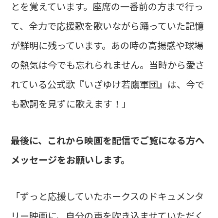
とを覚えています。座席の一番前の方まで行っ
て、全力で応援歌を歌いながら踊っていた記憶
が鮮明に残っています。あの時の高揚感や球場
の熱気は今でも忘れられません。当時から愛さ
れている公式歌『いざゆけ若鷹軍団』は、今で
も歌詞を見ずに歌えます！」
――最後に、これから映画を配信でご覧になる方へ
メッセージをお願いします。
「ずっと応援していたホークスのドキュメンタ
リー映画に、自分の声を吹き込ませていただく