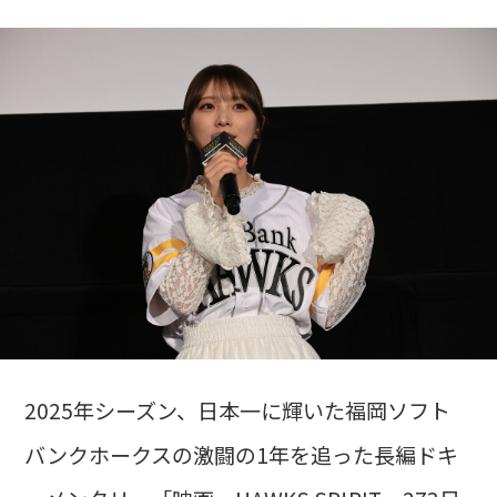
2025年シーズン、日本一に輝いた福岡ソフト
バンクホークスの激闘の1年を追った長編ドキ