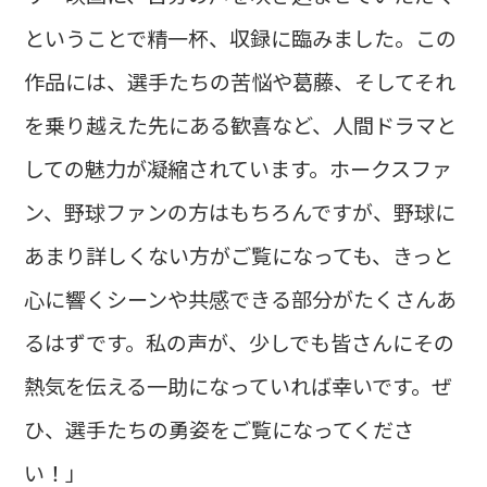
ということで精一杯、収録に臨みました。この
作品には、選手たちの苦悩や葛藤、そしてそれ
を乗り越えた先にある歓喜など、人間ドラマと
しての魅力が凝縮されています。ホークスファ
ン、野球ファンの方はもちろんですが、野球に
あまり詳しくない方がご覧になっても、きっと
心に響くシーンや共感できる部分がたくさんあ
るはずです。私の声が、少しでも皆さんにその
熱気を伝える一助になっていれば幸いです。ぜ
ひ、選手たちの勇姿をご覧になってくださ
い！」