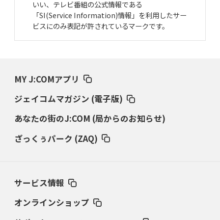
いい、テレビ番組の公式情報である
「SI(Service Information)情報」を利用したサー
ビスにのみ表記が許されているマークです。
MY J:COMアプリ
ジェイコムマガジン (電子版)
あなたの街のJ:COM (局からのお知らせ)
ざっくぅパーク (ZAQ)
サービス情報
オンラインショップ