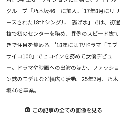
グループ「乃木坂46」に加入。'17年8月にリリ
ースされた18thシングル「逃げ水」では、初選
抜で初のセンターを務め、異例のスピード抜て
きで注目を集める。'18年にはTVドラマ「モブ
サイコ100」でヒロインを務めて女優デビュ
ー。ドラマや映画への出演のほか、ファッショ
ン誌のモデルなど幅広く活動。25年2月、乃木
坂46を卒業。
この記事の全ての画像を見る