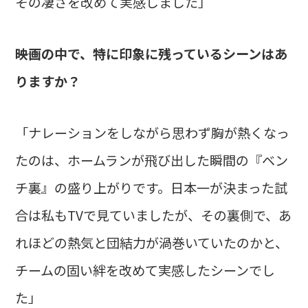
その凄さを改めて実感しました」
――映画の中で、特に印象に残っているシーンはあ
りますか？
「ナレーションをしながら思わず胸が熱くなっ
たのは、ホームランが飛び出した瞬間の『ベン
チ裏』の盛り上がりです。日本一が決まった試
合は私もTVで見ていましたが、その裏側で、あ
れほどの熱気と団結力が渦巻いていたのかと、
チームの固い絆を改めて実感したシーンでし
た」