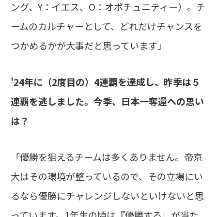
ング、Y：イエス、O：オポチュニティー）。チ
ームのカルチャーとして、どれだけチャンスを
つかめるかが大事だと思っています」
――'24年に（2度目の）4連覇を達成し、昨季は５
連覇を逃しました。今季、日本一奪還への思い
は？
「優勝を狙えるチームは多くありません。帝京
大はその環境が整っているので、その立場にい
るなら優勝にチャレンジしないといけないと思
っています。1年生の頃は『優勝する』が当た