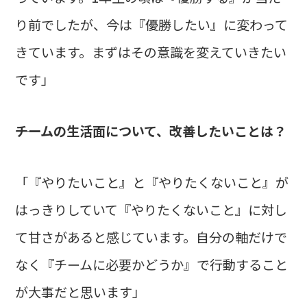
り前でしたが、今は『優勝したい』に変わって
きています。まずはその意識を変えていきたい
です」
――チームの生活面について、改善したいことは？
「『やりたいこと』と『やりたくないこと』が
はっきりしていて『やりたくないこと』に対し
て甘さがあると感じています。自分の軸だけで
なく『チームに必要かどうか』で行動すること
が大事だと思います」