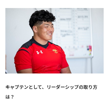
――キャプテンとして、リーダーシップの取り方
は？