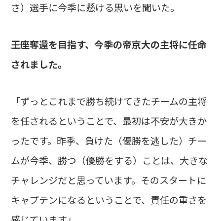
さ）選手に今季に懸ける思いを聞いた。
――王座奪還を目指す、今季の帝京大の主将に任命
されました。
「ずっとこれまで勝ち続けてきたチームの主将
を任されるということで、最初は不安が大きか
ったです。昨季、負けた（優勝を逃した）チー
ムが今季、勝つ（優勝をする）ことは、大きな
チャレンジだと思っています。そのスタートに
キャプテンになるということで、責任の重さを
感じています」