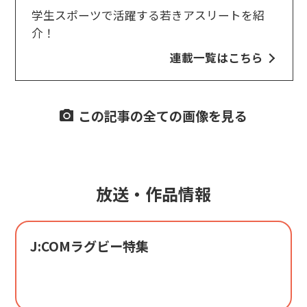
学生スポーツで活躍する若きアスリートを紹
介！
連載一覧はこちら
この記事の全ての画像を見る
放送・作品情報
J:COMラグビー特集