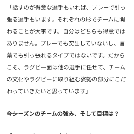
「話すのが得意な選手もいれば、プレーで引っ
張る選手もいます。それぞれの形でチームに関
わることが大事です。自分はどちらも得意では
ありません。プレーでも突出していないし、言
葉でも引っ張れるタイプではないです。だから
こそ、ラグビー面は他の選手に任せて、チーム
の文化やラグビーに取り組む姿勢の部分にこだ
わっていきたいと思っています」
――今シーズンのチームの強み、そして目標は？