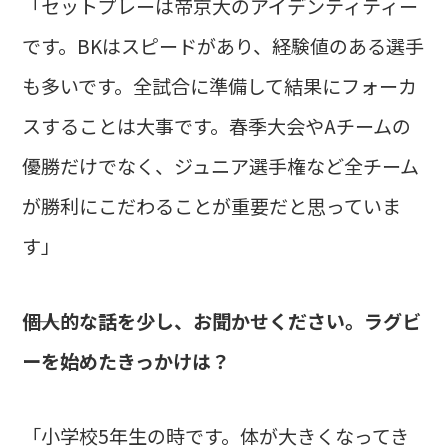
「セットプレーは帝京大のアイデンティティー
です。BKはスピードがあり、経験値のある選手
も多いです。全試合に準備して結果にフォーカ
スすることは大事です。春季大会やAチームの
優勝だけでなく、ジュニア選手権など全チーム
が勝利にこだわることが重要だと思っていま
す」
――個人的な話を少し、お聞かせください。ラグビ
ーを始めたきっかけは？
「小学校5年生の時です。体が大きくなってき