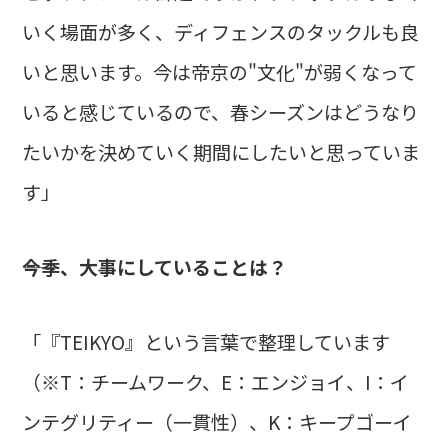
いく場面が多く、ディフェンスのタックルも良
いと思います。今は帝京の"文化"が弱くなって
いると感じているので、春シーズンはどうなり
たいかを決めていく期間にしたいと思っていま
す」
――今季、大事にしていることは？
「『TEIKYO』という言葉で整理しています
（※T：チームワーク、E：エンジョイ、I：イ
ンテグリティー（一貫性）、K：キープゴーイ