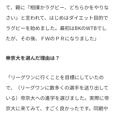
て、親に『相撲かラグビー、どちらかをやりな
さい』と言われて、はじめはダイエット目的で
ラグビーを始めました。最初はBKのWTBでし
たが、その後、ＦＷのＰＲになりました」
――帝京大を選んだ理由は？
「リーグワンに行くことを目標にしていたの
で、（リーグワンに数多くの選手を送り出して
いる）帝京大への進学を選びました。実際に帝
京大に来てみて、すごく良かったです。同期や