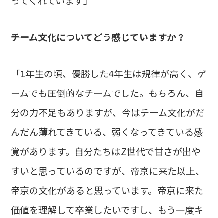
ってくれています」
――チーム文化についてどう感じていますか？
「1年生の頃、優勝した4年生は規律が高く、ゲ
ームでも圧倒的なチームでした。もちろん、自
分の力不足もありますが、今はチーム文化がだ
んだん薄れてきている、弱くなってきている感
覚があります。自分たちはZ世代で甘さが出や
すいと思っているのですが、帝京に来た以上、
帝京の文化があると思っています。帝京に来た
価値を理解して卒業したいですし、もう一度キ