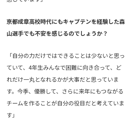
――京都成章高校時代にもキャプテンを経験した森
山選手でも不安を感じるのでしょうか？
「自分の力だけではできることは少ないと思っ
ていて、4年生みんなで困難に向き合って、ど
れだけ一丸となれるかが大事だと思っていま
す。今季、優勝して、さらに来年にもつながる
チームを作ることが自分の役目だと考えていま
す」