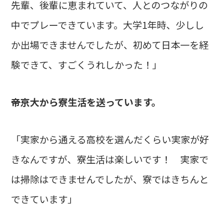
先輩、後輩に恵まれていて、人とのつながりの
中でプレーできています。大学1年時、少しし
か出場できませんでしたが、初めて日本一を経
験できて、すごくうれしかった！」
――帝京大から寮生活を送っています。
「実家から通える高校を選んだくらい実家が好
きなんですが、寮生活は楽しいです！ 実家で
は掃除はできませんでしたが、寮ではきちんと
できています」