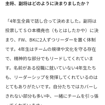
――主将、副将はどのように決まりましたか？
「4年生全員で話し合って決めました。副将は
投票してＳＯ本橋尭也（もとはしたかや）に決
まり、FW、BKに2人ずつリーダーを置く体制
です。4年生はチームの規律や文化を守る存在
で、精神的な部分でもリードしてくれていま
す。名前がある役職に就いていない4年生たち
も、リーダーシップを発揮してくれているのは
とてもありがたいです。自分たちではカバーし
きれない部分も多い中、一緒にチームを引っ張