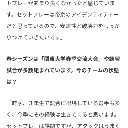
トプレーがあまり良くなかったと感じていま
す。セットプレーは帝京のアイデンティティー
だと思っているので、安定性と破壊力をしっか
りつけていきたいです」
――春シーズンは「関東大学春季交流大会」や練習
試合が多数組まれています。今のチームの状態
は？
「昨季、３年生で試合に出場している選手も多
く、今季にその経験は生きてくると思います。
セットプレーは課題ですが、アタックはうまく