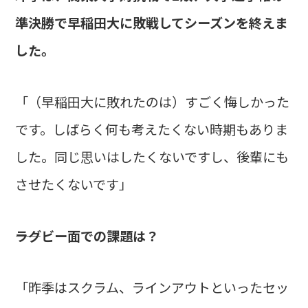
準決勝で早稲田大に敗戦してシーズンを終えま
した。
「（早稲田大に敗れたのは）すごく悔しかった
です。しばらく何も考えたくない時期もありま
した。同じ思いはしたくないですし、後輩にも
させたくないです」
――ラグビー面での課題は？
「昨季はスクラム、ラインアウトといったセッ