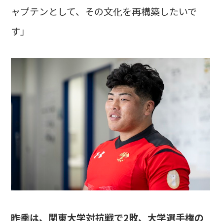
ャプテンとして、その文化を再構築したいで
す」
――昨季は、関東大学対抗戦で2敗、大学選手権の