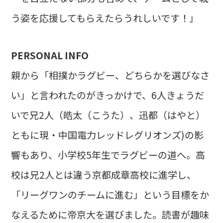
う姿を応援してもらえたらうれしいです！」
PERSONAL INFO
親から「相撲かラグビー、どちらかを選びなさ
い」と言われたのがきっかけで、6人きょうだ
いで兄2人（皓太（こうた）、迅都（はやと）
ともに現・中国電力レッドレグリオンズ)の影
響もあり、小学校5年生でラグビーの道へ。高
校は兄2人とは違う京都成章高校に進学し、
「リーグワンのチームに進む」という目標をか
なえるために帝京大を選びました。読書が趣味