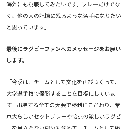
海外にも挑戦してみたいです。プレーだけでな
く、他の人の記憶に残るような選手になりたい
と思っています」
――最後にラグビーファンへのメッセージをお願い
します。
「今季は、チームとして文化を再びつくって、
大学選手権で優勝することを目標にしていま
す。出場する全ての大会で勝利にこだわり、帝
京大らしいセットプレーや接点の激しいラグビ
ーを目立たない部分も含めて、チームとして戦