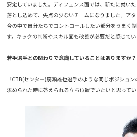
安定していました。ディフェンス面では、新たに就いた
落とし込めて、失点の少ないチームになりました。アタ
合の中で自分たちでコントロールしたい部分をうまく制
す。キックの判断やスキル面も改善が必要だと感じてい
――若手選手との関わりで意識していることはありますか？
「CTB(センター)廣瀬雄也選手のような同じポジショ
求められた時に答えられる立ち位置でいたいと思ってい