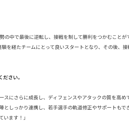
勢の中で最後に逆転し、接戦を制して勝利をつかむことが
しい経験を経たチームにとって良いスタートとなり、その後、接
てください。
ースにさらに成長し、ディフェンスやアタックの質を高め
陣としっかり連携し、若手選手の軌道修正やサポートもで
ています！」