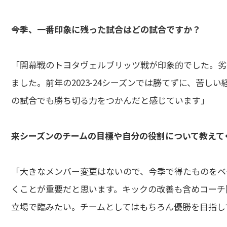
――今季、一番印象に残った試合はどの試合ですか？
「開幕戦のトヨタヴェルブリッツ戦が印象的でした。劣
ました。前年の2023-24シーズンでは勝てずに、苦
の試合でも勝ち切る力をつかんだと感じています」
――来シーズンのチームの目標や自分の役割について教え
「大きなメンバー変更はないので、今季で得たものをベ
くことが重要だと思います。キックの改善も含めコーチ
立場で臨みたい。チームとしてはもちろん優勝を目指し