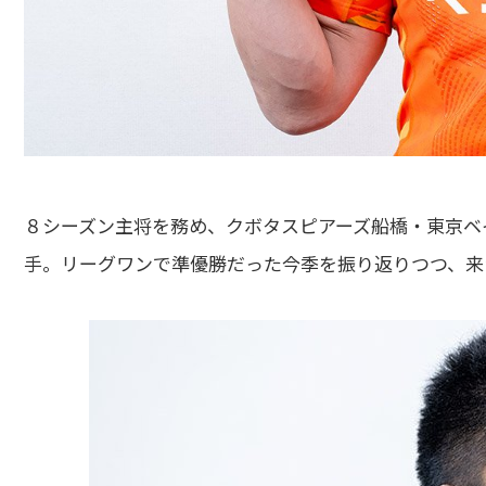
８シーズン主将を務め、クボタスピアーズ船橋・東京ベ
手。リーグワンで準優勝だった今季を振り返りつつ、来