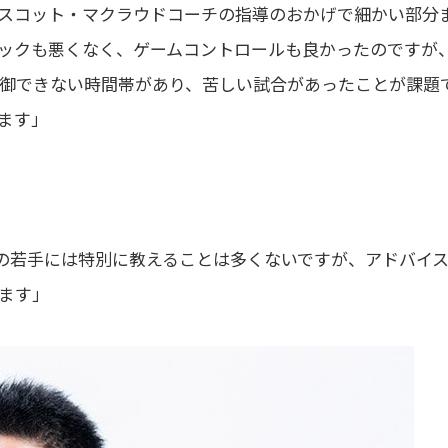
スコット・マクラウドコーチの指導のおかげで細かい部分
ックも悪くなく、ゲームコントロールも良かったのですが
御できない時間帯があり、苦しい試合があったことが課題
ます」
ンの若手には特別に教えることは多くないですが、アドバイ
ます」