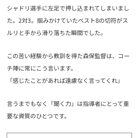
シャドリ選手に左足で押し込まれてしまいまし
た。2対3。掴みかけていたベスト8の切符がス
ルリと手から滑り落ちた瞬間でした。
この苦い経験から教訓を得た森保監督は、コー
チ陣に常にこう言います。
「感じたことがあれば遠慮なく言ってくれ」
言うまでもなく「聞く力」は指導者にとって重
要な資質のひとつです。