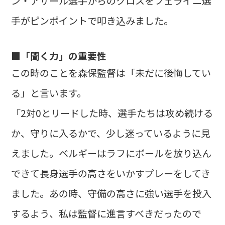
ン・アザール選手からのクロスをフェライニ選
手がピンポイントで叩き込みました。
■「聞く力」の重要性
この時のことを森保監督は「未だに後悔してい
る」と言います。
「2対0とリードした時、選手たちは攻め続ける
か、守りに入るかで、少し迷っているように見
えました。ベルギーはラフにボールを放り込ん
できて長身選手の高さをいかすプレーをしてき
ました。あの時、守備の高さに強い選手を投入
するよう、私は監督に進言すべきだったので