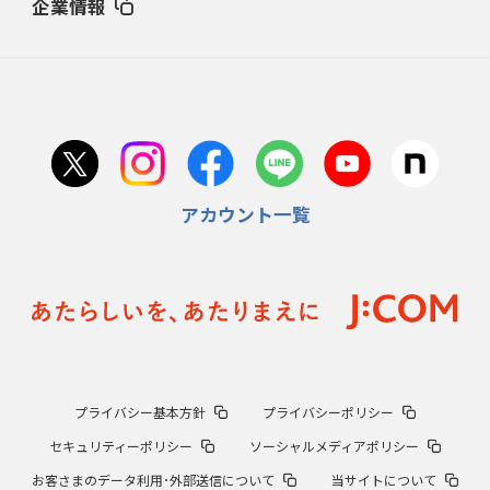
企業情報
アカウント一覧
プライバシー基本方針
プライバシーポリシー
セキュリティーポリシー
ソーシャルメディアポリシー
お客さまのデータ利用･外部送信について
当サイトについて