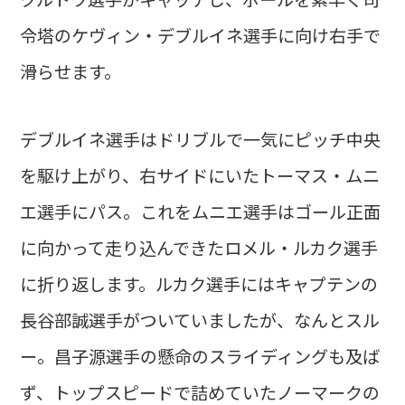
令塔のケヴィン・デブルイネ選手に向け右手で
滑らせます。
デブルイネ選手はドリブルで一気にピッチ中央
を駆け上がり、右サイドにいたトーマス・ムニ
エ選手にパス。これをムニエ選手はゴール正面
に向かって走り込んできたロメル・ルカク選手
に折り返します。ルカク選手にはキャプテンの
長谷部誠選手がついていましたが、なんとスル
ー。昌子源選手の懸命のスライディングも及ば
ず、トップスピードで詰めていたノーマークの