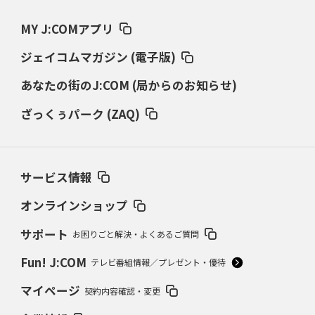
MY J:COMアプリ
ジェイコムマガジン (電子版)
あなたの街のJ:COM (局からのお知らせ)
ざっくぅパーク (ZAQ)
サービス情報
オンラインショップ
サポート
お困りごと解決・よくあるご質問
Fun! J:COM
テレビ番組情報／プレゼント・優待
マイページ
契約内容確認・変更