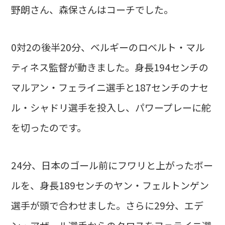
野朗さん、森保さんはコーチでした。
0対2の後半20分、ベルギーのロベルト・マル
ティネス監督が動きました。身長194センチの
マルアン・フェライニ選手と187センチのナセ
ル・シャドリ選手を投入し、パワープレーに舵
を切ったのです。
24分、日本のゴール前にフワリと上がったボー
ルを、身長189センチのヤン・フェルトンゲン
選手が頭で合わせました。さらに29分、エデ