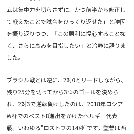
ムは集中力を切らさずに、かつ前半から修正し
て戦えたことで試合をひっくり返せた」と勝因
を振り返りつつ、「この勝利に慢心することな
く、さらに高みを目指したい」と冷静に語りま
した。
ブラジル戦とは逆に、2対0とリードしながら、
残り25分を切ってから3つのゴールを決めら
れ、2対3で逆転負けしたのは、2018年ロシア
W杯でのベスト8進出をかけたベルギー代表
戦。いわゆる"ロストフの14秒"です。監督は西