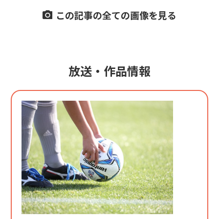
この記事の全ての画像を見る
放送・作品情報