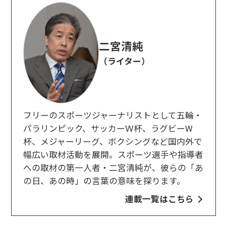
二宮清純
（ライター）
フリーのスポーツジャーナリストとして五輪・
パラリンピック、サッカーＷ杯、ラグビーW
杯、メジャーリーグ、ボクシングなど国内外で
幅広い取材活動を展開。スポーツ選手や指導者
への取材の第一人者・二宮清純が、彼らの「あ
の日、あの時」の言葉の意味を探ります。
連載一覧はこちら