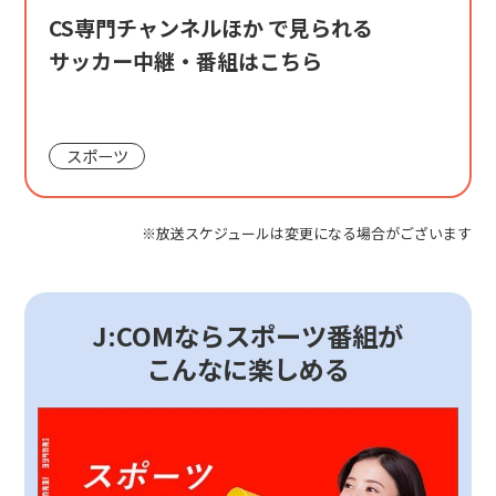
CS専門チャンネルほか で見られる
サッカー中継・番組はこちら
スポーツ
※放送スケジュールは変更になる場合がございます
J:COMならスポーツ番組が
こんなに楽しめる