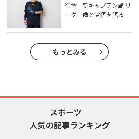
行倫 新キャプテン論 リ
ーダー像と覚悟を語る
もっとみる
スポーツ
人気の記事ランキング