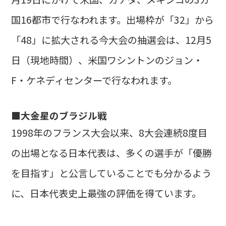
国16都市で行なわれます。出場枠が「32」から
「48」に拡大される今大会の抽選会は、12月5
日（現地時間）、米国ワシントンのジョン・
F・ケネディセンターで行なわれます。
■大金星のブラジル戦
1998年のフランス大会以来、8大会連続8度目
の出場となる日本代表は、多くの選手が「優勝
を目指す」と公言していることでも分かるよう
に、日本代表史上最強の評価を得ています。