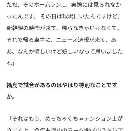
ただ、そのホームラン...、実際には見られなか
ったんです。 その日は球場にいたんですけど、
新幹線の時間が来て、帰らなきゃいけなくて。
それで帰る車中に、ニュース速報が来て、あ
あ、なんか悔しいけど嬉しいなって思いました
ね」
――福島で試合があるのはやはり特別なことです
か。
「それはもう、めっちゃくちゃテンション上が
りますよ。今年も郡山のヨーク開成山スタジア