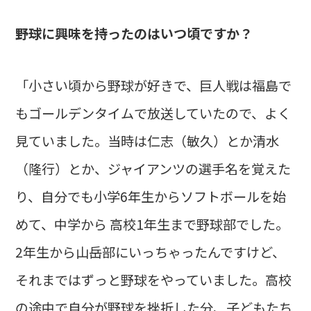
――野球に興味を持ったのはいつ頃ですか？
「小さい頃から野球が好きで、巨人戦は福島で
もゴールデンタイムで放送していたので、よく
見ていました。当時は仁志（敏久）とか清水
（隆行）とか、ジャイアンツの選手名を覚えた
り、自分でも小学6年生からソフトボールを始
めて、中学から 高校1年生まで野球部でした。
2年生から山岳部にいっちゃったんですけど、
それまではずっと野球をやっていました。高校
の途中で自分が野球を挫折した分、子どもたち