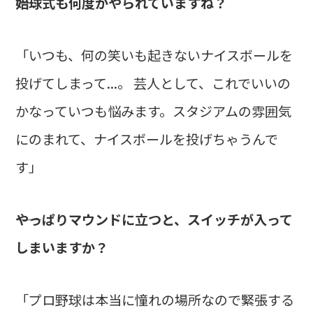
――始球式も何度かやられていますね？
「いつも、何の笑いも起きないナイスボールを
投げてしまって...。 芸人として、これでいいの
かなっていつも悩みます。スタジアムの雰囲気
にのまれて、ナイスボールを投げちゃうんで
す」
――やっぱりマウンドに立つと、スイッチが入って
しまいますか？
「プロ野球は本当に憧れの場所なので緊張する