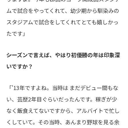
ムで試合をやってくれて、幼少期から馴染みの
スタジアムで試合をしてくれてとても嬉しかっ
たです」
――シーズンで言えば、やはり初優勝の年は印象深
いですか？
「'13年ですよね。当時は まだデビュー間もな
い、芸歴2年目ぐらいだったんです。稼ぎが少
なく飯食えてないですから、アルバイトで忙し
くしていて。その当時、あんまり野球を見る余