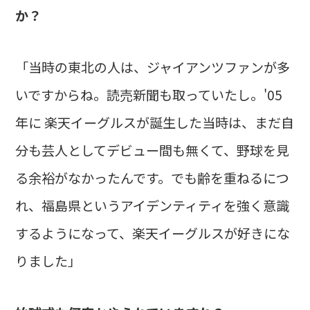
か？
「当時の東北の人は、ジャイアンツファンが多
いですからね。読売新聞も取っていたし。'05
年に 楽天イーグルスが誕生した当時は、まだ自
分も芸人としてデビュー間も無くて、野球を見
る余裕がなかったんです。でも齢を重ねるにつ
れ、福島県というアイデンティティを強く意識
するようになって、楽天イーグルスが好きにな
りました」