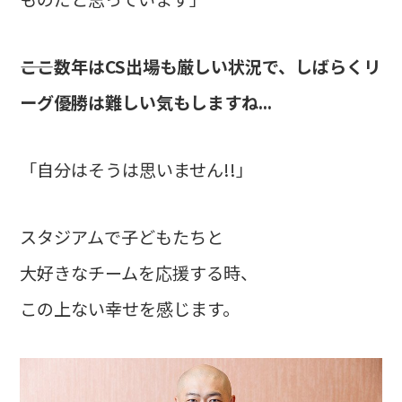
――ここ数年はCS出場も厳しい状況で、しばらくリ
ーグ優勝は難しい気もしますね...
「自分はそうは思いません!!」
スタジアムで子どもたちと
大好きなチームを応援する時、
この上ない幸せを感じます。