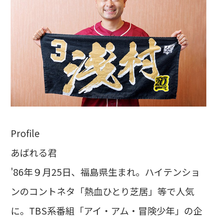
Profile
あばれる君
'86年９月25日、福島県生まれ。ハイテンショ
ンのコントネタ「熱血ひとり芝居」等で人気
に。TBS系番組「アイ・アム・冒険少年」の企