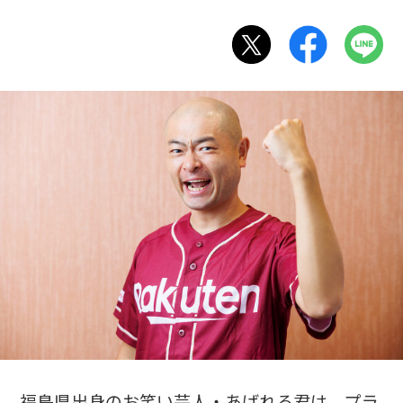
福島県出身のお笑い芸人・あばれる君は、プラ