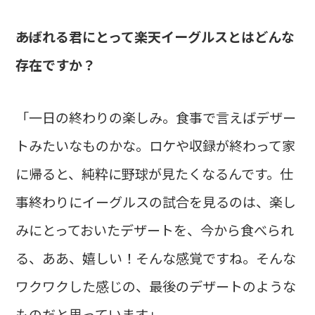
――あばれる君にとって楽天イーグルスとはどんな
存在ですか？
「一日の終わりの楽しみ。食事で言えばデザー
トみたいなものかな。ロケや収録が終わって家
に帰ると、純粋に野球が見たくなるんです。仕
事終わりにイーグルスの試合を見るのは、楽し
みにとっておいたデザートを、今から食べられ
る、ああ、嬉しい！そんな感覚ですね。そんな
ワクワクした感じの、最後のデザートのような
ものだと思っています」