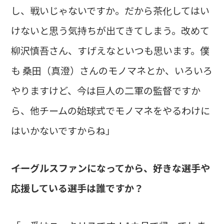
し、戦いじゃないですか。だから茶化してはい
けないと思う気持ちが出てきてしまう。改めて
柳沢慎吾さん、すげえなといつも思います。僕
も 桑田（真澄）さんのモノマネとか、いろいろ
やりますけど、今は巨人の二軍の監督ですか
ら、他チームの始球式でモノマネをやるわけに
はいかないですからね」
――イーグルスファンになってから、好きな選手や
応援している選手は誰ですか？