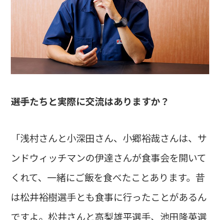
――選手たちと実際に交流はありますか？
「浅村さんと小深田さん、小郷裕哉さんは、サ
ンドウィッチマンの伊達さんが食事会を開いて
くれて、一緒にご飯を食べたことあります。昔
は松井裕樹選手とも食事に行ったことがあるん
ですよ。松井さんと高梨雄平選手、池田隆英選