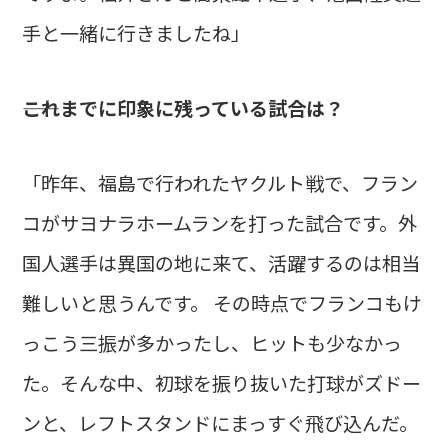
手と一緒に行きましたね」
――これまでに印象に残っている試合は？
「昨年、福島で行われたヤクルト戦で、フラン
コがサヨナラホームランを打った試合です。外
国人選手は異国の地に来て、活躍するのは相当
難しいと思うんです。 その時点でフランコもけ
っこう三振が多かったし、ヒットも少なかっ
た。そんな中、初球を振り抜いた打球がズドー
ンと、レフトスタンドにまっすぐ飛び込んだ。