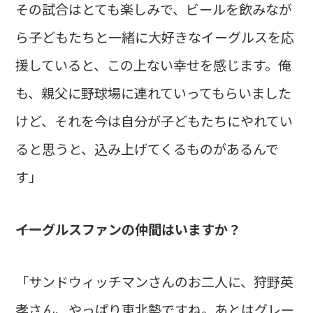
その試合はとても楽しみで、ビールを飲みなが
ら子どもたちと一緒に大好きなイーグルスを応
援していると、この上ない幸せを感じます。俺
も、親父に野球場に連れていってもらいました
けど、それを今は自分が子どもたちにやれてい
ると思うと、込み上げてくるものがあるんで
す」
――イーグルスファンの仲間はいますか？
「サンドウィッチマンさんのお二人に、狩野英
孝さん、やっぱり東北勢ですね。あとはグレー