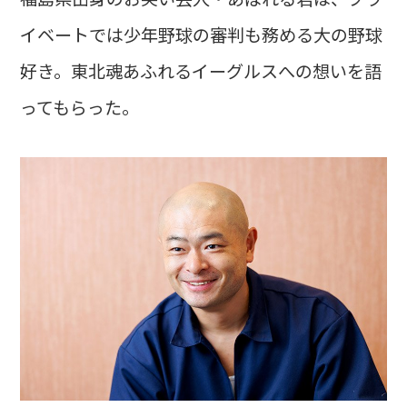
イベートでは少年野球の審判も務める大の野球
好き。東北魂あふれるイーグルスへの想いを語
ってもらった。