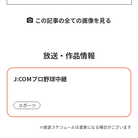
この記事の全ての画像を見る
放送・作品情報
J:COMプロ野球中継
スポーツ
※放送スケジュールは変更になる場合がございます