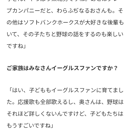
プカンパニーだと、わらふぢなるおさんも。そ
の他はソフトバンクホークスが大好きな後輩も
いて、その子たちと野球の話をするのも楽しい
ですね」
――ご家族はみなさんイーグルスファンですか？
「はい、子どももイーグルスファンに育てまし
た。応援歌も全部歌えるし、奥さんは、野球は
それほど詳しくないんですけど、子どもたちは
もうすごいですね」