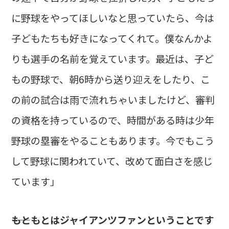
に野球をやってほしいなと思っていたら、今は
子どもたちも好きになってくれて。僕なんかよ
りも選手の名前を覚えています。最近は、子ど
もの野球で、朝6時から送り迎えをしたり、こ
の前の試合は雨で流れちゃいましたけど、審判
の資格を持っているので、時間がある時は少年
野球の塁審をやることもあります。今でもこう
して野球に関われていて、改めて面白さを感じ
ています」
――もともとはジャイアンツファンということです