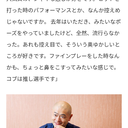
打った時のパフォーマンスとか、なんか控えめ
じゃないですか。 去年はいただき、みたいなポ
ーズをやっていましたけど、全然、流行らなか
った。あれも控え目で、そういう奥ゆかしいと
ころが好きです。ファインプレーをした時なん
かも、ちょっと鼻をこすってみたいな感じで。
コブは推し選手です」