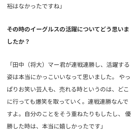
裕はなかったですね」
――その時のイーグルスの活躍についてどう思いま
したか？
「田中（将大）マー君が連戦連勝し、活躍する
姿は本当にかっこいいなって思いました。 やっ
ぱりお笑い芸人も、売れる時というのは、どこ
に行っても爆笑を取っていく。連戦連勝なんで
すよ。自分のことをそう重ねたりもしたし、 優
勝した時は、本当に嬉しかったです」