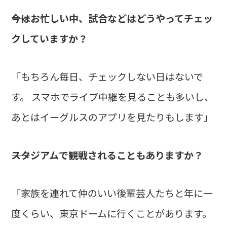
――今はお忙しい中、試合などはどうやってチェッ
クしていますか？
「もちろん毎日、チェックしない日はないで
す。 スマホでライブ中継を見ることも多いし、
あとはイーグルスのアプリを見たりもします」
――スタジアムで観戦されることもありますか？
「家族を連れて仲のいい後輩芸人たちと年に一
度くらい、東京ドームに行くことがあります。