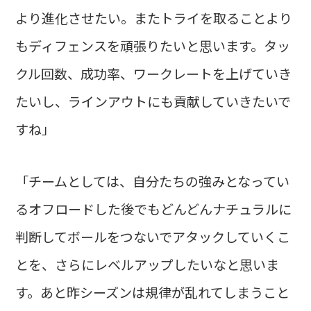
より進化させたい。またトライを取ることより
もディフェンスを頑張りたいと思います。タッ
クル回数、成功率、ワークレートを上げていき
たいし、ラインアウトにも貢献していきたいで
すね」
「チームとしては、自分たちの強みとなってい
るオフロードした後でもどんどんナチュラルに
判断してボールをつないでアタックしていくこ
とを、さらにレベルアップしたいなと思いま
す。あと昨シーズンは規律が乱れてしまうこと