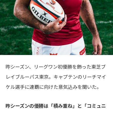
昨シーズン、リーグワン初優勝を飾った東芝ブ
レイブルーパス東京。キャプテンのリーチマイ
ケル選手に連覇に向けた意気込みを聞いた。
昨シーズンの優勝は「積み重ね」と「コミュニ