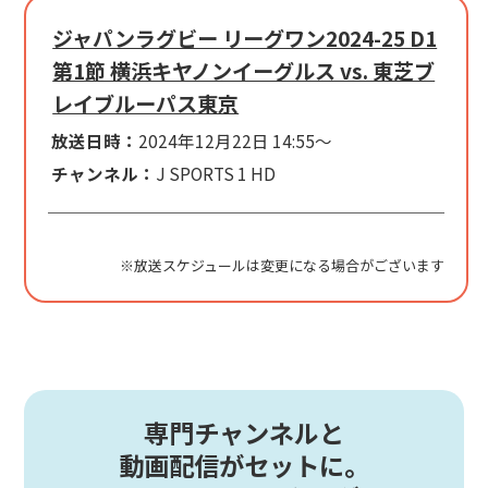
ジャパンラグビー リーグワン2024-25 D1
第1節 横浜キヤノンイーグルス vs. 東芝ブ
レイブルーパス東京
放送日時：
2024年12月22日 14:55～
チャンネル：
J SPORTS 1 HD
※放送スケジュールは変更になる場合がございます
専門チャンネルと
動画配信がセットに。