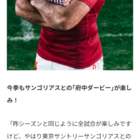
今季もサンゴリアスとの｢府中ダービー｣が楽し
み！
「昨シーズンと同じように全試合が楽しみです
けど、やはり東京サントリーサンゴリアスとの