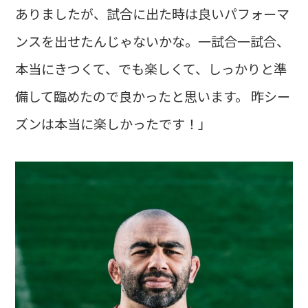
ありましたが、試合に出た時は良いパフォーマ
ンスを出せたんじゃないかな。一試合一試合、
本当にきつくて、でも楽しくて、しっかりと準
備して臨めたので良かったと思います。 昨シー
ズンは本当に楽しかったです！」