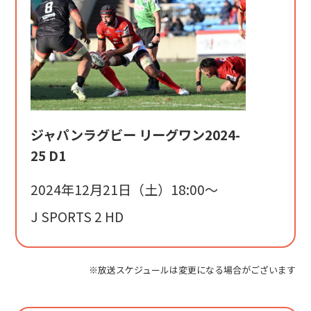
ジャパンラグビー リーグワン2024-
25 D1
2024年12月21日（土）18:00〜
J SPORTS 2 HD
※放送スケジュールは変更になる場合がございます