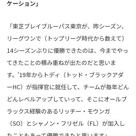
ケーション」
「東芝ブレイブルーパス東京が、昨シーズン、
リーグワンで（トップリーグ時代から数えて）
14シーズンぶりに優勝できたのは、今までやっ
てきたことの積み重ねが出たのだと思いま
す。'19年からトディ（トッド・ブラックアダ
ーHC）が指揮官に就任して、チームが毎年どん
どんレベルアップしていって、そこにオールブ
ラックス経験のあるリッチー・モウンガ
（SO）とシャノン・フリゼル（FL）が加入し
たこともあって優勝できたと思います」