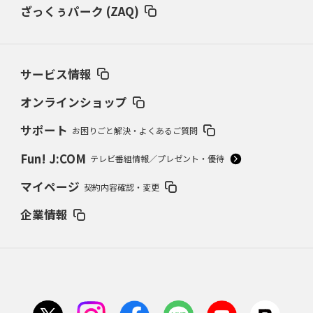
ざっくぅパーク (ZAQ)
サービス情報
オンラインショップ
サポート
お困りごと解決・よくあるご質問
Fun! J:COM
テレビ番組情報／プレゼント・優待
マイページ
契約内容確認・変更
企業情報