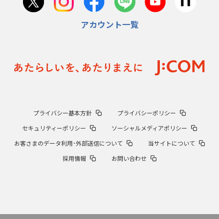
アカウント一覧
プライバシー基本方針
プライバシーポリシー
セキュリティーポリシー
ソーシャルメディアポリシー
お客さまのデータ利用･外部送信について
当サイトについて
採用情報
お問い合わせ