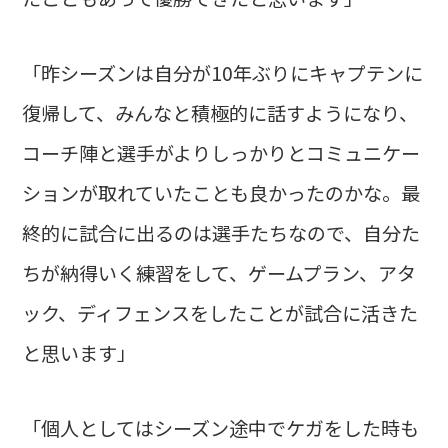
「昨シーズンは自分が10年ぶりにキャプテンに
復帰して、みんなと積極的に話すようになり、
コーチ陣と選手がよりしっかりとコミュニケー
ションが取れていたことも良かったのかな。最
終的に試合に出るのは選手たちなので、自分た
ちが納得いく練習をして、ゲームプラン、アタ
ック、ディフェンスをしたことが試合に活きた
と思います」
「個人としてはシーズン途中でケガをした時も