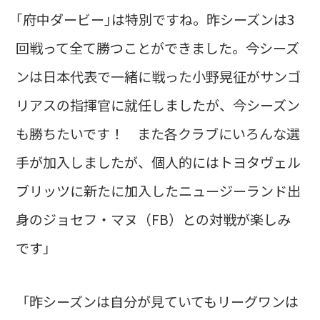
｢府中ダービー｣は特別ですね。昨シーズンは3
回戦って全て勝つことができました。今シーズ
ンは日本代表で一緒に戦った小野晃征がサンゴ
リアスの指揮官に就任しましたが、今シーズン
も勝ちたいです！ また各クラブにいろんな選
手が加入しましたが、個人的にはトヨタヴェル
ブリッツに新たに加入したニュージーランド出
身のジョセフ・マヌ（FB）との対戦が楽しみ
です」
「昨シーズンは自分が見ていてもリーグワンは