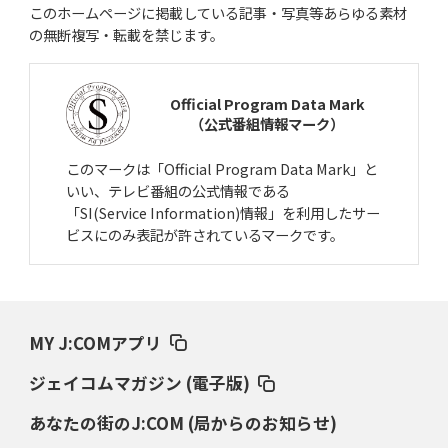
このホームページに掲載している記事・写真等あらゆる素材
の無断複写・転載を禁じます。
Official Program Data Mark
（公式番組情報マーク）
このマークは「Official Program Data Mark」と
いい、テレビ番組の公式情報である
「SI(Service Information)情報」を利用したサー
ビスにのみ表記が許されているマークです。
MY J:COMアプリ
ジェイコムマガジン (電子版)
あなたの街のJ:COM (局からのお知らせ)