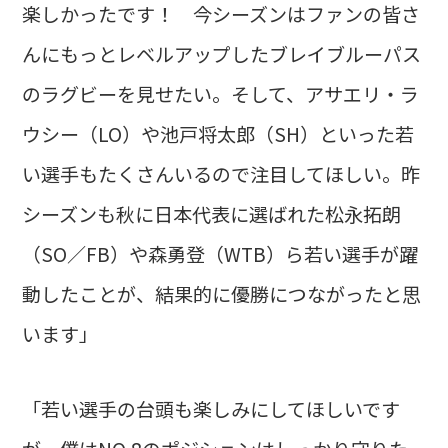
楽しかったです！ 今シーズンはファンの皆さ
んにもっとレベルアップしたブレイブルーパス
のラグビーを見せたい。そして、アサエリ・ラ
ウシー（LO）や池戸将太郎（SH）といった若
い選手もたくさんいるので注目してほしい。昨
シーズンも秋に日本代表に選ばれた松永拓朗
（SO／FB）や森勇登（WTB）ら若い選手が躍
動したことが、結果的に優勝につながったと思
います」
「若い選手の台頭も楽しみにしてほしいです