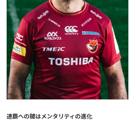
連覇への鍵はメンタリティの進化