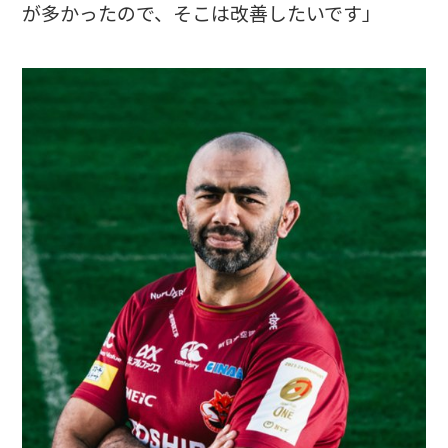
が多かったので、そこは改善したいです」