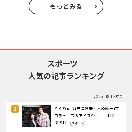
もっとみる
スポーツ
人気の記事ランキング
2026-08-08更新
1
りくりゅう(三浦璃来・木原龍一)プ
ロデュースのアイスショー「THE
DESTI...
スポーツ