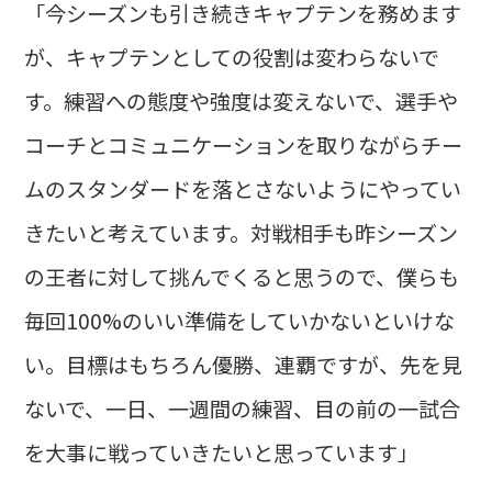
「今シーズンも引き続きキャプテンを務めます
が、キャプテンとしての役割は変わらないで
す。練習への態度や強度は変えないで、選手や
コーチとコミュニケーションを取りながらチー
ムのスタンダードを落とさないようにやってい
きたいと考えています。対戦相手も昨シーズン
の王者に対して挑んでくると思うので、僕らも
毎回100%のいい準備をしていかないといけな
い。目標はもちろん優勝、連覇ですが、先を見
ないで、一日、一週間の練習、目の前の一試合
を大事に戦っていきたいと思っています」