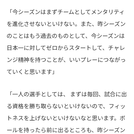
「今シーズンはまずチームとしてメンタリティ
を進化させないといけない。また、昨シーズン
のことはもう過去のものとして、今シーズンは
日本一に対してゼロからスタートして、チャレ
ンジ精神を持つことが、いいプレーにつながっ
ていくと思います」
「一人の選手としては、 まずは毎回、試合に出
る資格を勝ち取らないといけないので、フィッ
トネスを上げないといけないなと思います。ボ
ールを持ったら前に出るところも、昨シーズン