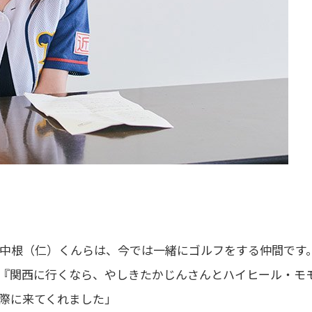
中根（仁）くんらは、今では一緒にゴルフをする仲間です
『関西に行くなら、やしきたかじんさんとハイヒール・モ
際に来てくれました」