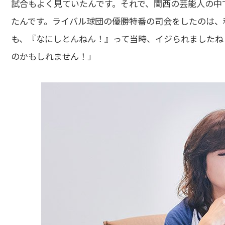
試合もよく見ていたんです。それで、関西の芸能人の中
たんです。ライバル球団の優勝特番の司会をしたのは、
も、『なにしとんねん！』って当時、イジられましたね
のかもしれません！」