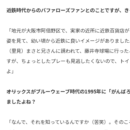
――近鉄時代からのバファローズファンとのことですが、
「地元が大阪市阿倍野区で、実家の近所に近鉄百貨店が
姿を見て、幼い頃から近鉄に良いイメージがありました
（里見）まさと兄さんに誘われて、藤井寺球場に行った
すが、ちょっとしたプレーも見逃したくないので、トイ
よ」
――オリックスがブルーウェーブ時代の1995年に「がん
ましたよね？
「なんで、それを知っているんですか（苦笑）。そのこ