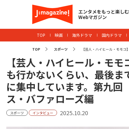
エンタメをもっと楽しむ
Webマガジン
TOP
映画
海外ドラマ
国内ドラマ
TOP
スポーツ
【芸人・ハイヒール・モモコ】
【芸人・ハイヒール・モモ
も行かないくらい、最後ま
に集中しています。第九回
ス・バファローズ編
2025.10.20
スポーツ
インタビュー