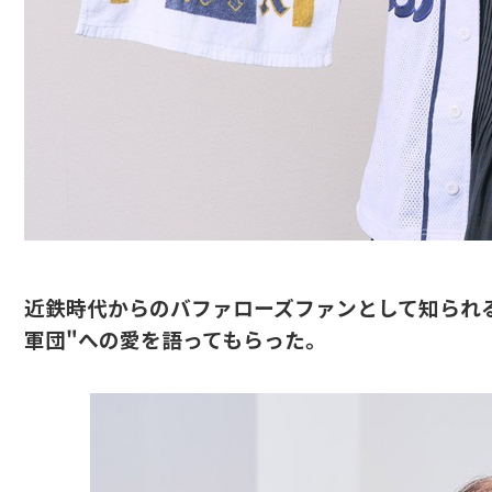
近鉄時代からのバファローズファンとして知られ
軍団"への愛を語ってもらった。