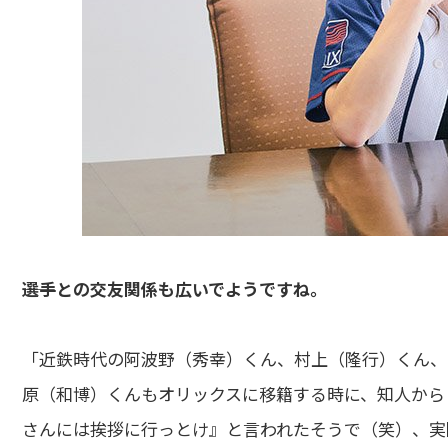
――選手との交友関係も広いでようですね。
「近鉄時代の阿波野（秀幸）くん、村上（隆行）くん、
原（和博）くんもオリックスに移籍する時に、知人から
さんには挨拶に行っとけ』と言われたそうで（笑）、実