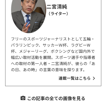
二宮清純
（ライター）
フリーのスポーツジャーナリストとして五輪・
パラリンピック、サッカーＷ杯、ラグビーW
杯、メジャーリーグ、ボクシングなど国内外で
幅広い取材活動を展開。スポーツ選手や指導者
への取材の第一人者・二宮清純が、彼らの「あ
の日、あの時」の言葉の意味を探ります。
連載一覧はこちら
この記事の全ての画像を見る