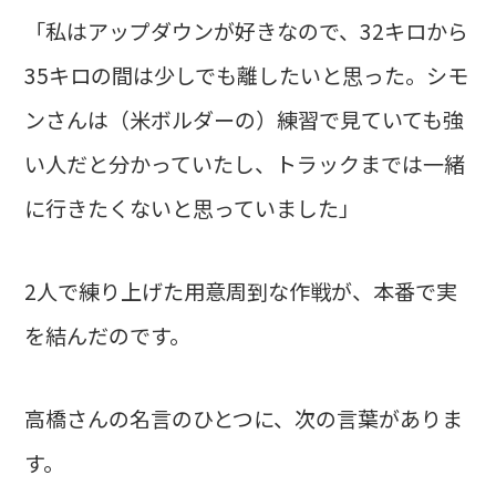
「私はアップダウンが好きなので、32キロから
35キロの間は少しでも離したいと思った。シモ
ンさんは（米ボルダーの）練習で見ていても強
い人だと分かっていたし、トラックまでは一緒
に行きたくないと思っていました」
2人で練り上げた用意周到な作戦が、本番で実
を結んだのです。
高橋さんの名言のひとつに、次の言葉がありま
す。