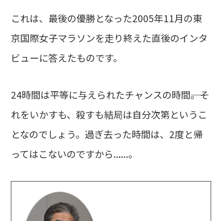
これは、最後の優勝となった2005年11月の東
京国際女子マラソンを走り終えた直後のインタ
ビューに答えたものです。
24時間は平等に与えられたチャンスの時間――。そ
れをいかすも、殺すも結局は自分次第というこ
となのでしょう。過ぎ去った時間は、2度と帰
ってはこないのですから......。