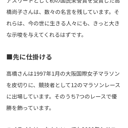
アスリートとして初の国民栄誉賞を受賞した高
橋尚子さんは、数々の名言を残しています。そ
れらは、今の世に生きる人々にも、きっと大き
な示唆を与えてくれるはずです。
■先に仕掛ける
高橋さんは1997年1月の大阪国際女子マラソン
を皮切りに、競技者として12のマラソンレース
に出場しています。そのうち7つのレースで優
勝を飾っています。