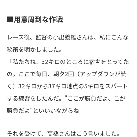
■用意周到な作戦
レース後、監督の小出義雄さんは、私にこんな
秘策を明かしました。
「私たちね、32キロのところに宿舎をとってた
の。ここで毎日、朝夕2回（アップダウンが続
く）32キロから37キロ地点の5キロをスパート
する練習をしたんだ。"ここが勝負だよ、こが
勝負だよ"といいいながらね」
それを受けて、高橋さんはこう言いました。