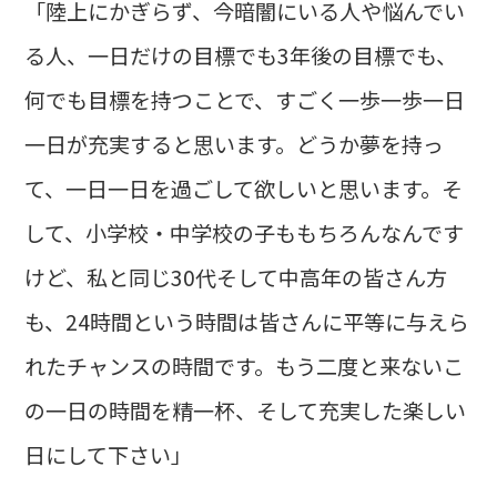
「陸上にかぎらず、今暗闇にいる人や悩んでい
る人、一日だけの目標でも3年後の目標でも、
何でも目標を持つことで、すごく一歩一歩一日
一日が充実すると思います。どうか夢を持っ
て、一日一日を過ごして欲しいと思います。そ
して、小学校・中学校の子ももちろんなんです
けど、私と同じ30代そして中高年の皆さん方
も、24時間という時間は皆さんに平等に与えら
れたチャンスの時間です。もう二度と来ないこ
の一日の時間を精一杯、そして充実した楽しい
日にして下さい」