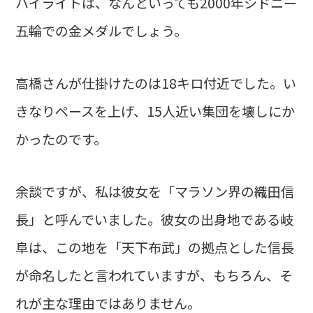
ハイライトは、なんといっても2000年シドニー
五輪での金メダルでしょう。
高橋さんが仕掛けたのは18キロ付近でした。い
きなりペースを上げ、15人近い集団を壊しにか
かったのです。
余談ですが、私は彼女を「マラソン界の織田信
長」と呼んでいました。彼女の出身地である岐
阜は、この地を「天下布武」の拠点とした信長
が命名したと言われていますが、もちろん、そ
れが主な理由ではありません。