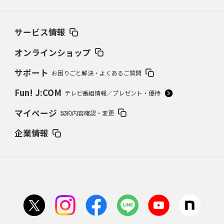
サービス情報
オンラインショップ
サポート
お困りごと解決・よくあるご質問
Fun! J:COM
テレビ番組情報／プレゼント・優待
マイページ
契約内容確認・変更
企業情報