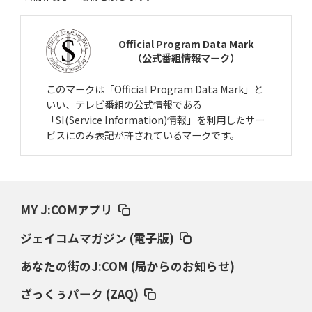
Official Program Data Mark
（公式番組情報マーク）
このマークは「Official Program Data Mark」と
いい、テレビ番組の公式情報である
「SI(Service Information)情報」を利用したサー
ビスにのみ表記が許されているマークです。
MY J:COMアプリ
ジェイコムマガジン (電子版)
あなたの街のJ:COM (局からのお知らせ)
ざっくぅパーク (ZAQ)