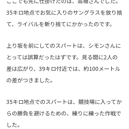
ここでも先に仕掛けたのは、高橋さんでした。
35キロ地点でお気に入りのサングラスを放り捨
て、ライバルを斬り捨てにかかったのです。
上り坂を前にしてのスパートは、シモンさんに
とっては誤算だったはずです。見る間に2人の
差は広がり、39キロ付近では、約100メートル
の差がつきました。
35キロ地点でのスパートは、競技場に入ってか
らの勝負を避けるための、練りに練った作戦で
した。