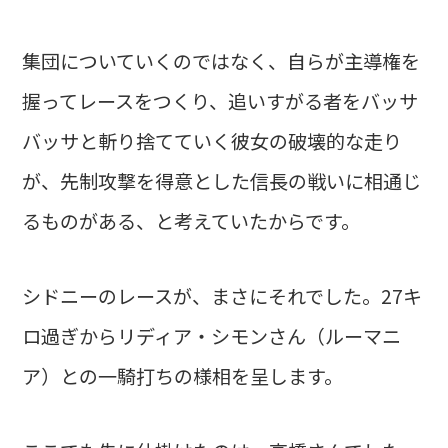
集団についていくのではなく、自らが主導権を
握ってレースをつくり、追いすがる者をバッサ
バッサと斬り捨てていく彼女の破壊的な走り
が、先制攻撃を得意とした信長の戦いに相通じ
るものがある、と考えていたからです。
シドニーのレースが、まさにそれでした。27キ
ロ過ぎからリディア・シモンさん（ルーマニ
ア）との一騎打ちの様相を呈します。