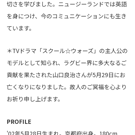
切さを学びました。ニュージーランドでは英語
を身につけ、今のコミュニケーションにも生き
ています。
＊TVドラマ「スクール☆ウォーズ」の主人公の
モデルとして知られ、ラグビー界に多大なるご
貢献を果たされた山口良治さんが5月29日にお
亡くなりになりました。故人のご冥福を心より
お祈り申し上げます。
PROFILE
'02年5月28日生まれ。京都府出身。180cm