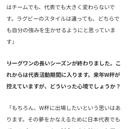
はチームでも、代表でも大きく変わらないで
す。ラグビーのスタイルは違っても、どちらで
も自分の強みを生かせるようにと思っていま
す」
――リーグワンの長いシーズンが終わりました。こ
れからは代表活動期間に入ります。来年W杯が
控えていますが、どういった心境でしょうか？
「もちろん、W杯に出場したいという思いはあ
ります。その夢をかなえるために日本代表でも