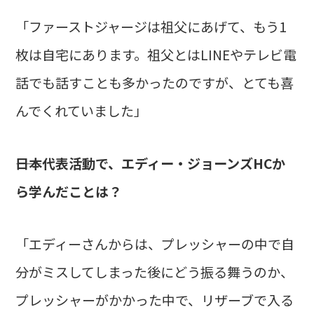
「ファーストジャージは祖父にあげて、もう1
枚は自宅にあります。祖父とはLINEやテレビ電
話でも話すことも多かったのですが、とても喜
んでくれていました」
――日本代表活動で、エディー・ジョーンズHCか
ら学んだことは？
「エディーさんからは、プレッシャーの中で自
分がミスしてしまった後にどう振る舞うのか、
プレッシャーがかかった中で、リザーブで入る