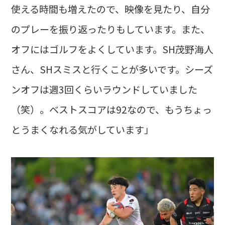
使える時間も増えたので、映像を見たり、自分
のプレーを振り返ったりもしています。また、
オフにはゴルフをよくしています。SH茂野海人
さん、SHスミスと行くことが多いです。シーズ
ンオフは週3回くらいラウンドしていました
（笑）。ベストスコアは92なので、もうちょっ
とうまくなれる気がしています」