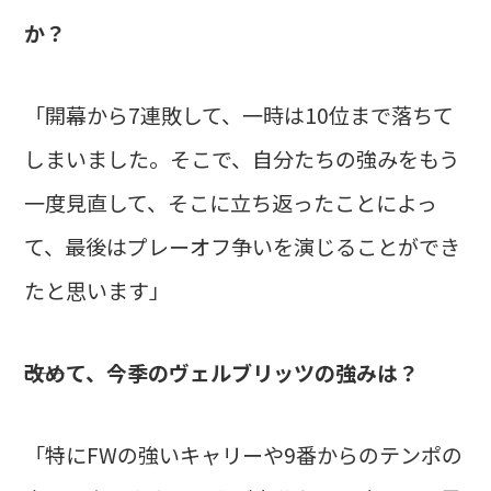
か？
「開幕から7連敗して、一時は10位まで落ちて
しまいました。そこで、自分たちの強みをもう
一度見直して、そこに立ち返ったことによっ
て、最後はプレーオフ争いを演じることができ
たと思います」
――改めて、今季のヴェルブリッツの強みは？
「特にFWの強いキャリーや9番からのテンポの