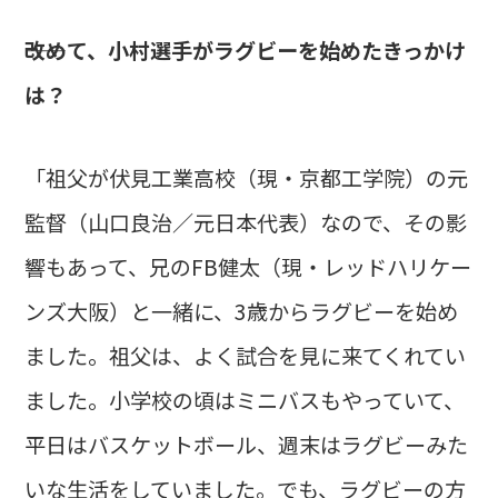
――改めて、小村選手がラグビーを始めたきっかけ
は？
「祖父が伏見工業高校（現・京都工学院）の元
監督（山口良治／元日本代表）なので、その影
響もあって、兄のFB健太（現・レッドハリケー
ンズ大阪）と一緒に、3歳からラグビーを始め
ました。祖父は、よく試合を見に来てくれてい
ました。小学校の頃はミニバスもやっていて、
平日はバスケットボール、週末はラグビーみた
いな生活をしていました。でも、ラグビーの方