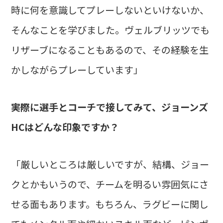
時に何を意識してプレーしないといけないか、
そんなことを学びました。ヴェルブリッツでも
リザーブになることもあるので、その経験を生
かしながらプレーしています」
――実際に選手とコーチで接してみて、ジョーンズ
HCはどんな印象ですか？
「厳しいところは厳しいですが、結構、ジョー
クとかもいうので、チームを明るい雰囲気にさ
せる面もあります。もちろん、ラグビーに関し