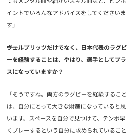
てもメンタル面や細かいスキル面など、ピンポ
イントでいろんなアドバイスをしてくださいま
す」
――ヴェルブリッツだけでなく、日本代表のラグビ
ーを経験することは、やはり、選手としてプラ
スになっていますか？
「そうですね。両方のラグビーを経験すること
は、自分にとって大きな財産になっていると思
います。スペースを自分で見つけて、テンポ早
くプレーするという自分に求められていること