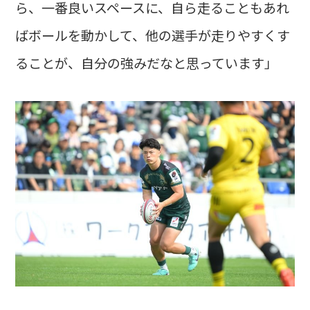
ら、一番良いスペースに、自ら走ることもあれ
ばボールを動かして、他の選手が走りやすくす
ることが、自分の強みだなと思っています」