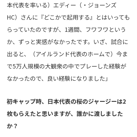
本代表を率いる）エディー（・ジョーンズ
HC）さんに『どこかで起用する』とはいっても
らっていたのですが、1週間、フワフワという
か、ずっと実感がなかったです。いざ、試合に
出ると、（アイルランド代表のホームで）今ま
で5万人規模の大観衆の中でプレーした経験が
なかったので、良い経験になりました」
――初キャップ時、日本代表の桜のジャージーは2
枚もらえたと思いますが、誰かに渡しました
か？