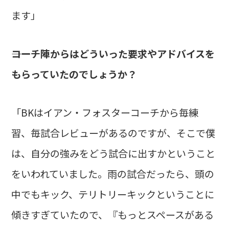
ます」
――コーチ陣からはどういった要求やアドバイスを
もらっていたのでしょうか？
「BKはイアン・フォスターコーチから毎練
習、毎試合レビューがあるのですが、そこで僕
は、自分の強みをどう試合に出すかということ
をいわれていました。雨の試合だったら、頭の
中でもキック、テリトリーキックということに
傾きすぎていたので、『もっとスペースがある