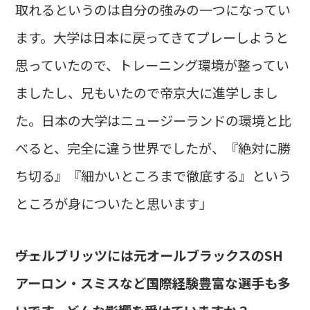
取れるというのは自分の強みの一つになってい
ます。大学は日本に戻ってきてプレーしようと
思っていたので、トレーニング環境が整ってい
ましたし、兄もいたので帝京大に進学しまし
た。日本の大学はニュージーランドの環境と比
べると、完全に違う世界でしたが、『絶対に勝
ち切る』『細かいところまで徹底する』という
ところが身についたと思います」
――ヴェルブリッツには元オールブラックスのSH
アーロン・スミスなど国際経験豊富な選手も多