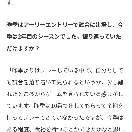
す」
――昨季はアーリーエントリーで試合に出場し、今
季は2年目のシーズンでした。振り返っていた
だけますか？
「昨季よりはプレーしている中で、自分として
も試合を落ち着いて見られるというか、少し離
れたところからゲームを見られている感じがし
ています。昨季は10番で出してもらって余裕を
持ってプレーできていなかったですが、今季は
ある程度、余裕を持つことができたかなと思い