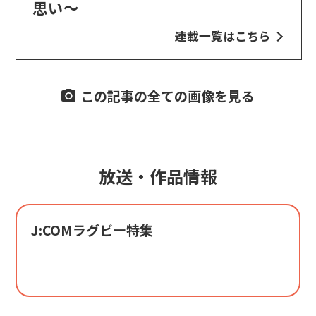
思い～
連載一覧はこちら
この記事の全ての画像を見る
放送・作品情報
J:COMラグビー特集