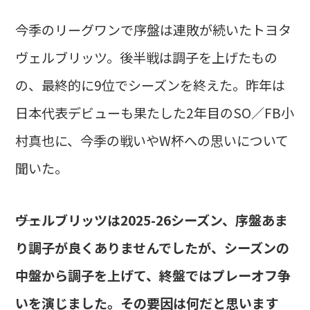
今季のリーグワンで序盤は連敗が続いたトヨタ
ヴェルブリッツ。後半戦は調子を上げたもの
の、最終的に9位でシーズンを終えた。昨年は
日本代表デビューも果たした2年目のSO／FB小
村真也に、今季の戦いやW杯への思いについて
聞いた。
――ヴェルブリッツは2025-26シーズン、序盤あま
り調子が良くありませんでしたが、シーズンの
中盤から調子を上げて、終盤ではプレーオフ争
いを演じました。その要因は何だと思います