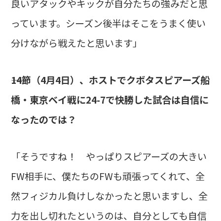
良いアタックやキックが自分たちの強みだと思
っています。シーズン後半はそこをうまく使い
分けながら戦えたと思います」
――14節（4月4日）、ホストでクボタスピアーズ船
橋・東京ベイ戦に24-7で快勝した試合は自信に
なったのでは？
「そうですね！ やっぱりスピアーズの大きい
FW相手に、僕たちのFWも頑張ってくれて、全
然フィジカル負けしなかったと思いますし、全
力を出し切れたというのは、自分としても自信