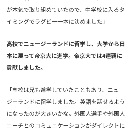
が本気で取り組めていたので、中学校に入るタ
イミングでラグビー一本に決めました」
――高校でニュージーランドに留学し、大学から日
本に戻って帝京大に進学。帝京大では4連覇に
貢献しました。
「高校は兄も進学していたこともあり、ニュー
ジーランドに留学しました。英語を話せるよう
になったのが大きいかな。外国人選手や外国人
コーチとのコミュニケーションがダイレクトに