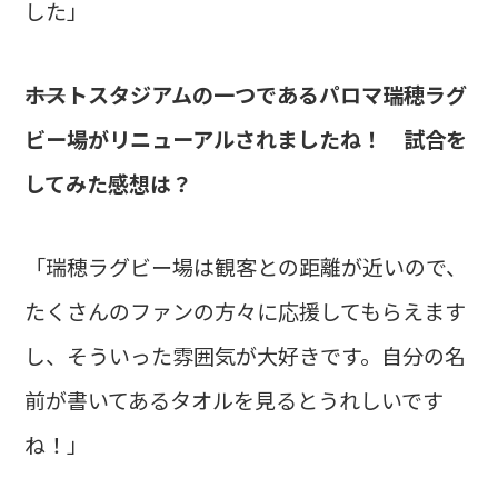
した」
――ホストスタジアムの一つであるパロマ瑞穂ラグ
ビー場がリニューアルされましたね！ 試合を
してみた感想は？
「瑞穂ラグビー場は観客との距離が近いので、
たくさんのファンの方々に応援してもらえます
し、そういった雰囲気が大好きです。自分の名
前が書いてあるタオルを見るとうれしいです
ね！」