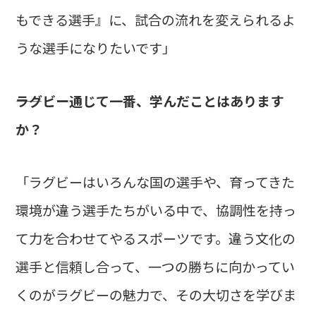
もできる選手』に、試合の流れを変えられるよ
うな選手になりたいです」
――ラグビー通じて一番、学んだことはあります
か？
「ラグビーはいろんな国の選手や、育ってきた
環境が違う選手たちがいる中で、協調性を持っ
て力を合わせてやるスポーツです。違う文化の
選手と信頼し合って、一つの勝ちに向かってい
くのがラグビーの魅力で、その大切さを学びま