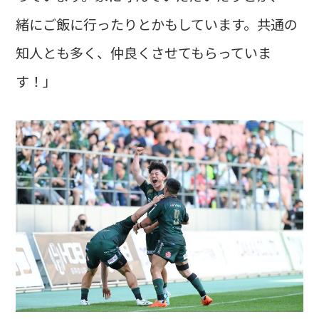
緒にご飯に行ったりとかもしています。共通の
知人とも多く、仲良くさせてもらっていま
す！」