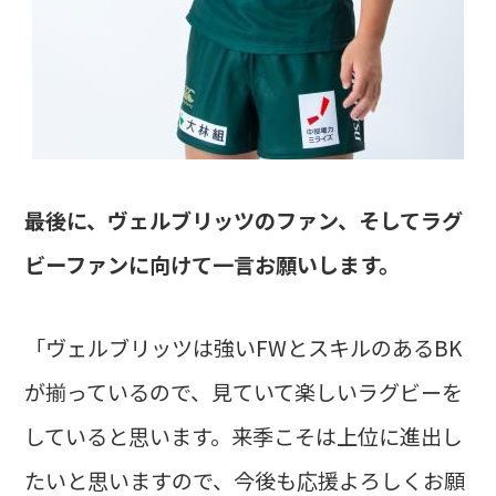
――最後に、ヴェルブリッツのファン、そしてラグ
ビーファンに向けて一言お願いします。
「ヴェルブリッツは強いFWとスキルのあるBK
が揃っているので、見ていて楽しいラグビーを
していると思います。来季こそは上位に進出し
たいと思いますので、今後も応援よろしくお願