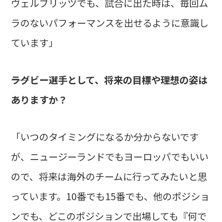
ヴェルブリッツでも、試合に出た時は、毎回ム
ラのないパフォーマンスを出せるように意識し
ています」
――ラグビー選手として、将来の目標や理想の姿は
ありますか？
「いつのタイミングになるか分からないです
が、ニュージーランドでもヨーロッパでもいい
ので、将来は海外のチームに行ってみたいと思
っています。10番でも15番でも、他のポジショ
ンでも、どこのポジションで出場しても『何で