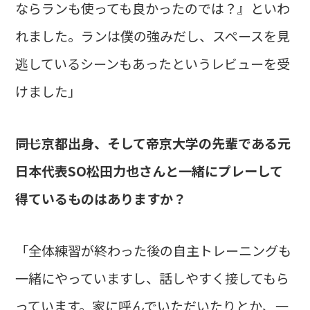
ならランも使っても良かったのでは？』といわ
れました。ランは僕の強みだし、スペースを見
逃しているシーンもあったというレビューを受
けました」
――同じ京都出身、そして帝京大学の先輩である元
日本代表SO松田力也さんと一緒にプレーして
得ているものはありますか？
「全体練習が終わった後の自主トレーニングも
一緒にやっていますし、話しやすく接してもら
っています。家に呼んでいただいたりとか、一