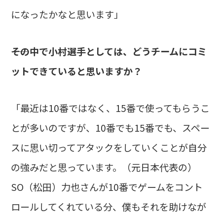
になったかなと思います」
――その中で小村選手としては、どうチームにコミ
ットできていると思いますか？
「最近は10番ではなく、15番で使ってもらうこ
とが多いのですが、10番でも15番でも、スペー
スに思い切ってアタックをしていくことが自分
の強みだと思っています。（元日本代表の）
SO（松田）力也さんが10番でゲームをコント
ロールしてくれている分、僕もそれを助けなが