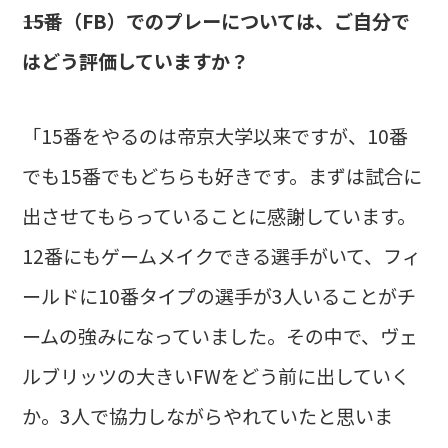
――15番（FB）でのプレーについては、ご自分で
はどう評価していますか？
「15番をやるのは帝京大学以来ですが、10番
でも15番でもどちらも好きです。まずは試合に
出させてもらっていることに感謝しています。
12番にもゲームメイクできる選手がいて、フィ
ールドに10番タイプの選手が3人いることがチ
ームの強みになっていました。その中で、ヴェ
ルブリッツの大きいFWをどう前に出していく
か。3人で協力しながらやれていたと思いま