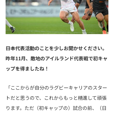
――日本代表活動のことを少しお聞かせください。
昨年11月、敵地のアイルランド代表戦で初キャ
ップを得ましたね！
「ここからが自分のラグビーキャリアのスター
トだと思うので、これからもっと精進して頑張
ります。ただ（初キャップの）試合の前、（日