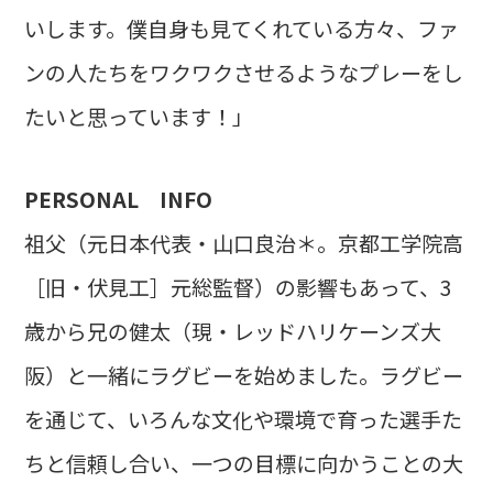
いします。僕自身も見てくれている方々、ファ
ンの人たちをワクワクさせるようなプレーをし
たいと思っています！」
PERSONAL INFO
祖父（元日本代表・山口良治＊。京都工学院高
［旧・伏見工］元総監督）の影響もあって、3
歳から兄の健太（現・レッドハリケーンズ大
阪）と一緒にラグビーを始めました。ラグビー
を通じて、いろんな文化や環境で育った選手た
ちと信頼し合い、一つの目標に向かうことの大