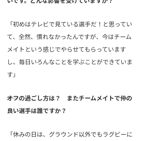
いです。どんな影響を受けていますか？
「初めはテレビで見ている選手だ！と思ってい
て、全然、慣れなかったんですが、今はチーム
メイトという感じでやらせてもらっています
し、毎日いろんなことを学ぶことができていま
す」
――オフの過ごし方は？ またチームメイトで仲の
良い選手は誰ですか？
「休みの日は、グラウンド以外でもラグビーに