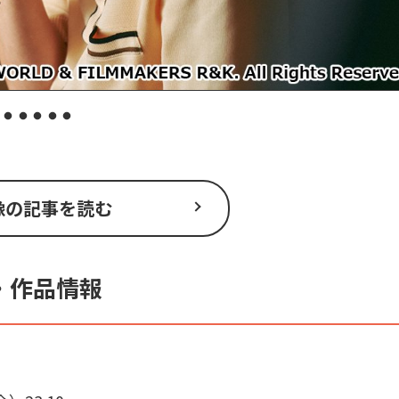
像の記事を読む
・作品情報