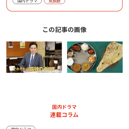
国内ドラマ
見放題
この記事の画像
国内ドラマ
連載コラム