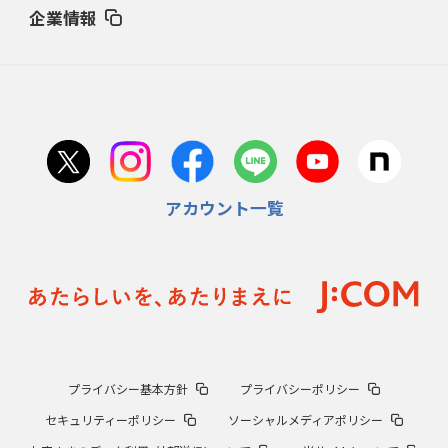
企業情報
アカウント一覧
プライバシー基本方針
プライバシーポリシー
セキュリティーポリシー
ソーシャルメディアポリシー