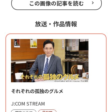
この画像の記事を読む
放送・作品情報
それぞれの孤独のグルメ
J:COM STREAM