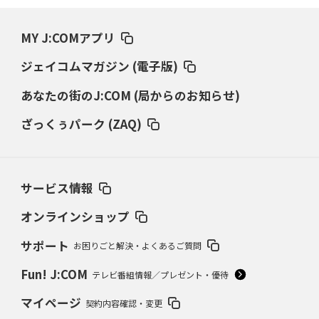
MY J:COMアプリ
ジェイコムマガジン (電子版)
あなたの街のJ:COM (局からのお知らせ)
ざっくぅパーク (ZAQ)
サービス情報
オンラインショップ
サポート
お困りごと解決・よくあるご質問
Fun! J:COM
テレビ番組情報／プレゼント・優待
マイページ
契約内容確認・変更