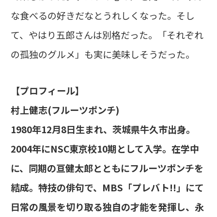
な食べるの好きだなとうれしくなった。そし
て、やはり五郎さんは別格だった。「それぞれ
の孤独のグルメ」も実に美味しそうだった。
【プロフィール】
村上健志(フルーツポンチ)
1980年12月8日生まれ、茨城県牛久市出身。
2004年にNSC東京校10期として入学。在学中
に、同期の亘健太郎とともにフルーツポンチを
結成。特技の俳句で、MBS「プレバト!!」にて
日常の風景を切り取る独自の才能を発揮し、永