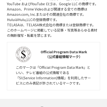
YouTube およびYouTube ロゴは、Google LLC の商標です。
Amazon、Prime Videoおよび関連する全ての商標は
Amazon.com, Inc.またはその関連会社の商標です。
HuluはHulu,LLCの登録商標です。
TELASAは、TELASA株式会社の商標または登録商標です。
このホームページに掲載している記事・写真等あらゆる素材
の無断複写・転載を禁じます。
Official Program Data Mark
（公式番組情報マーク）
このマークは「Official Program Data Mark」と
いい、テレビ番組の公式情報である
「SI(Service Information)情報」を利用したサー
ビスにのみ表記が許されているマークです。