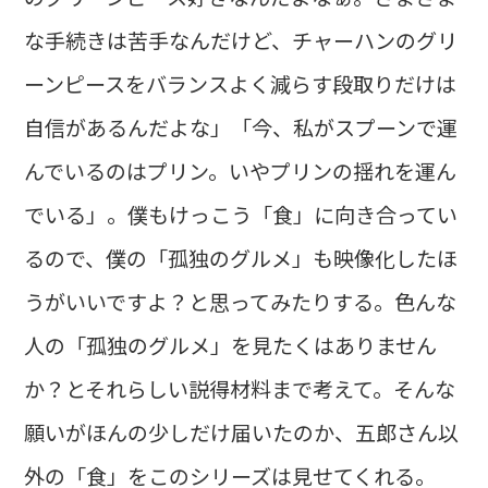
な手続きは苦手なんだけど、チャーハンのグリ
ーンピースをバランスよく減らす段取りだけは
自信があるんだよな」「今、私がスプーンで運
んでいるのはプリン。いやプリンの揺れを運ん
でいる」。僕もけっこう「食」に向き合ってい
るので、僕の「孤独のグルメ」も映像化したほ
うがいいですよ？と思ってみたりする。色んな
人の「孤独のグルメ」を見たくはありません
か？とそれらしい説得材料まで考えて。そんな
願いがほんの少しだけ届いたのか、五郎さん以
外の「食」をこのシリーズは見せてくれる。