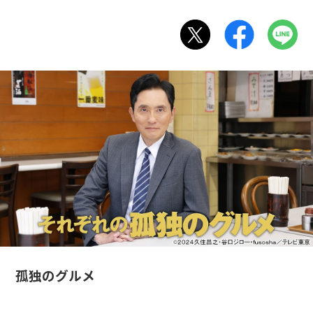
孤独のグルメ