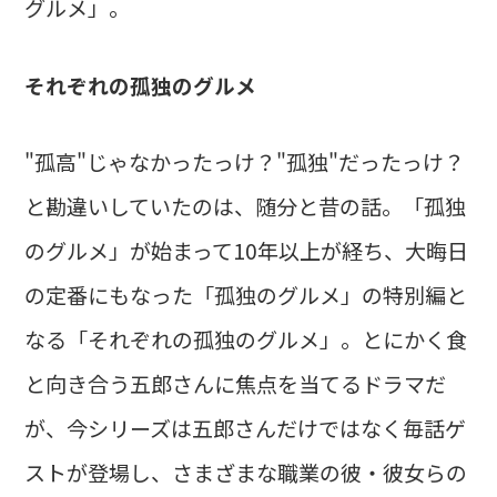
グルメ」。
それぞれの孤独のグルメ
"孤高"じゃなかったっけ？"孤独"だったっけ？
と勘違いしていたのは、随分と昔の話。「孤独
のグルメ」が始まって10年以上が経ち、大晦日
の定番にもなった「孤独のグルメ」の特別編と
なる「それぞれの孤独のグルメ」。とにかく食
と向き合う五郎さんに焦点を当てるドラマだ
が、今シリーズは五郎さんだけではなく毎話ゲ
ストが登場し、さまざまな職業の彼・彼女らの