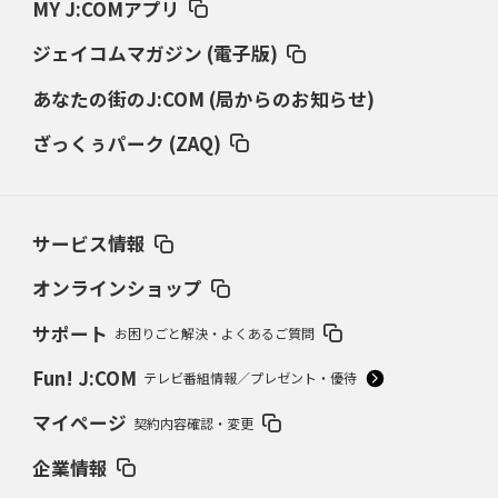
MY J:COMアプリ
ジェイコムマガジン (電子版)
あなたの街のJ:COM (局からのお知らせ)
ざっくぅパーク (ZAQ)
サービス情報
オンラインショップ
サポート
お困りごと解決・よくあるご質問
Fun! J:COM
テレビ番組情報／プレゼント・優待
マイページ
契約内容確認・変更
企業情報