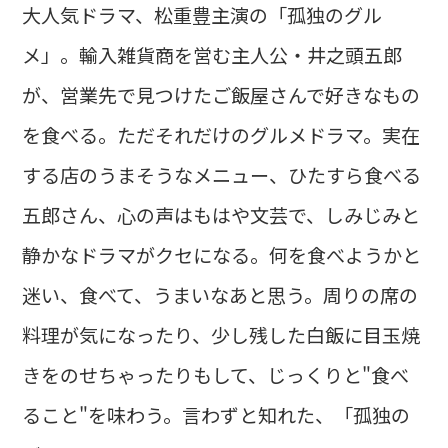
大人気ドラマ、松重豊主演の「孤独のグル
メ」。輸入雑貨商を営む主人公・井之頭五郎
が、営業先で見つけたご飯屋さんで好きなもの
を食べる。ただそれだけのグルメドラマ。実在
する店のうまそうなメニュー、ひたすら食べる
五郎さん、心の声はもはや文芸で、しみじみと
静かなドラマがクセになる。何を食べようかと
迷い、食べて、うまいなあと思う。周りの席の
料理が気になったり、少し残した白飯に目玉焼
きをのせちゃったりもして、じっくりと"食べ
ること"を味わう。言わずと知れた、「孤独の