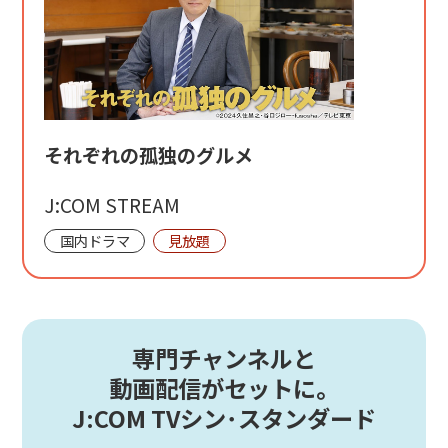
それぞれの孤独のグルメ
J:COM STREAM
国内ドラマ
見放題
専門チャンネルと
動画配信がセットに。
J:COM TVシン･スタンダード