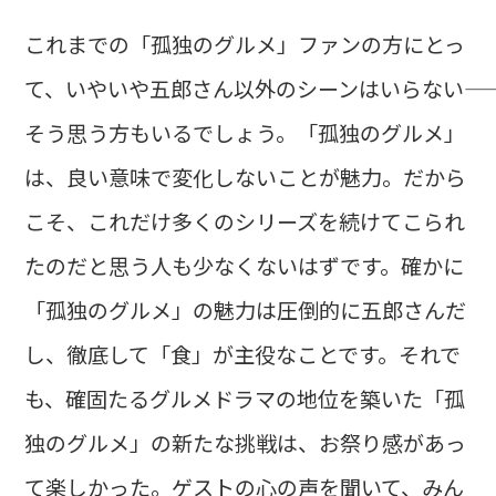
これまでの「孤独のグルメ」ファンの方にとっ
て、いやいや五郎さん以外のシーンはいらない――
そう思う方もいるでしょう。「孤独のグルメ」
は、良い意味で変化しないことが魅力。だから
こそ、これだけ多くのシリーズを続けてこられ
たのだと思う人も少なくないはずです。確かに
「孤独のグルメ」の魅力は圧倒的に五郎さんだ
し、徹底して「食」が主役なことです。それで
も、確固たるグルメドラマの地位を築いた「孤
独のグルメ」の新たな挑戦は、お祭り感があっ
て楽しかった。ゲストの心の声を聞いて、みん