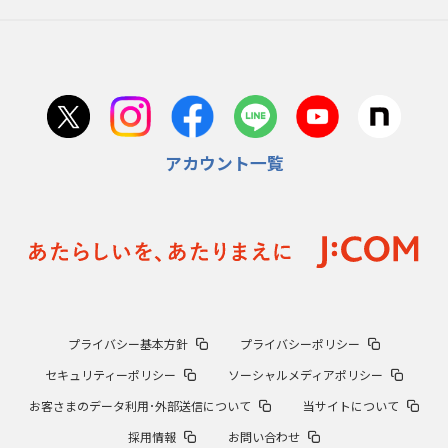
アカウント一覧
プライバシー基本方針
プライバシーポリシー
セキュリティーポリシー
ソーシャルメディアポリシー
お客さまのデータ利用･外部送信について
当サイトについて
採用情報
お問い合わせ