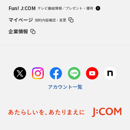
Fun! J:COM
テレビ番組情報／プレゼント・優待
マイページ
契約内容確認・変更
企業情報
アカウント一覧