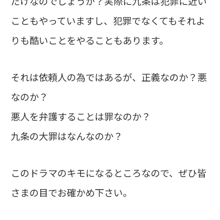
だけなのでしょうか？実際に九条は犯罪に近い
こともやっていますし、犯罪でなくてもそれよ
りも酷いことをやることもあります。
それは依頼人の為ではあるが、正義なのか？悪
なのか？
悪人を弁護することは罪なのか？
九条の大罪はなんなのか？
このドラマのキモになるところなので、ぜひ皆
さまの目でお確かめ下さい。