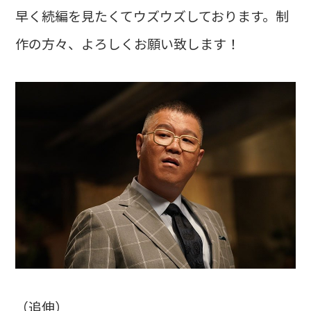
早く続編を見たくてウズウズしております。制
作の方々、よろしくお願い致します！
（追伸）