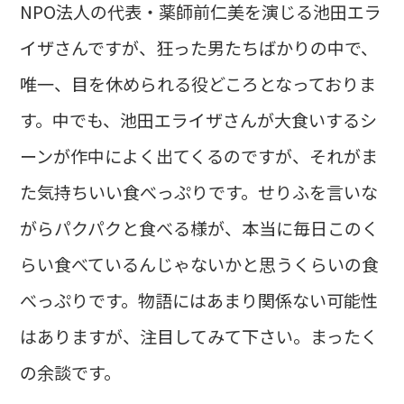
NPO法人の代表・薬師前仁美を演じる池田エラ
イザさんですが、狂った男たちばかりの中で、
唯一、目を休められる役どころとなっておりま
す。中でも、池田エライザさんが大食いするシ
ーンが作中によく出てくるのですが、それがま
た気持ちいい食べっぷりです。せりふを言いな
がらパクパクと食べる様が、本当に毎日このく
らい食べているんじゃないかと思うくらいの食
べっぷりです。物語にはあまり関係ない可能性
はありますが、注目してみて下さい。まったく
の余談です。