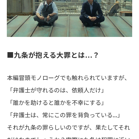
■九条が抱える大罪とは...？
本編冒頭モノローグでも触れられていますが、
「弁護士が守れるのは、依頼人だけ」
「誰かを助けると誰かを不幸にする」
「弁護士は、常にこの罪を背負っている...」
それが九条の罪らしいのですが、果たしてそれ