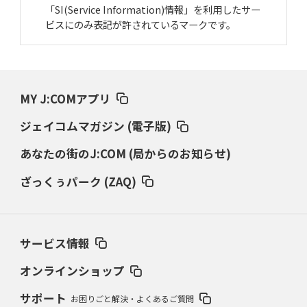
「SI(Service Information)情報」を利用したサー
ビスにのみ表記が許されているマークです。
MY J:COMアプリ
ジェイコムマガジン (電子版)
あなたの街のJ:COM (局からのお知らせ)
ざっくぅパーク (ZAQ)
サービス情報
オンラインショップ
サポート
お困りごと解決・よくあるご質問