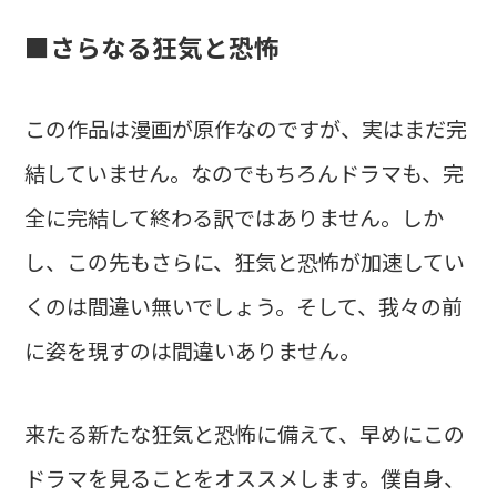
■さらなる狂気と恐怖
この作品は漫画が原作なのですが、実はまだ完
結していません。なのでもちろんドラマも、完
全に完結して終わる訳ではありません。しか
し、この先もさらに、狂気と恐怖が加速してい
くのは間違い無いでしょう。そして、我々の前
に姿を現すのは間違いありません。
来たる新たな狂気と恐怖に備えて、早めにこの
ドラマを見ることをオススメします。僕自身、