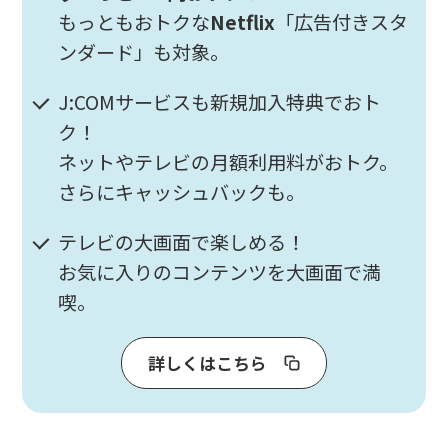
もっともおトクな
Netflix
「広告付きスタ
ンダード」も対象。
J:COMサービスも新規加入特典でおト
ク！
ネットやテレビの月額利用料がおトク。
さらにキャッシュバックも。
テレビの大画面で楽しめる！
お気に入りのコンテンツを大画面で満
喫。
詳しくはこちら