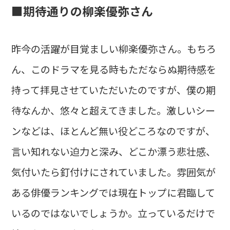
■期待通りの柳楽優弥さん
昨今の活躍が目覚ましい柳楽優弥さん。もちろ
ん、このドラマを見る時もただならぬ期待感を
持って拝見させていただいたのですが、僕の期
待なんか、悠々と超えてきました。激しいシー
ンなどは、ほとんど無い役どころなのですが、
言い知れない迫力と深み、どこか漂う悲壮感、
気付いたら釘付けにされていました。雰囲気が
ある俳優ランキングでは現在トップに君臨して
いるのではないでしょうか。立っているだけで