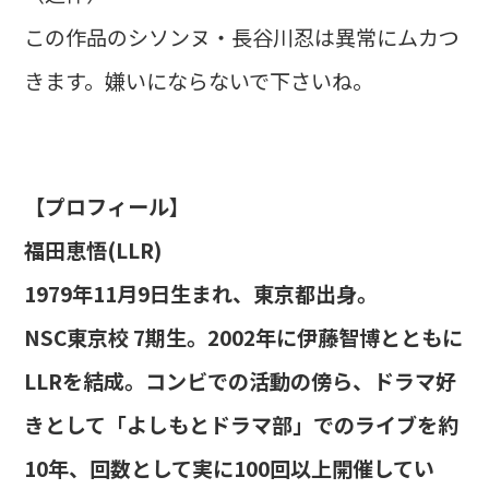
この作品のシソンヌ・長谷川忍は異常にムカつ
きます。嫌いにならないで下さいね。
【プロフィール】
福田恵悟(LLR)
1979年11月9日生まれ、東京都出身。
NSC東京校 7期生。2002年に伊藤智博とともに
LLRを結成。コンビでの活動の傍ら、ドラマ好
きとして「よしもとドラマ部」でのライブを約
10年、回数として実に100回以上開催してい