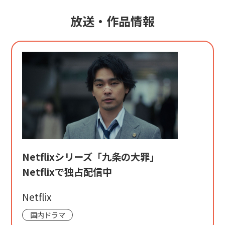
放送・作品情報
Netflixシリーズ「九条の大罪」
Netflixで独占配信中
Netflix
国内ドラマ