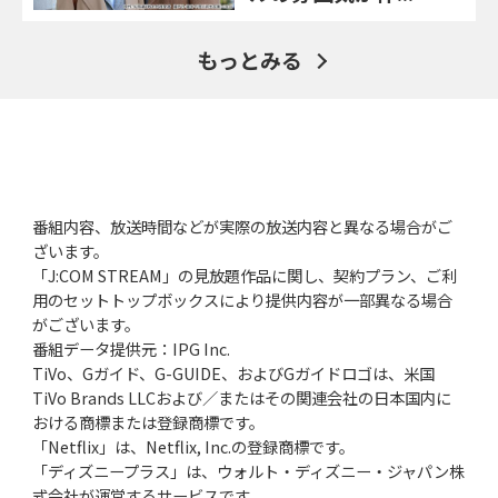
もっとみる
番組内容、放送時間などが実際の放送内容と異なる場合がご
ざいます。
「J:COM STREAM」の見放題作品に関し、契約プラン、ご利
用のセットトップボックスにより提供内容が一部異なる場合
がございます。
番組データ提供元：IPG Inc.
TiVo、Gガイド、G-GUIDE、およびGガイドロゴは、米国
TiVo Brands LLCおよび／またはその関連会社の日本国内に
おける商標または登録商標です。
「Netflix」は、Netflix, Inc.の登録商標です。
「ディズニープラス」は、ウォルト・ディズニー・ジャパン株
式会社が運営するサービスです。