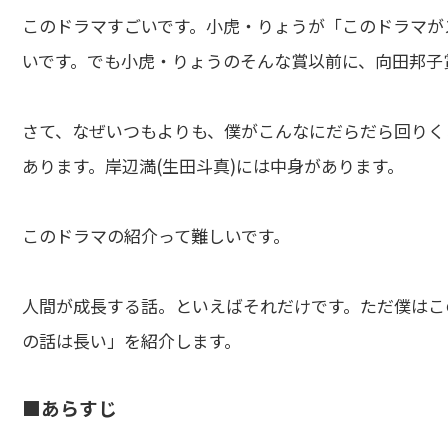
このドラマすごいです。小虎・りょうが「このドラマが
いです。でも小虎・りょうのそんな賞以前に、向田邦子
さて、なぜいつもよりも、僕がこんなにだらだら回りく
あります。岸辺満(生田斗真)には中身があります。
このドラマの紹介って難しいです。
人間が成長する話。といえばそれだけです。ただ僕はこ
の話は長い」を紹介します。
■あらすじ