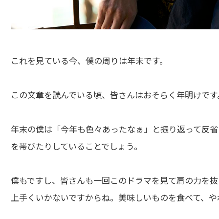
これを見ている今、僕の周りは年末です。
この文章を読んでいる頃、皆さんはおそらく年明けです
年末の僕は「今年も色々あったなぁ」と振り返って反省
を帯びたりしていることでしょう。
僕もですし、皆さんも一回このドラマを見て肩の力を抜
上手くいかないですからね。美味しいものを食べて、や