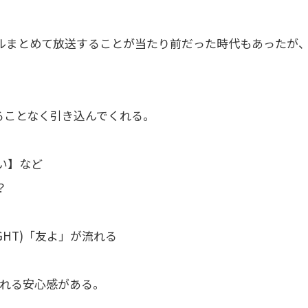
ールまとめて放送することが当たり前だった時代もあったが
ることなく引き込んでくれる。
い】など
？
IGHT)「友よ」が流れる
れる安心感がある。