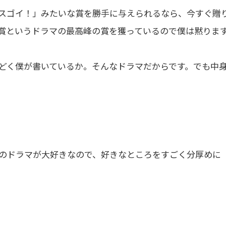
スゴイ！」みたいな賞を勝手に与えられるなら、今すぐ贈
賞というドラマの最高峰の賞を獲っているので僕は黙りま
どく僕が書いているか。そんなドラマだからです。でも中
のドラマが大好きなので、好きなところをすごく分厚めに