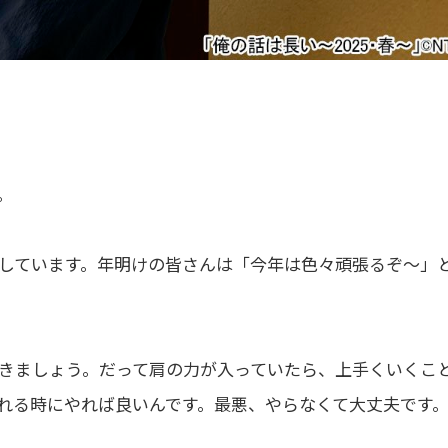
。
しています。年明けの皆さんは「今年は色々頑張るぞ〜」
きましょう。だって肩の力が入っていたら、上手くいくこ
れる時にやれば良いんです。最悪、やらなくて大丈夫です