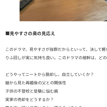
■見やすさの奥の見応え
このドラマ、見やすさが抜群だからといって、決して軽
りふ回しが実に気持ち良い。このドラマの根幹は、どの
どうやってニートから脱却し、自立していくか？
娘から見た再婚後の父との関係性
子供の不登校と受験に悩む親
実家の売却をどうするか？