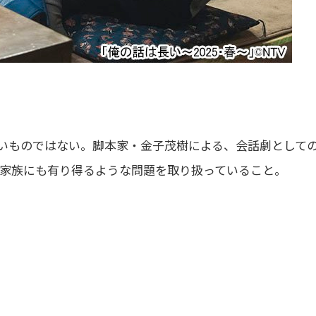
いものではない。脚本家・金子茂樹による、会話劇として
家族にも有り得るような問題を取り扱っていること。