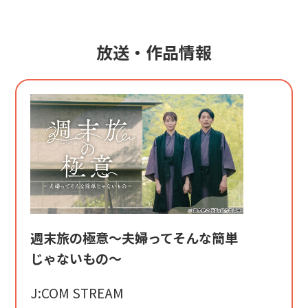
放送・作品情報
週末旅の極意〜夫婦ってそんな簡単
じゃないもの〜
J:COM STREAM