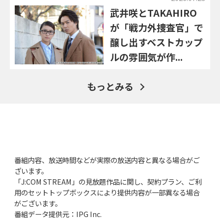
武井咲とTAKAHIRO
が「戦力外捜査官」で
醸し出すベストカップ
ルの雰囲気が作...
もっとみる
番組内容、放送時間などが実際の放送内容と異なる場合がご
ざいます。
「J:COM STREAM」の見放題作品に関し、契約プラン、ご利
用のセットトップボックスにより提供内容が一部異なる場合
がございます。
番組データ提供元：IPG Inc.