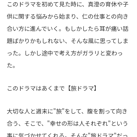
このドラマを初めて見た時に、真澄の育休や子
供に関する悩みから始まり、仁の仕事との向き
合い方に進んでいく。もしかしたら耳が痛い話
題ばかりかもしれない、そんな風に思ってしま
った。しかし途中で考え方がガラリと変わっ
た。
このドラマはあくまで【旅ドラマ】
大切な人と週末に"旅"をして、腹を割って向き
合う、そこで、"幸せの形は人それぞれ"という
事に気づかせてくれる。そんな"旅ドラマ"だっ