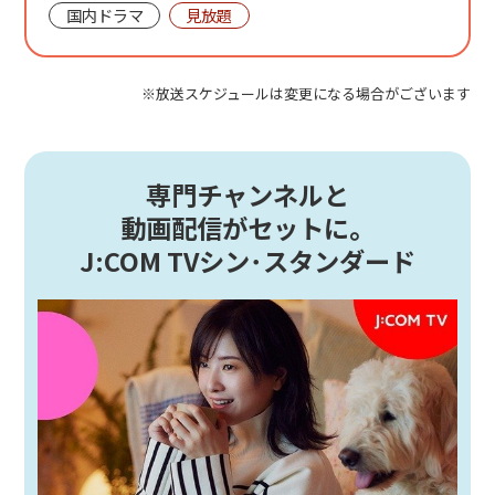
国内ドラマ
見放題
※放送スケジュールは変更になる場合がございます
専門チャンネルと
動画配信がセットに。
J:COM TVシン･スタンダード