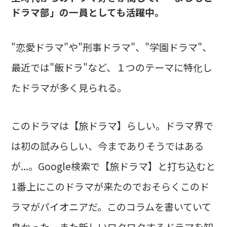
ドラマ部」の一員としても活躍中。
"恋愛ドラマ"や"刑事ドラマ"、"学園ドラマ"、
最近では"飯ドラ"など、１つのテーマに特化し
たドラマが多く見られる。
このドラマは【旅ドラマ】らしい。ドラマ界で
は初の試みらしい、今までありそうではある
が...。Google検索で【旅ドラマ】と打ち込むと
1番上にこのドラマが来たのでおそらくこのド
ラマがパイオニアだ。このコラムを書いていて
良かった。また新しいワクワクするドラマを知