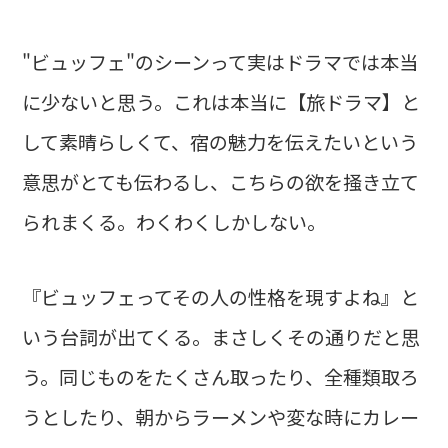
"ビュッフェ"のシーンって実はドラマでは本当
に少ないと思う。これは本当に【旅ドラマ】と
して素晴らしくて、宿の魅力を伝えたいという
意思がとても伝わるし、こちらの欲を掻き立て
られまくる。わくわくしかしない。
『ビュッフェってその人の性格を現すよね』と
いう台詞が出てくる。まさしくその通りだと思
う。同じものをたくさん取ったり、全種類取ろ
うとしたり、朝からラーメンや変な時にカレー