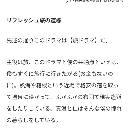
(C)「週末旅の極意」製作委員会
リフレッシュ旅の道標
先述の通りこのドラマは【旅ドラマ】だ。
主役は旅、このドラマと僕の共通点といえば、
僕もすぐに旅行に行きたがる(お金もないの
に)。熱海や箱根という近場で格安の宿を取っ
て温泉に浸かって、ふかふかの布団で現実逃避
をしたりしている。真澄と仁はそんな僕の憧れ
の暮らしをしている。