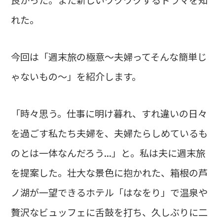
れた。
今回は「週末旅の極意〜夫婦ってそんな簡単じ
ゃないもの〜」を紹介します。
「時々思う。仕事に明け暮れ、すれ違いの日々
を過ごす私たち夫婦を、夫婦たらしめているも
のとは一体なんだろう...」と。私は夫に週末旅
を提案した。壮大な景色に抱かれた、箱根の芦
ノ湖が一望できるホテル「はなをり」で温泉や
贅沢なビュッフェに舌鼓を打ち、久しぶりに二