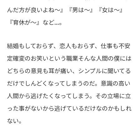
んだ方が良いよね〜』『男は〜』『女は〜』
『育休が〜』など...。
結婚もしておらず、恋人もおらず、仕事も不安
定確変のお笑いという職業そんな人間の僕には
どちらの意見も耳が痛い、シンプルに聞いてる
だけでしんどくなってしまうのだ。意識の高い
人間から逃げたくなってしまう。その立場に立
った事がないから逃げているだけなのかもしれ
ない。