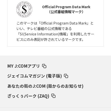
Official Program Data Mark
（公式番組情報マーク）
このマークは「Official Program Data Mark」と
いい、テレビ番組の公式情報である
「SI(Service Information)情報」を利用したサー
ビスにのみ表記が許されているマークです。
MY J:COMアプリ
ジェイコムマガジン (電子版)
あなたの街のJ:COM (局からのお知らせ)
ざっくぅパーク (ZAQ)