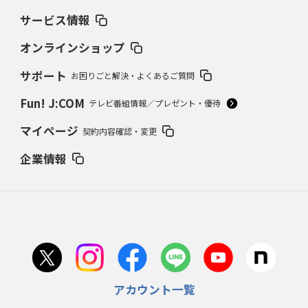
サービス情報
オンラインショップ
サポート
お困りごと解決・よくあるご質問
Fun! J:COM
テレビ番組情報／プレゼント・優待
マイページ
契約内容確認・変更
企業情報
アカウント一覧