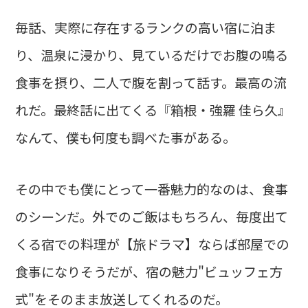
毎話、実際に存在するランクの高い宿に泊ま
り、温泉に浸かり、見ているだけでお腹の鳴る
食事を摂り、二人で腹を割って話す。最高の流
れだ。最終話に出てくる『箱根・強羅 佳ら久』
なんて、僕も何度も調べた事がある。
その中でも僕にとって一番魅力的なのは、食事
のシーンだ。外でのご飯はもちろん、毎度出て
くる宿での料理が【旅ドラマ】ならば部屋での
食事になりそうだが、宿の魅力"ビュッフェ方
式"をそのまま放送してくれるのだ。