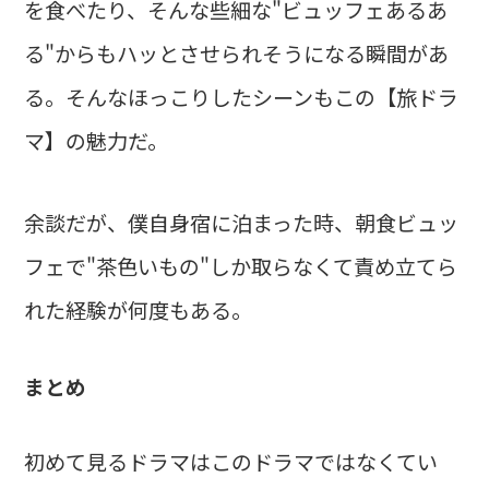
を食べたり、そんな些細な"ビュッフェあるあ
る"からもハッとさせられそうになる瞬間があ
る。そんなほっこりしたシーンもこの【旅ドラ
マ】の魅力だ。
余談だが、僕自身宿に泊まった時、朝食ビュッ
フェで"茶色いもの"しか取らなくて責め立てら
れた経験が何度もある。
まとめ
初めて見るドラマはこのドラマではなくてい