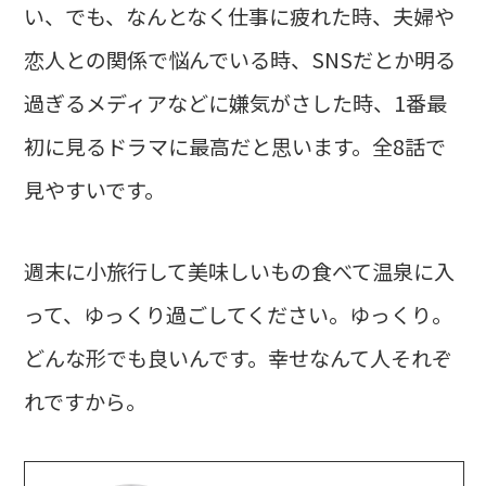
い、でも、なんとなく仕事に疲れた時、夫婦や
恋人との関係で悩んでいる時、SNSだとか明る
過ぎるメディアなどに嫌気がさした時、1番最
初に見るドラマに最高だと思います。全8話で
見やすいです。
週末に小旅行して美味しいもの食べて温泉に入
って、ゆっくり過ごしてください。ゆっくり。
どんな形でも良いんです。幸せなんて人それぞ
れですから。