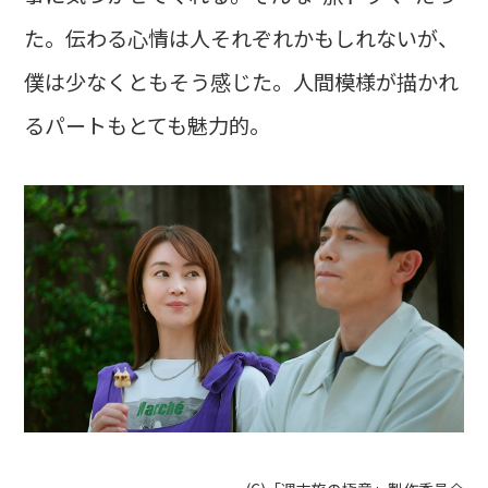
た。伝わる心情は人それぞれかもしれないが、
僕は少なくともそう感じた。人間模様が描かれ
るパートもとても魅力的。