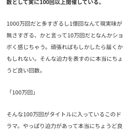
数として実に100回以上開催している。
1000万回だと多すぎるし1億回なんて現実味が
無さすぎる、かと言って10万回だとなんかショ
ボく感じちゃう。頑張ればもしかしたら届くか
もしれない。そんな迫力を表すのに本当にちょ
うど良い回数。
「100万回」
そんな100万回がタイトルに入っているこのド
ラマ。やっぱり迫力があって本当にちょうど良