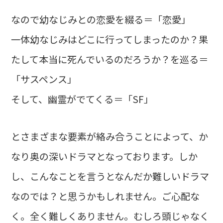
なので幼なじみとの恋愛を綴る＝「恋愛」
一体幼なじみはどこに行ってしまったのか？果
たして本当に死んでいるのだろうか？を巡る＝
「サスペンス」
そして、幽霊がでてくる＝「SF」
とさまざまな要素が絡み合うことによって、か
なり奥の深いドラマとなっております。しか
し、こんなことを言うとなんだか難しいドラマ
なのでは？と思うかもしれません。ご心配な
く。全く難しくありません。むしろ頭じゃなく