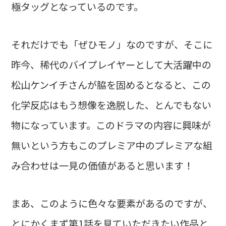
極タッグとなっているのです。
それだけでも「ぜひモノ」なのですが、そこに
昨今、稀代のバイプレイヤーとして大活躍中の
松山ケンイチさんが脇を固めるとなると、この
化学反応はもう想像を逸脱した、とんでもない
物になっています。このドラマの内容に興味が
無いという方もこのプレミア中のプレミアな組
み合わせは一見の価値があると思います！
まあ、このように色々な要素があるのですが、
とにかくまず第1話を見ていただきたい作品と