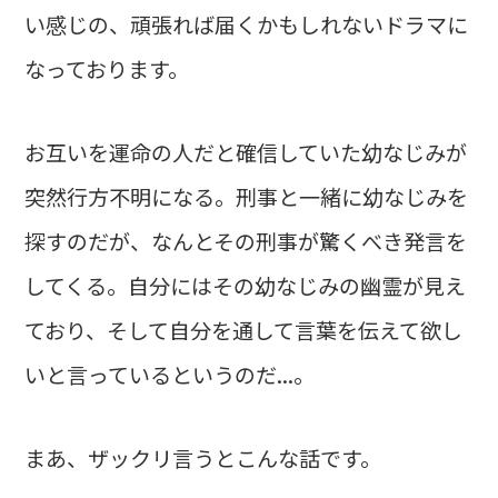
い感じの、頑張れば届くかもしれないドラマに
なっております。
お互いを運命の人だと確信していた幼なじみが
突然行方不明になる。刑事と一緒に幼なじみを
探すのだが、なんとその刑事が驚くべき発言を
してくる。自分にはその幼なじみの幽霊が見え
ており、そして自分を通して言葉を伝えて欲し
いと言っているというのだ...。
まあ、ザックリ言うとこんな話です。