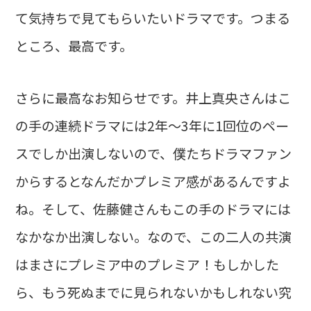
て気持ちで見てもらいたいドラマです。つまる
ところ、最高です。
さらに最高なお知らせです。井上真央さんはこ
の手の連続ドラマには2年〜3年に1回位のペー
スでしか出演しないので、僕たちドラマファン
からするとなんだかプレミア感があるんですよ
ね。そして、佐藤健さんもこの手のドラマには
なかなか出演しない。なので、この二人の共演
はまさにプレミア中のプレミア！もしかした
ら、もう死ぬまでに見られないかもしれない究