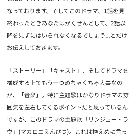
なっております。そしてこのドラマ、1話を見
終わったときあなたはがくぜんとして、2話以
降を見ずにはいられなくなるでしょう...とだけ
お伝えしておきます。
「ストーリー」「キャスト」、そしてドラマを
構成する上でもう一つめちゃくちゃ大事なの
が、「音楽」。特に主題歌はかなりドラマの雰
囲気を左右してくるポイントだと思っているん
ですが、このドラマの主題歌「リンジュー・ラ
ヴ」(マカロニえんぴつ)。これは控えめに言っ