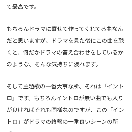
て最高です。
もちろんドラマに寄せて作ってくれてる曲なん
だと思いますが、ドラマを見た後にこの曲を聴
くと、何だかドラマの答え合わせをしているか
のような、そんな気持ちに浸れます。
そして主題歌の一番大事な所、それは「イント
ロ」です。もちろんイントロが無い曲でも入り
が良ければそれも同様なのですが、この「イン
トロ」がドラマの終盤の一番良いシーンの所