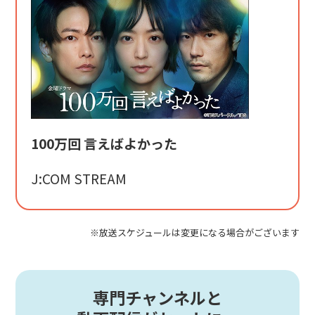
100万回 言えばよかった
J:COM STREAM
※放送スケジュールは変更になる場合がございます
専門チャンネルと