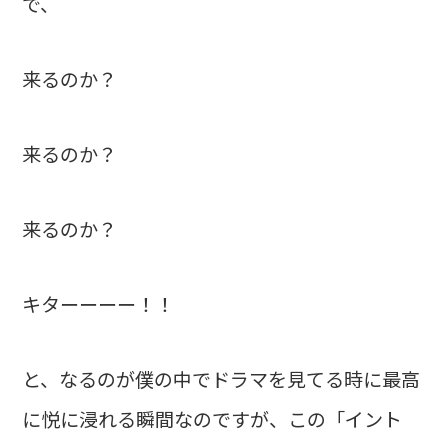
で、
来るのか？
来るのか？
来るのか？
キターーーー！！
と、なるのが僕の中でドラマを見てる時に最高
に悦に浸れる瞬間なのですが、この「イント