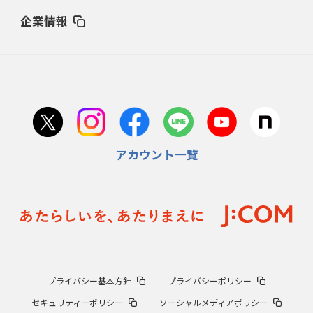
企業情報
アカウント一覧
プライバシー基本方針
プライバシーポリシー
セキュリティーポリシー
ソーシャルメディアポリシー