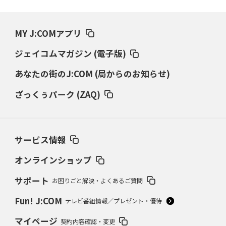
MY J:COMアプリ
ジェイコムマガジン (電子版)
あなたの街のJ:COM (局からのお知らせ)
ざっくぅパーク (ZAQ)
サービス情報
オンラインショップ
サポート
お困りごと解決・よくあるご質問
Fun! J:COM
テレビ番組情報／プレゼント・優待
マイページ
契約内容確認・変更