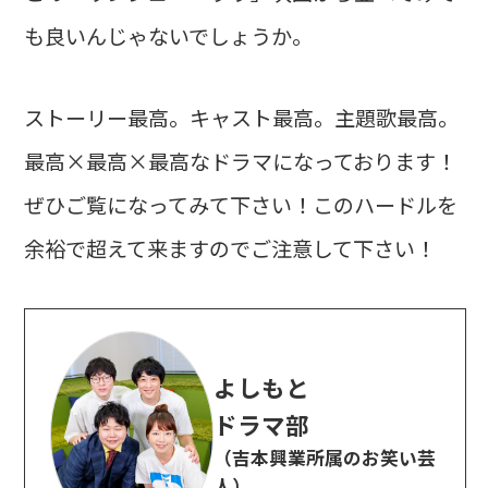
も良いんじゃないでしょうか。
ストーリー最高。キャスト最高。主題歌最高。
最高×最高×最高なドラマになっております！
ぜひご覧になってみて下さい！このハードルを
余裕で超えて来ますのでご注意して下さい！
よしもと
ドラマ部
（吉本興業所属のお笑い芸
人）