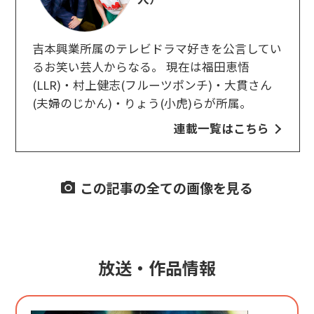
吉本興業所属のテレビドラマ好きを公言してい
るお笑い芸人からなる。 現在は福田恵悟
(LLR)・村上健志(フルーツポンチ)・大貫さん
(夫婦のじかん)・りょう(小虎)らが所属。
連載一覧はこちら
この記事の全ての画像を見る
放送・作品情報