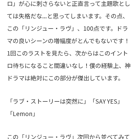
ロ」が心に刺さらないと正直言って主題歌とし
ては失格だな...と思ってしまいます。その点、
この「リンジュー・ラヴ」、100点です。ドラ
マの良いシーンの増幅度がとんでもないです！
1回このラストを見たら、次からはこのイント
ロ待ちになること間違いなし！僕の経験上、神
ドラマは絶対にこの部分が傑出しています。
「ラブ・ストーリーは突然に」「SAY YES」
「Lemon」
この「リンジュー・ラヴ」次回から並べてみて