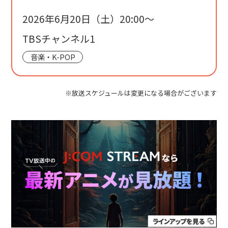
2026年6月20日（土）20:00〜
TBSチャンネル1
音楽・K-POP
※放送スケジュールは変更になる場合がございます