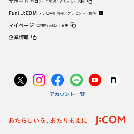
サポート
お困りごと解決・よくあるご質問
Fun! J:COM
テレビ番組情報／プレゼント・優待
マイページ
契約内容確認・変更
企業情報
アカウント一覧