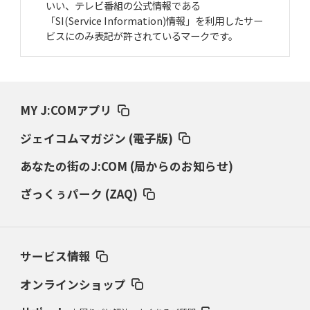
いい、テレビ番組の公式情報である
「SI(Service Information)情報」を利用したサー
ビスにのみ表記が許されているマークです。
MY J:COMアプリ
ジェイコムマガジン (電子版)
あなたの街のJ:COM (局からのお知らせ)
ざっくぅパーク (ZAQ)
サービス情報
オンラインショップ