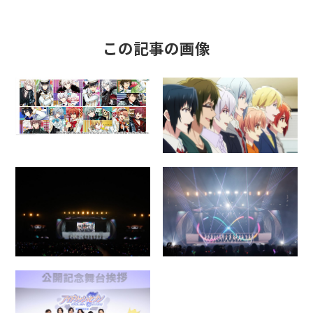
この記事の画像