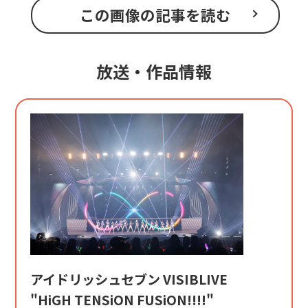
この画像の記事を読む
放送・作品情報
アイドリッシュセブン VISIBLIVE
"HiGH TENSiON FUSiON!!!!"