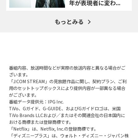
年が表現者に変わ...
もっとみる
番組内容、放送時間などが実際の放送内容と異なる場合がご
ざいます。
「J:COM STREAM」の見放題作品に関し、契約プラン、ご利
用のセットトップボックスにより提供内容が一部異なる場合
がございます。
番組データ提供元：IPG Inc.
TiVo、Gガイド、G-GUIDE、およびGガイドロゴは、米国
TiVo Brands LLCおよび／またはその関連会社の日本国内に
おける商標または登録商標です。
「Netflix」は、Netflix, Inc.の登録商標です。
「ディズニープラス」は、ウォルト・ディズニー・ジャパン株