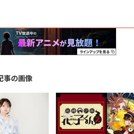
記事の画像