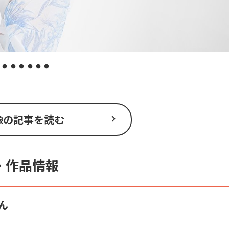
像の記事を読む
・作品情報
ん