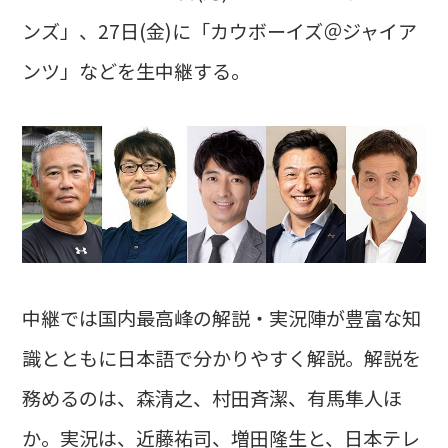
ンズ」、27日(金)に「カウボーイズ＠ジャイア
ンツ」などを生中継する。
中継では国内最高峰の解説・実況陣が豊富な知
識とともに日本語で分かりやすく解説。解説を
務めるのは、森清之、村田斉潔、有馬隼人ほ
か。実況は、近藤祐司、増田隆生と、日本テレ