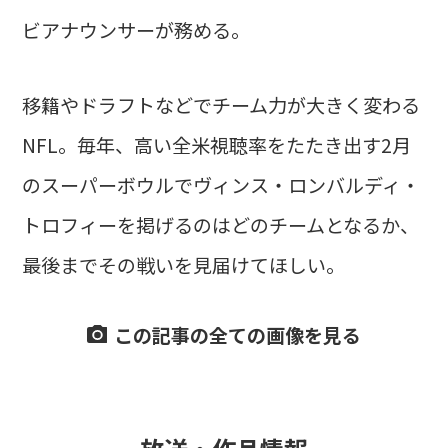
ビアナウンサーが務める。
移籍やドラフトなどでチーム力が大きく変わる
NFL。毎年、高い全米視聴率をたたき出す2月
のスーパーボウルでヴィンス・ロンバルディ・
トロフィーを掲げるのはどのチームとなるか、
最後までその戦いを見届けてほしい。
この記事の全ての画像を見る