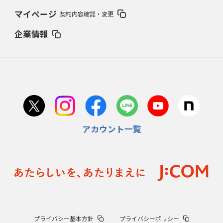
マイページ
契約内容確認・変更
企業情報
アカウント一覧
プライバシー基本方針
プライバシーポリシー