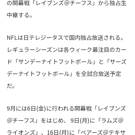
の開幕戦「レイブンズ＠チーフス」から独占生
中継する。
NFLは日テレジータスで国内独占放送される。
レギュラーシーズンは各ウィーク最注目のカー
ド「サンデーナイトフットボール」と「サーズ
デーナイトフットボール」を全試合放送予定
だ。
9月には6日(金)に行われる開幕戦「レイブンズ
＠チーフス」をはじめ、 9日(月)に「ラムズ＠
ライオンズ」、16日(月)に「ベアーズ＠テキサ