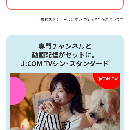
※放送スケジュールは変更になる場合がございます
専門チャンネルと
動画配信がセットに。
J:COM TVシン･スタンダード