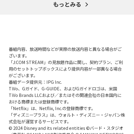
もっとみる
番組内容、放送時間などが実際の放送内容と異なる場合がご
ざいます。
「J:COM STREAM」の見放題作品に関し、契約プラン、ご利
用のセットトップボックスにより提供内容が一部異なる場合
がございます。
番組データ提供元：IPG Inc.
TiVo、Gガイド、G-GUIDE、およびGガイドロゴは、米国
TiVo Brands LLCおよび／またはその関連会社の日本国内に
おける商標または登録商標です。
「Netflix」は、Netflix, Inc.の登録商標です。
「ディズニープラス」は、ウォルト・ディズニー・ジャパン株
式会社が運営するサービスです。
© 2024 Disney and its related entities ©バード・スタジオ