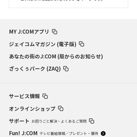
MY J:COMアプリ
ジェイコムマガジン (電子版)
あなたの街のJ:COM (局からのお知らせ)
ざっくぅパーク (ZAQ)
サービス情報
オンラインショップ
サポート
お困りごと解決・よくあるご質問
Fun! J:COM
テレビ番組情報／プレゼント・優待