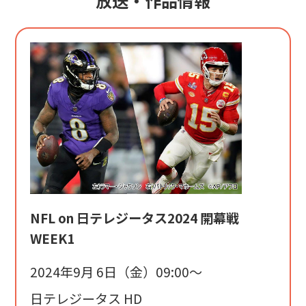
放送・作品情報
NFL on 日テレジータス2024 開幕戦
WEEK1
2024年9月 6日（金）09:00〜
日テレジータス HD