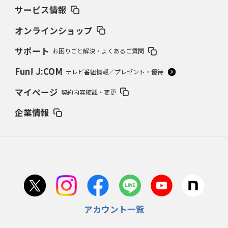
サービス情報
オンラインショップ
サポート
お困りごと解決・よくあるご質問
Fun! J:COM
テレビ番組情報／プレゼント・優待
マイページ
契約内容確認・変更
企業情報
アカウント一覧