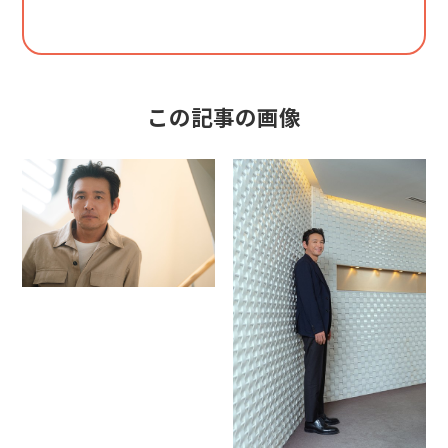
この記事の画像