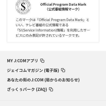
Official Program Data Mark
（公式番組情報マーク）
このマークは「Official Program Data Mark」と
いい、テレビ番組の公式情報である
「SI(Service Information)情報」を利用したサー
ビスにのみ表記が許されているマークです。
MY J:COMアプリ
ジェイコムマガジン (電子版)
あなたの街のJ:COM (局からのお知らせ)
ざっくぅパーク (ZAQ)