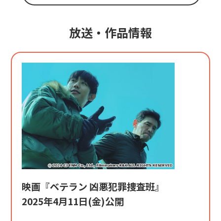
放送・作品情報
映画『ベテラン 凶悪犯罪捜査班』
2025年4月11日(金)公開