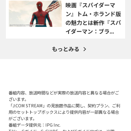
映画『スパイダーマ
ン』トム・ホランド版
の魅力とは――新作『スパ
イダーマン：ブラ...
もっとみる
番組内容、放送時間などが実際の放送内容と異なる場合がご
ざいます。
「J:COM STREAM」の見放題作品に関し、契約プラン、ご利
用のセットトップボックスにより提供内容が一部異なる場合
がございます。
番組データ提供元：IPG Inc.