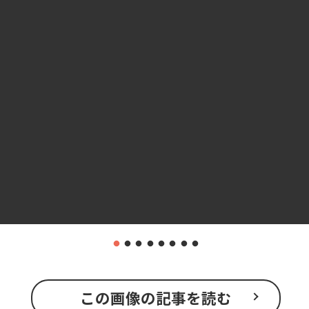
この画像の記事を読む