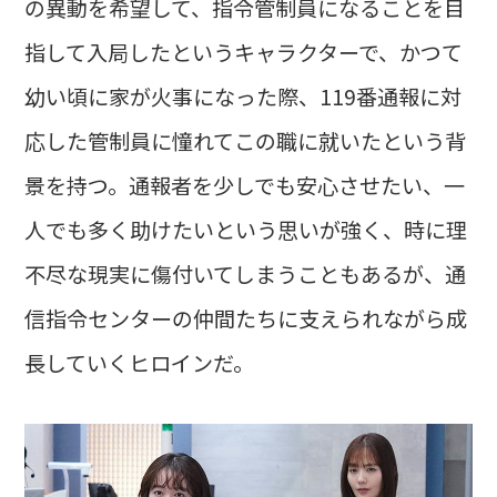
の異動を希望して、指令管制員になることを目
指して入局したというキャラクターで、かつて
幼い頃に家が火事になった際、119番通報に対
応した管制員に憧れてこの職に就いたという背
景を持つ。通報者を少しでも安心させたい、一
人でも多く助けたいという思いが強く、時に理
不尽な現実に傷付いてしまうこともあるが、通
信指令センターの仲間たちに支えられながら成
長していくヒロインだ。