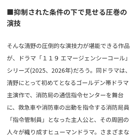
■抑制された条件の下で見せる圧巻の
演技
そんな清野の圧倒的な演技力が堪能できる作品
が、ドラマ「１１９ エマージェンシーコール」
シリーズ(2025、2026年)だろう。同ドラマは、
清野にとって初めてとなるゴールデン帯ドラマ
主演作で、消防局の通信指令センターを舞台
に、救急車や消防車の出動を指令する消防局員
「指令管制員」となった主人公と、その周囲の
人々が織り成すヒューマンドラマ。さまざまな