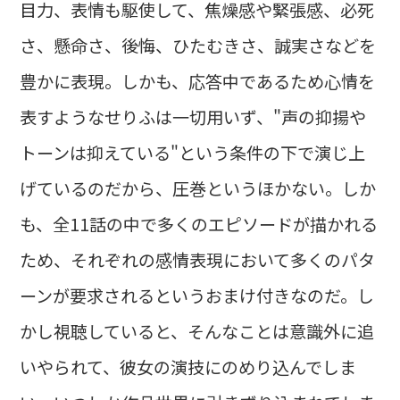
目力、表情も駆使して、焦燥感や緊張感、必死
さ、懸命さ、後悔、ひたむきさ、誠実さなどを
豊かに表現。しかも、応答中であるため心情を
表すようなせりふは一切用いず、"声の抑揚や
トーンは抑えている"という条件の下で演じ上
げているのだから、圧巻というほかない。しか
も、全11話の中で多くのエピソードが描かれる
ため、それぞれの感情表現において多くのパタ
ーンが要求されるというおまけ付きなのだ。し
かし視聴していると、そんなことは意識外に追
いやられて、彼女の演技にのめり込んでしま