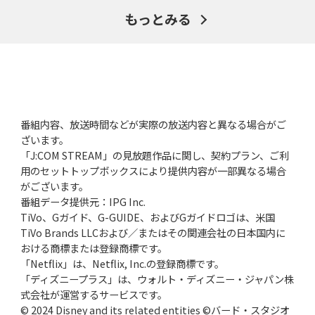
もっとみる
番組内容、放送時間などが実際の放送内容と異なる場合がご
ざいます。
「J:COM STREAM」の見放題作品に関し、契約プラン、ご利
用のセットトップボックスにより提供内容が一部異なる場合
がございます。
番組データ提供元：IPG Inc.
TiVo、Gガイド、G-GUIDE、およびGガイドロゴは、米国
TiVo Brands LLCおよび／またはその関連会社の日本国内に
おける商標または登録商標です。
「Netflix」は、Netflix, Inc.の登録商標です。
「ディズニープラス」は、ウォルト・ディズニー・ジャパン株
式会社が運営するサービスです。
© 2024 Disney and its related entities ©バード・スタジオ