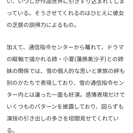
い、いつしか作品世界に引きずり込まれてしま
っている。そうさせてくれるのはひとえに彼女
の芝居の説得力によるもの。
加えて、通信指令センターから離れて、ドラマ
の縦軸で描かれる姉・小夏(蓮佛美沙子)との姉
妹の関係では、雪の個人的な思いと家族の絆も
別のかたちで表現しており、雪の通信指令セン
ター内とは違った一面も好演。感情表現だけで
いくつものパターンを披露しており、図らずも
演技の引き出しの多さを垣間見せてくれてい
る。