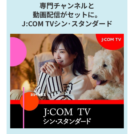
専門チャンネルと
動画配信がセットに。
J:COM TVシン･スタンダード