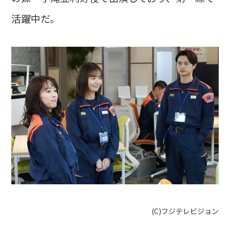
活躍中だ。
(C)フジテレビジョン