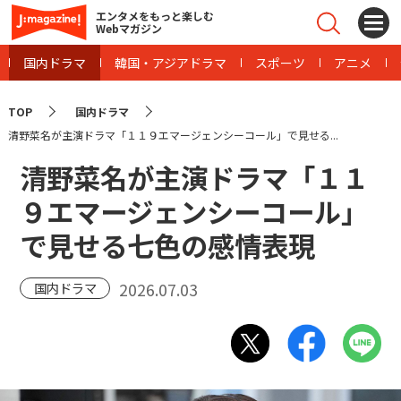
エンタメをもっと楽しむ
Webマガジン
国内ドラマ
韓国・アジアドラマ
スポーツ
アニメ
TOP
国内ドラマ
清野菜名が主演ドラマ「１１９エマージェンシーコール」で見せる...
清野菜名が主演ドラマ「１１
９エマージェンシーコール」
で見せる七色の感情表現
2026.07.03
国内ドラマ