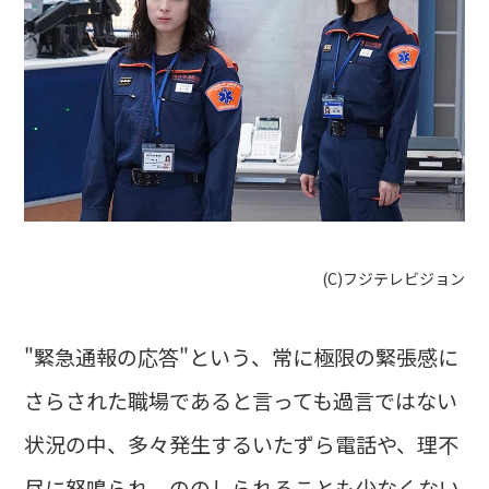
(C)フジテレビジョン
"緊急通報の応答"という、常に極限の緊張感に
さらされた職場であると言っても過言ではない
状況の中、多々発生するいたずら電話や、理不
尽に怒鳴られ、ののしられることも少なくない