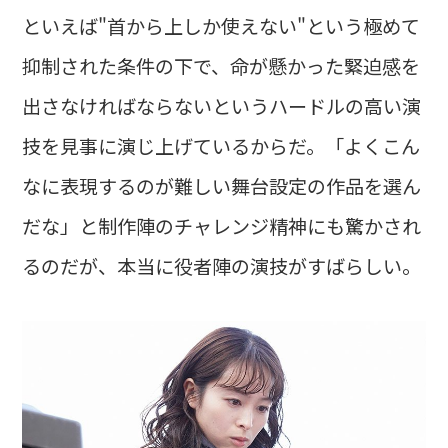
といえば"首から上しか使えない"という極めて
抑制された条件の下で、命が懸かった緊迫感を
出さなければならないというハードルの高い演
技を見事に演じ上げているからだ。「よくこん
なに表現するのが難しい舞台設定の作品を選ん
だな」と制作陣のチャレンジ精神にも驚かされ
るのだが、本当に役者陣の演技がすばらしい。