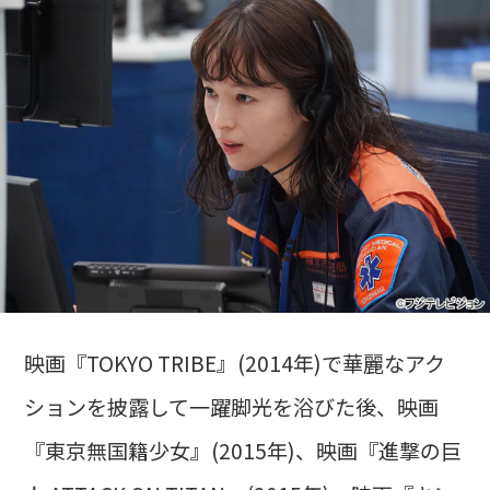
映画『TOKYO TRIBE』(2014年)で華麗なアク
ションを披露して一躍脚光を浴びた後、映画
『東京無国籍少女』(2015年)、映画『進撃の巨