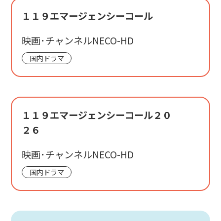
１１９エマージェンシーコール
映画･チャンネルNECO-HD
国内ドラマ
１１９エマージェンシーコール２０
２６
映画･チャンネルNECO-HD
国内ドラマ