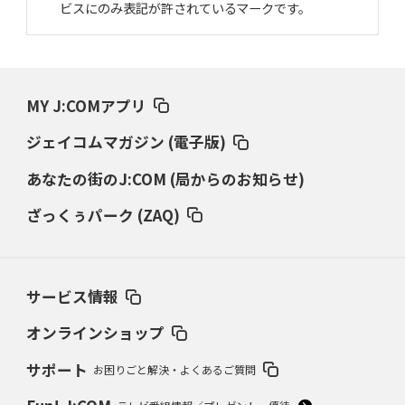
ビスにのみ表記が許されているマークです。
MY J:COMアプリ
ジェイコムマガジン (電子版)
あなたの街のJ:COM (局からのお知らせ)
ざっくぅパーク (ZAQ)
サービス情報
オンラインショップ
サポート
お困りごと解決・よくあるご質問