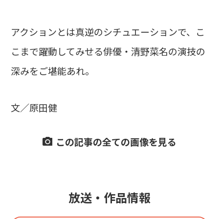
アクションとは真逆のシチュエーションで、こ
こまで躍動してみせる俳優・清野菜名の演技の
深みをご堪能あれ。
文／原田健
この記事の全ての画像を見る
放送・作品情報