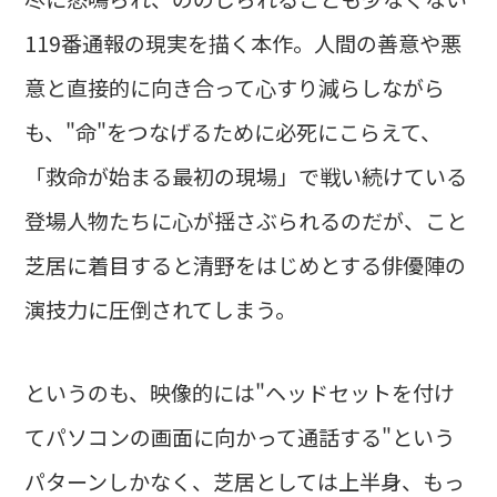
119番通報の現実を描く本作。人間の善意や悪
意と直接的に向き合って心すり減らしながら
も、"命"をつなげるために必死にこらえて、
「救命が始まる最初の現場」で戦い続けている
登場人物たちに心が揺さぶられるのだが、こと
芝居に着目すると清野をはじめとする俳優陣の
演技力に圧倒されてしまう。
というのも、映像的には"ヘッドセットを付け
てパソコンの画面に向かって通話する"という
パターンしかなく、芝居としては上半身、もっ