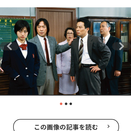
この画像の記事を読む