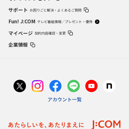
サポート
お困りごと解決・よくあるご質問
Fun! J:COM
テレビ番組情報／プレゼント・優待
マイページ
契約内容確認・変更
企業情報
アカウント一覧