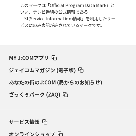
このマークは「Official Program Data Mark」と
いい、テレビ番組の公式情報である
「SI(Service Information)情報」を利用したサー
ビスにのみ表記が許されているマークです。
MY J:COMアプリ
ジェイコムマガジン (電子版)
あなたの街のJ:COM (局からのお知らせ)
ざっくぅパーク (ZAQ)
サービス情報
オンラインショップ