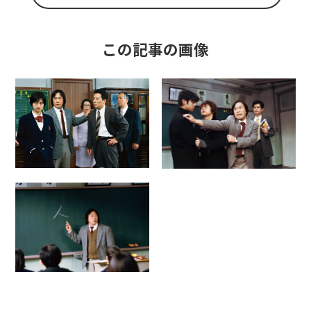
この記事の画像