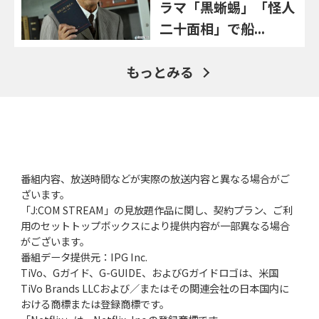
ラマ「黒蜥蜴」「怪人
二十面相」で船...
もっとみる
番組内容、放送時間などが実際の放送内容と異なる場合がご
ざいます。
「J:COM STREAM」の見放題作品に関し、契約プラン、ご利
用のセットトップボックスにより提供内容が一部異なる場合
がございます。
番組データ提供元：IPG Inc.
TiVo、Gガイド、G-GUIDE、およびGガイドロゴは、米国
TiVo Brands LLCおよび／またはその関連会社の日本国内に
おける商標または登録商標です。