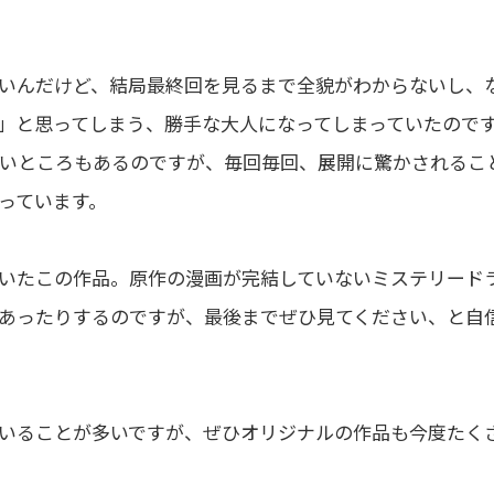
いんだけど、結局最終回を見るまで全貌がわからないし、
」と思ってしまう、勝手な大人になってしまっていたので
いところもあるのですが、毎回毎回、展開に驚かされるこ
っています。
いたこの作品。原作の漫画が完結していないミステリード
あったりするのですが、最後までぜひ見てください、と自
いることが多いですが、ぜひオリジナルの作品も今度たく