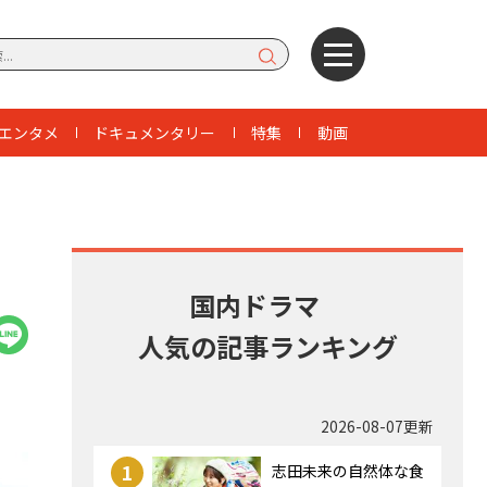
エンタメ
ドキュメンタリー
特集
動画
国内ドラマ
人気の記事ランキング
2026-08-07更新
1
志田未来の自然体な食