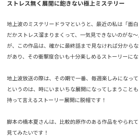
ストレス無く展開に飽きない極上ミステリー
地上波のミステリードラマというと、最近の私は「面白
だかストレス溜まりまくって、一気見できないのがな～
が、この作品は、確かに最終話まで見なければ分からな
があり、その衝撃度合いも十分楽しめるストーリーにな
地上波放送の際は、その期で一番、毎週楽しみになって
というのは、時にいまいちな展開になってしまうことも
持って言えるストーリー展開に脱帽です！
脚本の橋本夏さんは、比較的原作のある作品をやられて
見てみたいです！