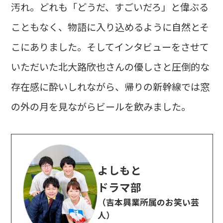
汚れ。どれも「どうだ、すごいだろ」と偉ぶる
こともなく、物語に入り込めるように自然とそ
こにありました。そしてインタビューをさせて
いただいた北大路欣也さんの優しさと圧倒的な
存在感に酔いしれながら、帰りの新幹線では窓
の外の月を見ながらビールを飲みました。
よしもと
ドラマ部
（吉本興業所属のお笑い芸
人）