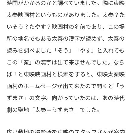
時間がかかるのかと調べていました。隣に東映
太秦映画村というものがありました。太秦？た
いそう？たやす？映画村の名前であり、この場
所の地名でもある太秦の漢字が読めず、太秦の
読みを調べました「そう」「やす」と入れても
この「秦」の漢字は出て来ませんでした。なら
ば！と東映映画村と検索をすると、東映太秦映
画村のホームページが出て来たので開くと「う
ずまさ」の文字。向かっていたのは、あの時代
劇の聖地「太秦＝うずまさ」でした。
広い敷地の撮影所を東映のスタッフさんが案内