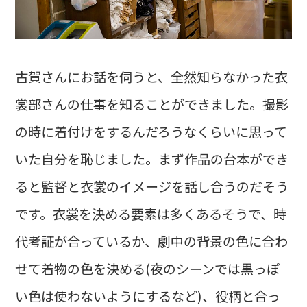
古賀さんにお話を伺うと、全然知らなかった衣
裳部さんの仕事を知ることができました。撮影
の時に着付けをするんだろうなくらいに思って
いた自分を恥じました。まず作品の台本ができ
ると監督と衣裳のイメージを話し合うのだそう
です。衣裳を決める要素は多くあるそうで、時
代考証が合っているか、劇中の背景の色に合わ
せて着物の色を決める(夜のシーンでは黒っぽ
い色は使わないようにするなど)、役柄と合っ