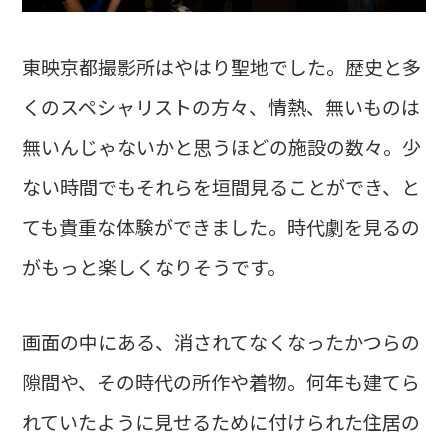
東映京都撮影所はやはり聖地でした。歴史と多
くのスペシャリストの方々、情熱、無いものは
無いんじゃないかと思うほどの施設の数々。少
ない時間でもそれらを垣間見ることができ、と
ても貴重な体験ができました。時代劇を見るの
がもっと楽しくなりそうです。
画面の中にある、消されてなくなったかつらの
隙間や、その時代の所作や着物。何年も建てら
れていたように見せるために付けられた住居の