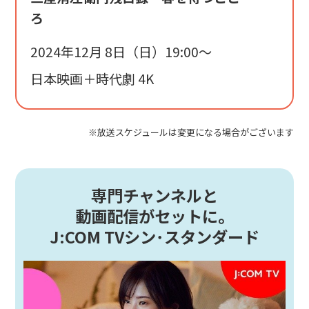
ろ
2024年12月 8日（日）19:00〜
日本映画＋時代劇 4K
※放送スケジュールは変更になる場合がございます
専門チャンネルと
動画配信がセットに。
J:COM TVシン･スタンダード