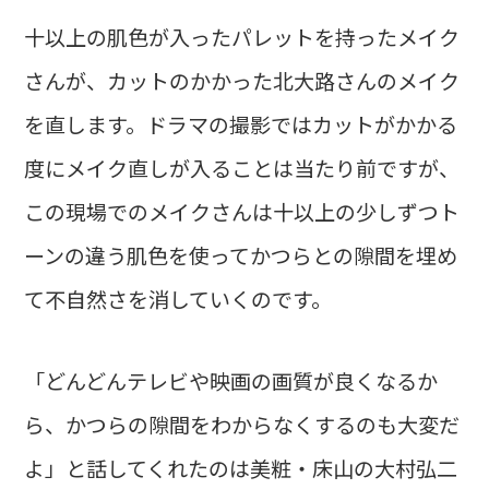
十以上の肌色が入ったパレットを持ったメイク
さんが、カットのかかった北大路さんのメイク
を直します。ドラマの撮影ではカットがかかる
度にメイク直しが入ることは当たり前ですが、
この現場でのメイクさんは十以上の少しずつト
ーンの違う肌色を使ってかつらとの隙間を埋め
て不自然さを消していくのです。
「どんどんテレビや映画の画質が良くなるか
ら、かつらの隙間をわからなくするのも大変だ
よ」と話してくれたのは美粧・床山の大村弘二