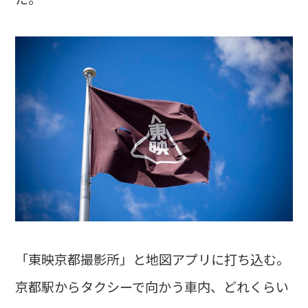
「東映京都撮影所」と地図アプリに打ち込む。
京都駅からタクシーで向かう車内、どれくらい