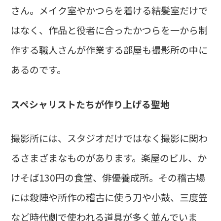
さん。メイク室やかつらを着ける結髪室だけで
はなく、作品と役者に合ったかつらを一から制
作する職人さんが作業する部屋も撮影所の中に
あるのです。
スペシャリストたちが作り上げる聖地
撮影所には、スタジオだけではなく撮影に関わ
るさまざまなものがあります。楽屋のビル、か
けそば130円の食堂、俳優養成所。その稽古場
には殺陣や所作の稽古に使う刀や小鼓、三度笠
など時代劇で使われる道具が多く並んでいま