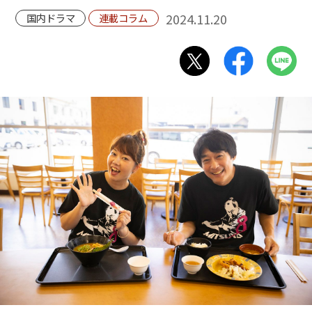
2024.11.20
国内ドラマ
連載コラム