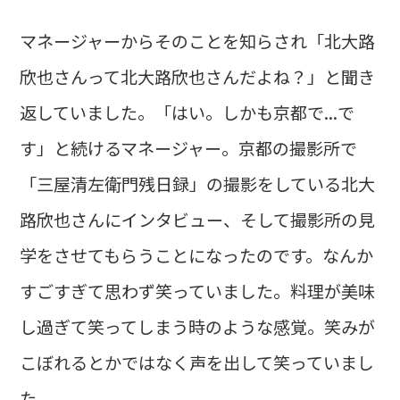
マネージャーからそのことを知らされ「北大路
欣也さんって北大路欣也さんだよね？」と聞き
返していました。「はい。しかも京都で...で
す」と続けるマネージャー。京都の撮影所で
「三屋清左衛門残日録」の撮影をしている北大
路欣也さんにインタビュー、そして撮影所の見
学をさせてもらうことになったのです。なんか
すごすぎて思わず笑っていました。料理が美味
し過ぎて笑ってしまう時のような感覚。笑みが
こぼれるとかではなく声を出して笑っていまし
た。