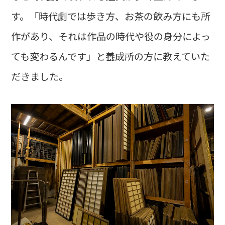
す。「時代劇では歩き方、お茶の飲み方にも所
作があり、それは作品の時代や役の身分によっ
ても変わるんです」と養成所の方に教えていた
だきました。