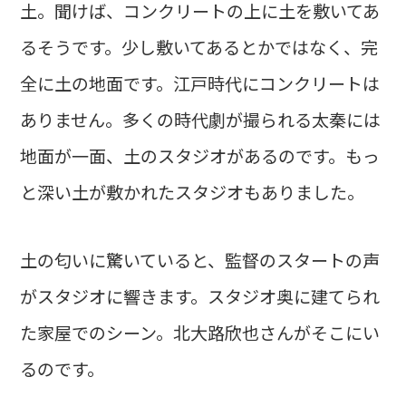
土。聞けば、コンクリートの上に土を敷いてあ
るそうです。少し敷いてあるとかではなく、完
全に土の地面です。江戸時代にコンクリートは
ありません。多くの時代劇が撮られる太秦には
地面が一面、土のスタジオがあるのです。もっ
と深い土が敷かれたスタジオもありました。
土の匂いに驚いていると、監督のスタートの声
がスタジオに響きます。スタジオ奥に建てられ
た家屋でのシーン。北大路欣也さんがそこにい
るのです。