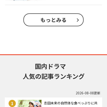
もっとみる
国内ドラマ
人気の記事ランキング
2026-08-08更新
1
志田未来の自然体な食べっぷりに共