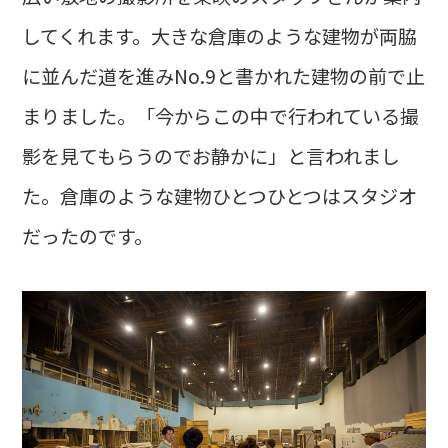
してくれます。大きな倉庫のような建物が両脇
に並んだ道を進みNo.9と書かれた建物の前で止
まりました。「今からこの中で行われている撮
影を見てもらうのでお静かに」と言われまし
た。倉庫のような建物ひとつひとつはスタジオ
だったのです。