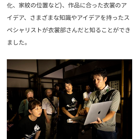
化、家紋の位置など)、作品に合った衣裳のア
イデア、さまざまな知識やアイデアを持ったス
ペシャリストが衣裳部さんだと知ることができ
ました。