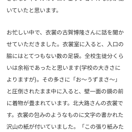
いていたと思います。
お忙しい中で、衣裳の古賀博隆さんに話を聞か
せていただきました。衣裳室に入ると、入口の
脇にはとてつもない数の足袋。全校生徒分くら
いは余裕であったと思います(学校の大きさに
よりますが)。その多さに「お〜うずまさ〜」
と圧倒されたまま中に入ると、壁一面の鏡の前
に着物が畳まれています。北大路さんの衣裳で
す。衣裳の包みのようなものに文字の書かれた
沢山の紙が付いていました。「この張り紙みた