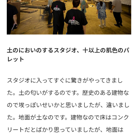
土のにおいのするスタジオ、十以上の肌色のパ
レット
スタジオに入ってすぐに驚きがやってきまし
た。土の匂いがするのです。歴史のある建物な
ので埃っぽいせいかと思いましたが、違いまし
た。地面が土なのです。建物なので床はコンク
リートだとばかり思っていましたが、地面は