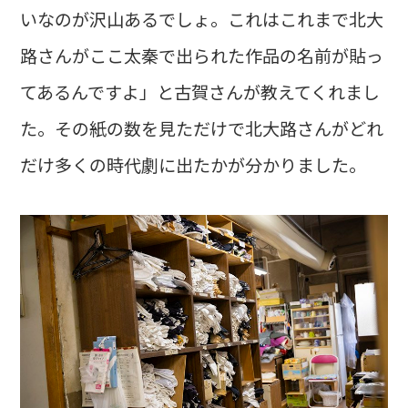
いなのが沢山あるでしょ。これはこれまで北大
路さんがここ太秦で出られた作品の名前が貼っ
てあるんですよ」と古賀さんが教えてくれまし
た。その紙の数を見ただけで北大路さんがどれ
だけ多くの時代劇に出たかが分かりました。