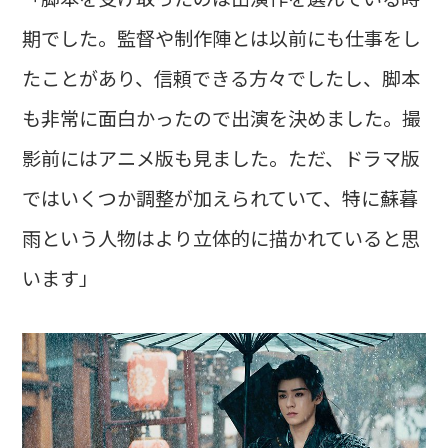
期でした。監督や制作陣とは以前にも仕事をし
たことがあり、信頼できる方々でしたし、脚本
も非常に面白かったので出演を決めました。撮
影前にはアニメ版も見ました。ただ、ドラマ版
ではいくつか調整が加えられていて、特に蘇暮
雨という人物はより立体的に描かれていると思
います」