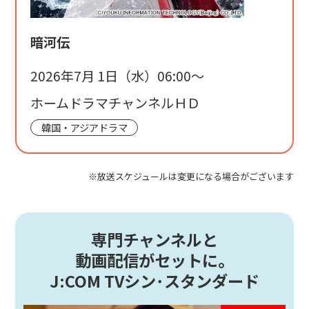
暗河伝
2026年7月 1日（水）06:00〜
ホームドラマチャンネルＨＤ
韓国・アジアドラマ
※放送スケジュールは変更になる場合がございます
専門チャンネルと
動画配信がセットに。
J:COM TVシン･スタンダード