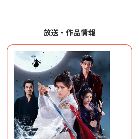
放送・作品情報