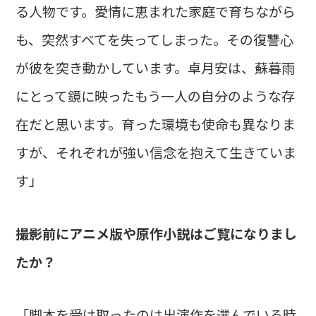
る人物です。愛情に恵まれた家庭で育ちながら
も、突然すべてを失ってしまった。その復讐心
が彼を突き動かしています。卓月安は、蘇暮雨
にとって鏡に映ったもう一人の自分のような存
在だと思います。育った環境も使命も異なりま
すが、それぞれが強い信念を抱えて生きていま
す」
――撮影前にアニメ版や原作小説はご覧になりまし
たか？
「脚本を受け取ったのは出演作を選んでいる時