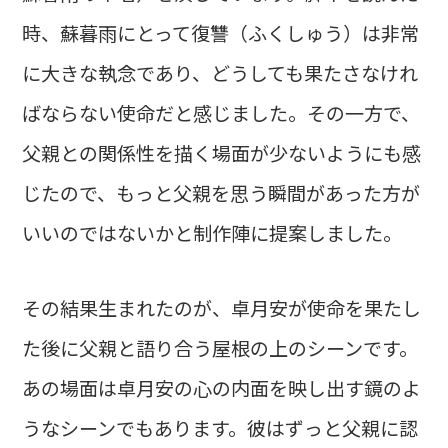
時、蘇暮雨にとって復讐（ふくしゅう）は非常
に大きな執念であり、どうしても果たさなけれ
ばならない使命だと感じました。その一方で、
父親との関係性を描く場面が少ないようにも感
じたので、もっと父親を思う瞬間があった方が
いいのではないかと制作陣に提案しました。
その結果生まれたのが、卓月安が使命を果たし
た後に父親と語り合う屋根の上のシーンです。
あの場面は卓月安の心の内面を映し出す鏡のよ
うなシーンでもあります。彼はずっと父親に認