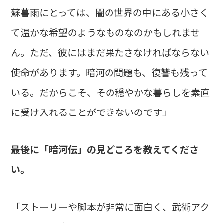
蘇暮雨にとっては、闇の世界の中にある小さく
て温かな希望のようなものなのかもしれませ
ん。ただ、彼にはまだ果たさなければならない
使命があります。暗河の問題も、復讐も残って
いる。だからこそ、その穏やかな暮らしを素直
に受け入れることができないのです」
――最後に「暗河伝」の見どころを教えてくださ
い。
「ストーリーや脚本が非常に面白く、武術アク