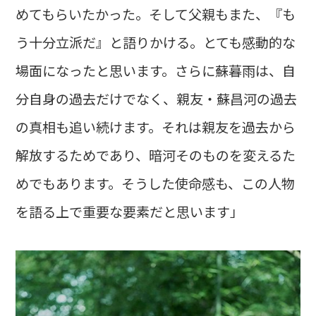
めてもらいたかった。そして父親もまた、『も
う十分立派だ』と語りかける。とても感動的な
場面になったと思います。さらに蘇暮雨は、自
分自身の過去だけでなく、親友・蘇昌河の過去
の真相も追い続けます。それは親友を過去から
解放するためであり、暗河そのものを変えるた
めでもあります。そうした使命感も、この人物
を語る上で重要な要素だと思います」