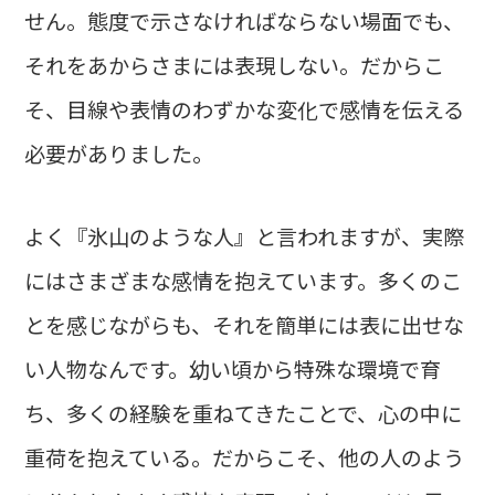
せん。態度で示さなければならない場面でも、
それをあからさまには表現しない。だからこ
そ、目線や表情のわずかな変化で感情を伝える
必要がありました。
よく『氷山のような人』と言われますが、実際
にはさまざまな感情を抱えています。多くのこ
とを感じながらも、それを簡単には表に出せな
い人物なんです。幼い頃から特殊な環境で育
ち、多くの経験を重ねてきたことで、心の中に
重荷を抱えている。だからこそ、他の人のよう