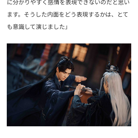
に分かりやすく感情を表現できないのだと思い
ます。そうした内面をどう表現するかは、とて
も意識して演じました」