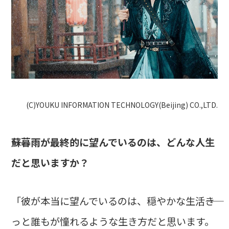
(C)YOUKU INFORMATION TECHNOLOGY(Beijing) CO.,LTD.
――蘇暮雨が最終的に望んでいるのは、どんな人生
だと思いますか？
「彼が本当に望んでいるのは、穏やかな生活――き
っと誰もが憧れるような生き方だと思います。