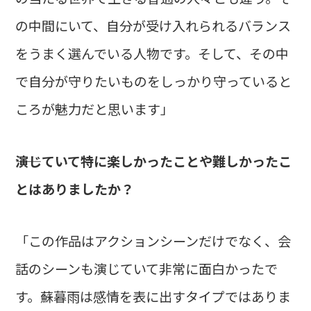
の中間にいて、自分が受け入れられるバランス
をうまく選んでいる人物です。そして、その中
で自分が守りたいものをしっかり守っていると
ころが魅力だと思います」
――演じていて特に楽しかったことや難しかったこ
とはありましたか？
「この作品はアクションシーンだけでなく、会
話のシーンも演じていて非常に面白かったで
す。蘇暮雨は感情を表に出すタイプではありま