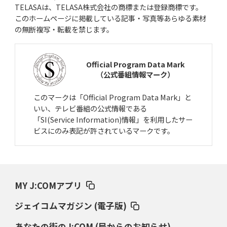
TELASAは、TELASA株式会社の商標または登録商標です。
このホームページに掲載している記事・写真等あらゆる素材
の無断複写・転載を禁じます。
Official Program Data Mark
（公式番組情報マーク）
このマークは「Official Program Data Mark」と
いい、テレビ番組の公式情報である
「SI(Service Information)情報」を利用したサー
ビスにのみ表記が許されているマークです。
MY J:COMアプリ
ジェイコムマガジン (電子版)
あなたの街のJ:COM (局からのお知らせ)