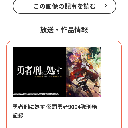
この画像の記事を読む
放送・作品情報
勇者刑に処す 懲罰勇者9004隊刑務
記録