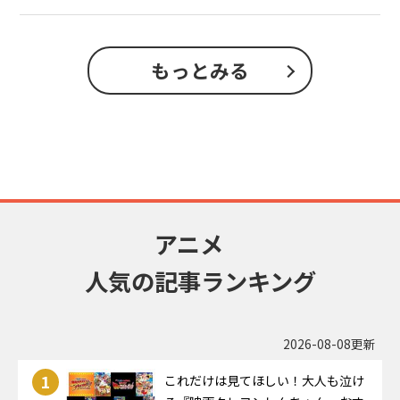
もっとみる
アニメ
人気の記事ランキング
2026-08-08更新
1
これだけは見てほしい！大人も泣け