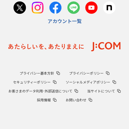
アカウント一覧
プライバシー基本方針
プライバシーポリシー
セキュリティーポリシー
ソーシャルメディアポリシー
お客さまのデータ利用･外部送信について
当サイトについて
採用情報
お問い合わせ