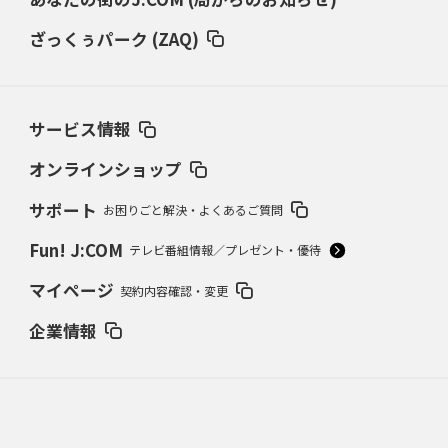
ざっくぅパーク (ZAQ)
サービス情報
オンラインショップ
サポート
お困りごと解決・よくあるご質問
Fun! J:COM
テレビ番組情報／プレゼント・優待
マイページ
契約内容確認・変更
企業情報