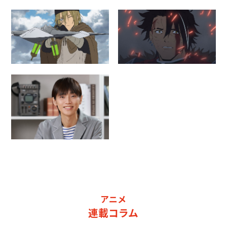
アニメ
連載コラム