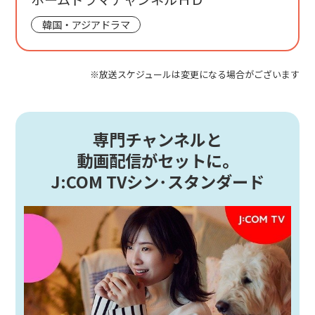
韓国・アジアドラマ
※放送スケジュールは変更になる場合がございます
専門チャンネルと
動画配信がセットに。
J:COM TVシン･スタンダード