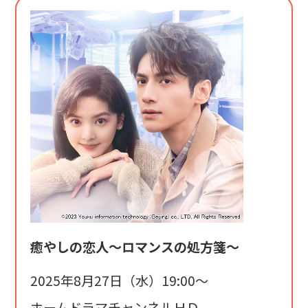
癒やしの恋人～ロマンスの処方箋～
2025年8月27日（水）19:00〜
ホームドラマチャンネルＨＤ