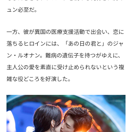
ュン必至だ。
一方、彼が異国の医療支援活動で出会い、恋に
落ちるヒロインには、「あの日の君と」のジャ
ン・ルオナン。難病の遺伝子を持つがゆえに、
主人公の愛を素直に受け止められないという複
雑な役どころを好演した。