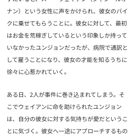
ナン）という女性に声をかけられ、彼女のバイ
クに乗せてもらうことに。彼女に対して、最初
はお金を荒稼ぎしているという印象しか持って
いなかったユンジョンだったが、病院で通訳と
して雇うことになり、彼女の才能を知るうちに
徐々に心惹かれていく。
ある日、2人が事件に巻き込まれてしまう。そ
こでウェイアンに命を助けられたユンジョン
は、自分の彼女に対する気持ちが愛だというこ
とに気づく。彼女へ一途にアプローチするもの