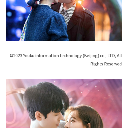
©2023 Youku information technology (Beijing) co., LTD, All
Rights Reserved