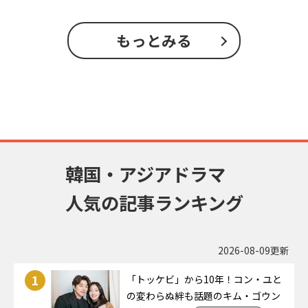
もっとみる
韓国・アジアドラマ
人気の記事ランキング
2026-08-09更新
1
「トッケビ」から10年！コン・ユと
の変わらぬ絆も話題のキム・ゴウン