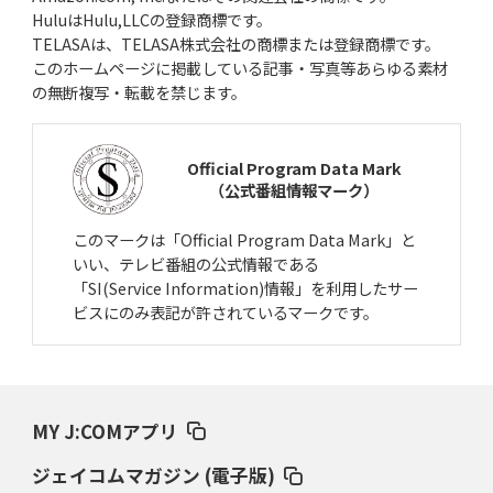
HuluはHulu,LLCの登録商標です。
TELASAは、TELASA株式会社の商標または登録商標です。
このホームページに掲載している記事・写真等あらゆる素材
の無断複写・転載を禁じます。
Official Program Data Mark
（公式番組情報マーク）
このマークは「Official Program Data Mark」と
いい、テレビ番組の公式情報である
「SI(Service Information)情報」を利用したサー
ビスにのみ表記が許されているマークです。
MY J:COMアプリ
ジェイコムマガジン (電子版)