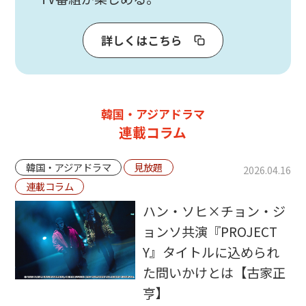
詳しくはこちら
韓国・アジアドラマ
連載コラム
韓国・アジアドラマ
見放題
2026.04.16
連載コラム
ハン・ソヒ×チョン・ジ
ョンソ共演『PROJECT
Y』タイトルに込められ
た問いかけとは【古家正
亨】