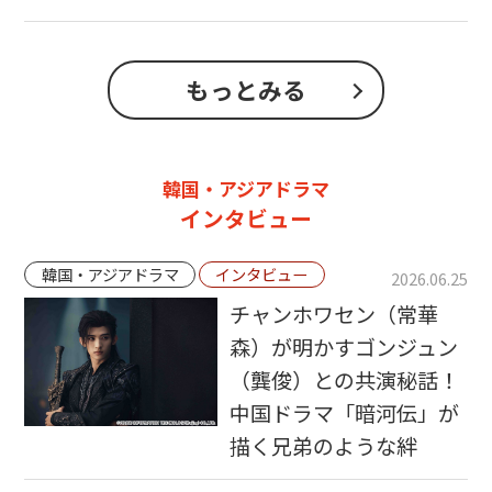
もっとみる
韓国・アジアドラマ
インタビュー
韓国・アジアドラマ
インタビュー
2026.06.25
チャンホワセン（常華
森）が明かすゴンジュン
（龔俊）との共演秘話！
中国ドラマ「暗河伝」が
描く兄弟のような絆