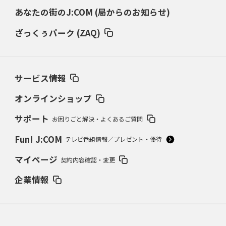
あなたの街のJ:COM (局からのお知らせ)
ざっくぅパーク (ZAQ)
サービス情報
オンラインショップ
サポート
お困りごと解決・よくあるご質問
Fun! J:COM
テレビ番組情報／プレゼント・優待
マイページ
契約内容確認・変更
企業情報