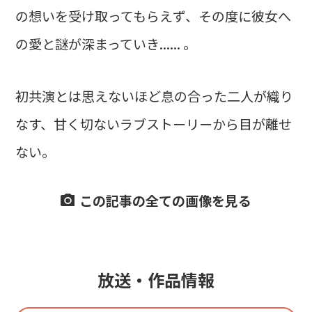
の想いを受け取ってもらえず、その度に彼女へ
の愛と謎が深まっていき...... 。
初共演とは思えないほど息の合った二人が織り
なす、甘く切ないラブストーリーから目が離せ
ない。
この記事の全ての画像を見る
放送・作品情報