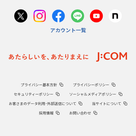
アカウント一覧
プライバシー基本方針
プライバシーポリシー
セキュリティーポリシー
ソーシャルメディアポリシー
お客さまのデータ利用･外部送信について
当サイトについて
採用情報
お問い合わせ