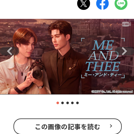
この画像の記事を読む