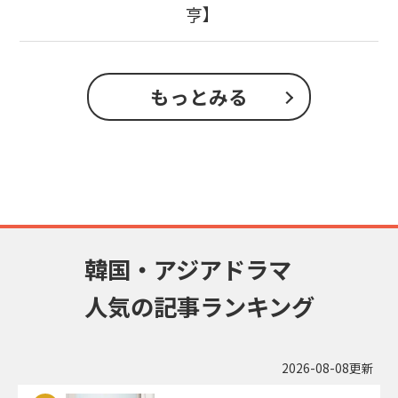
亨】
もっとみる
韓国・アジアドラマ
人気の記事ランキング
2026-08-08更新