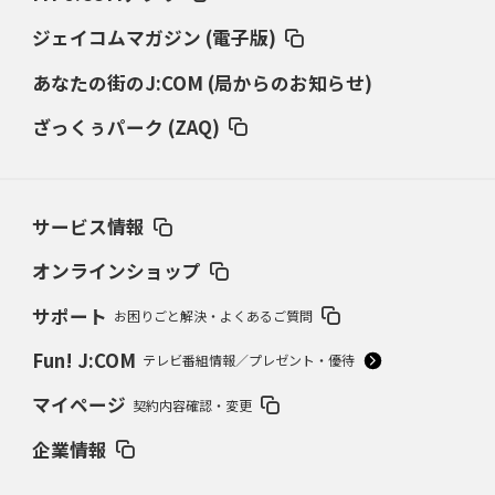
ジェイコムマガジン (電子版)
あなたの街のJ:COM (局からのお知らせ)
ざっくぅパーク (ZAQ)
サービス情報
オンラインショップ
サポート
お困りごと解決・よくあるご質問
Fun! J:COM
テレビ番組情報／プレゼント・優待
マイページ
契約内容確認・変更
企業情報