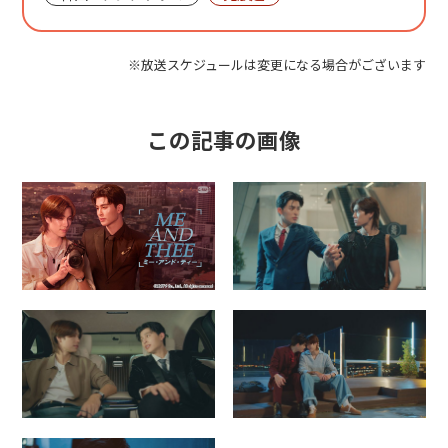
※放送スケジュールは変更になる場合がございます
この記事の画像