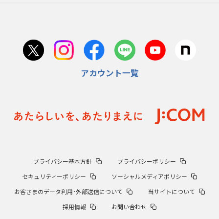
アカウント一覧
プライバシー基本方針
プライバシーポリシー
セキュリティーポリシー
ソーシャルメディアポリシー
お客さまのデータ利用･外部送信について
当サイトについて
採用情報
お問い合わせ