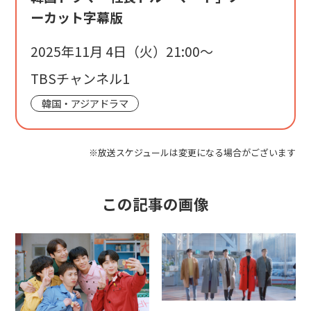
ーカット字幕版
2025年11月 4日（火）21:00〜
TBSチャンネル1
韓国・アジアドラマ
※放送スケジュールは変更になる場合がございます
この記事の画像