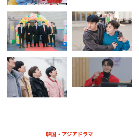
韓国・アジアドラマ