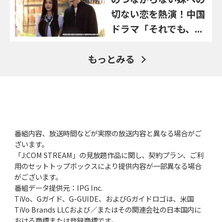
切ない恋を熱演！中国
ドラマ「それでも、...
もっとみる
番組内容、放送時間などが実際の放送内容と異なる場合がご
ざいます。
「J:COM STREAM」の見放題作品に関し、契約プラン、ご利
用のセットトップボックスにより提供内容が一部異なる場合
がございます。
番組データ提供元：IPG Inc.
TiVo、Gガイド、G-GUIDE、およびGガイドロゴは、米国
TiVo Brands LLCおよび／またはその関連会社の日本国内に
おける商標または登録商標です。