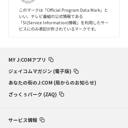
このマークは「Official Program Data Mark」と
いい、テレビ番組の公式情報である
「SI(Service Information)情報」を利用したサー
ビスにのみ表記が許されているマークです。
MY J:COMアプリ
ジェイコムマガジン (電子版)
あなたの街のJ:COM (局からのお知らせ)
ざっくぅパーク (ZAQ)
サービス情報