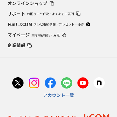
オンラインショップ
サポート
お困りごと解決・よくあるご質問
Fun! J:COM
テレビ番組情報／プレゼント・優待
マイページ
契約内容確認・変更
企業情報
アカウント一覧