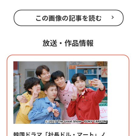
この画像の記事を読む
放送・作品情報
韓国ドラマ「社長ドル・マート」ノ