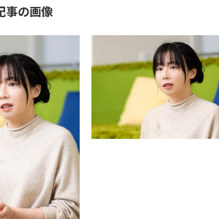
記事の画像