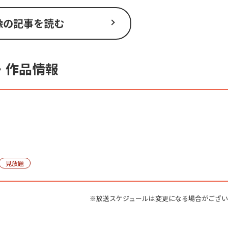
像の記事を読む
・作品情報
見放題
※放送スケジュールは変更になる場合がござ