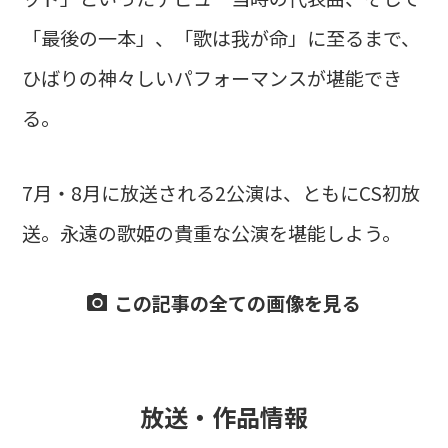
「最後の一本」、「歌は我が命」に至るまで、
ひばりの神々しいパフォーマンスが堪能でき
る。
7月・8月に放送される2公演は、ともにCS初放
送。永遠の歌姫の貴重な公演を堪能しよう。
この記事の全ての画像を見る
放送・作品情報