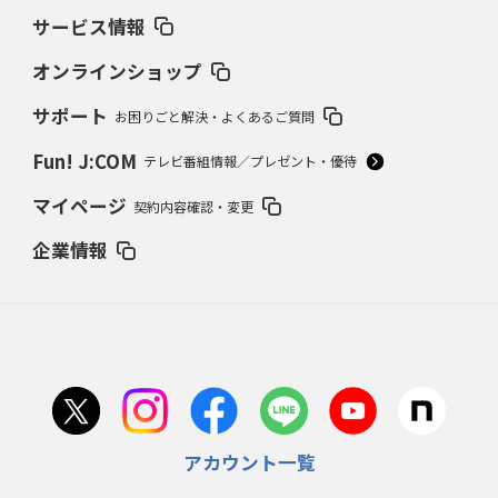
サービス情報
オンラインショップ
サポート
お困りごと解決・よくあるご質問
Fun! J:COM
テレビ番組情報／プレゼント・優待
マイページ
契約内容確認・変更
企業情報
アカウント一覧