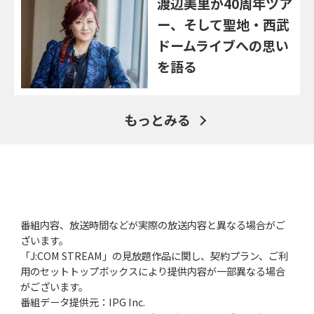
渡辺美里が40周年ツア
ー、そして聖地・西武
ドームライブへの思い
を語る
もっとみる
番組内容、放送時間などが実際の放送内容と異なる場合がご
ざいます。
「J:COM STREAM」の見放題作品に関し、契約プラン、ご利
用のセットトップボックスにより提供内容が一部異なる場合
がございます。
番組データ提供元：IPG Inc.