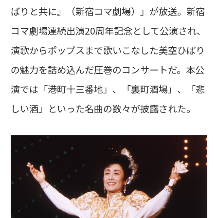
ばりと共に』（新宿コマ劇場）」が放送。新宿
コマ劇場連続出演20周年記念として公演され、
演歌からポップスまで歌いこなした美空ひばり
の魅力を詰め込んだ圧巻のコンサートだ。本公
演では「港町十三番地」、「裏町酒場」、「悲
しい酒」といった名曲の数々が披露された。