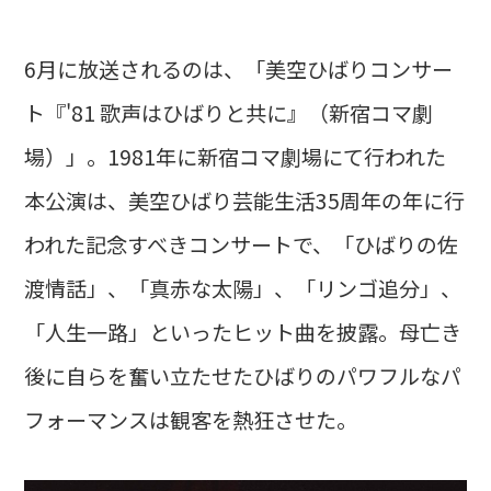
6月に放送されるのは、「美空ひばりコンサー
ト『'81 歌声はひばりと共に』（新宿コマ劇
場）」。1981年に新宿コマ劇場にて行われた
本公演は、美空ひばり芸能生活35周年の年に行
われた記念すべきコンサートで、「ひばりの佐
渡情話」、「真赤な太陽」、「リンゴ追分」、
「人生一路」といったヒット曲を披露。母亡き
後に自らを奮い立たせたひばりのパワフルなパ
フォーマンスは観客を熱狂させた。