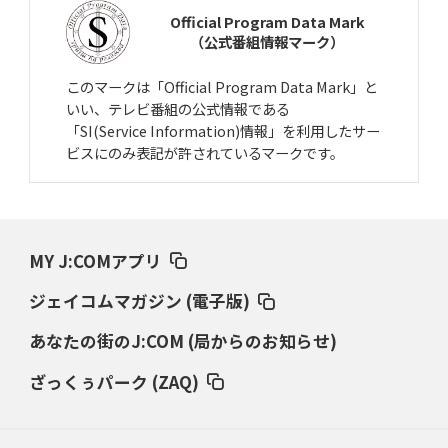
Official Program Data Mark
（公式番組情報マーク）
このマークは「Official Program Data Mark」と
いい、テレビ番組の公式情報である
「SI(Service Information)情報」を利用したサー
ビスにのみ表記が許されているマークです。
MY J:COMアプリ
ジェイコムマガジン (電子版)
あなたの街のJ:COM (局からのお知らせ)
ざっくぅパーク (ZAQ)