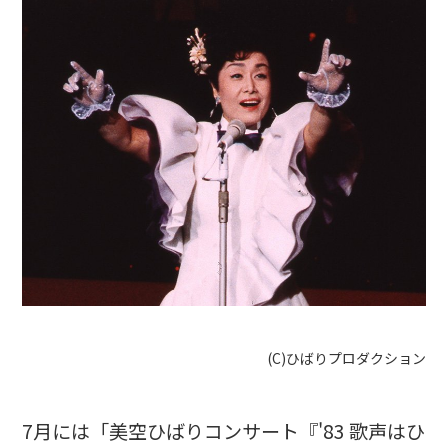
(C)ひばりプロダクション
7月には「美空ひばりコンサート『'83 歌声はひ