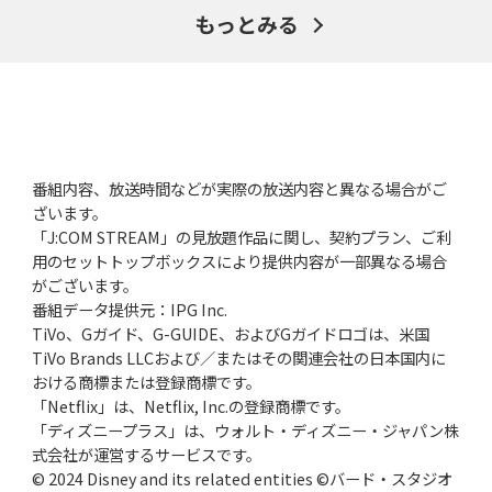
もっとみる
番組内容、放送時間などが実際の放送内容と異なる場合がご
ざいます。
「J:COM STREAM」の見放題作品に関し、契約プラン、ご利
用のセットトップボックスにより提供内容が一部異なる場合
がございます。
番組データ提供元：IPG Inc.
TiVo、Gガイド、G-GUIDE、およびGガイドロゴは、米国
TiVo Brands LLCおよび／またはその関連会社の日本国内に
おける商標または登録商標です。
「Netflix」は、Netflix, Inc.の登録商標です。
「ディズニープラス」は、ウォルト・ディズニー・ジャパン株
式会社が運営するサービスです。
© 2024 Disney and its related entities ©バード・スタジオ