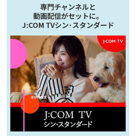
専門チャンネルと
動画配信がセットに。
J:COM TVシン･スタンダード