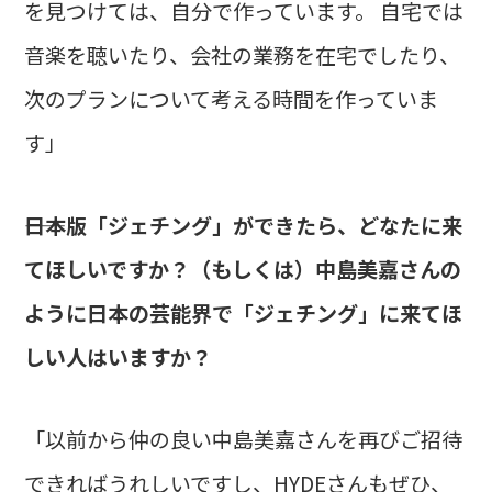
を見つけては、自分で作っています。 自宅では
音楽を聴いたり、会社の業務を在宅でしたり、
次のプランについて考える時間を作っていま
す」
――日本版「ジェチング」ができたら、どなたに来
てほしいですか？（もしくは）中島美嘉さんの
ように日本の芸能界で「ジェチング」に来てほ
しい人はいますか？
「以前から仲の良い中島美嘉さんを再びご招待
できればうれしいですし、HYDEさんもぜひ、