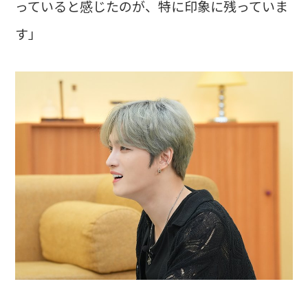
っていると感じたのが、特に印象に残っていま
す」