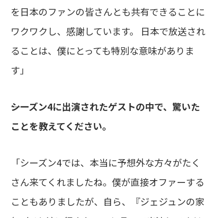
を日本のファンの皆さんとも共有できることに
ワクワクし、感謝しています。 日本で放送され
ることは、僕にとっても特別な意味がありま
す」
――シーズン4に出演されたゲストの中で、驚いた
ことを教えてください。
「シーズン4では、本当に予想外な方々がたく
さん来てくれましたね。僕が直接オファーする
こともありましたが、自ら、『ジェジュンの家