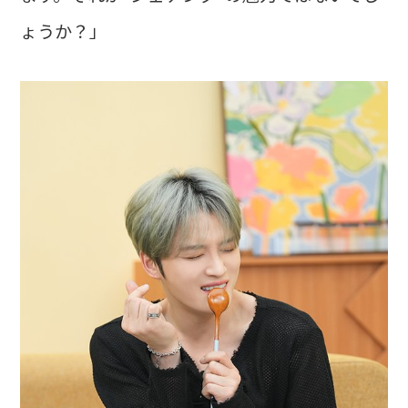
ょうか？」