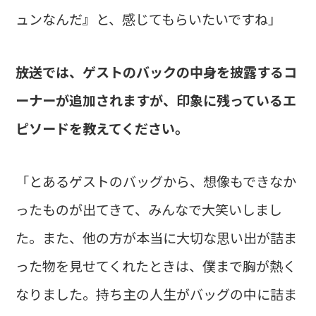
ュンなんだ』と、感じてもらいたいですね」
――放送では、ゲストのバックの中身を披露するコ
ーナーが追加されますが、印象に残っているエ
ピソードを教えてください。
「とあるゲストのバッグから、想像もできなか
ったものが出てきて、みんなで大笑いしまし
た。また、他の方が本当に大切な思い出が詰ま
った物を見せてくれたときは、僕まで胸が熱く
なりました。持ち主の人生がバッグの中に詰ま