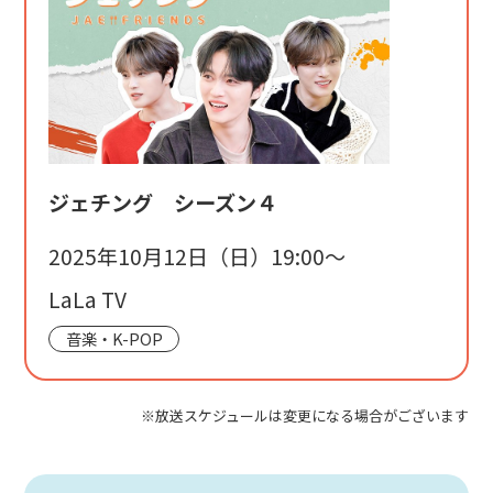
ジェチング シーズン４
2025年10月12日（日）19:00〜
LaLa TV
音楽・K-POP
※放送スケジュールは変更になる場合がございます