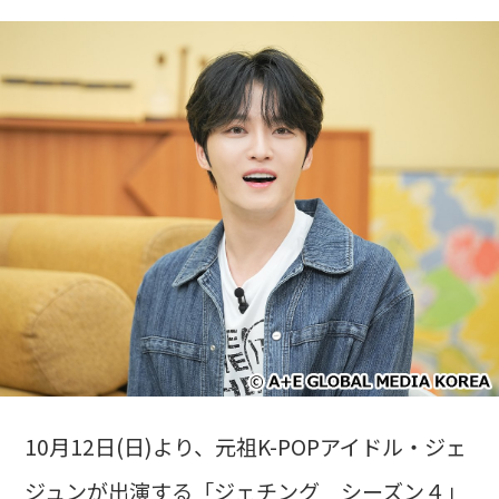
10月12日(日)より、元祖K-POPアイドル・ジェ
ジュンが出演する「ジェチング シーズン４」