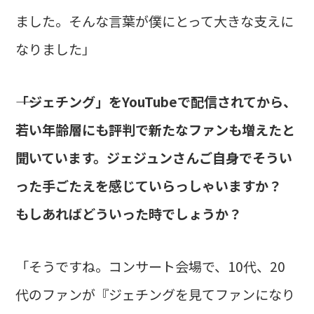
ました。そんな言葉が僕にとって大きな支えに
なりました」
――「ジェチング」をYouTubeで配信されてから、
若い年齢層にも評判で新たなファンも増えたと
聞いています。ジェジュンさんご自身でそうい
った手ごたえを感じていらっしゃいますか？
もしあればどういった時でしょうか？
「そうですね。コンサート会場で、10代、20
代のファンが『ジェチングを見てファンになり