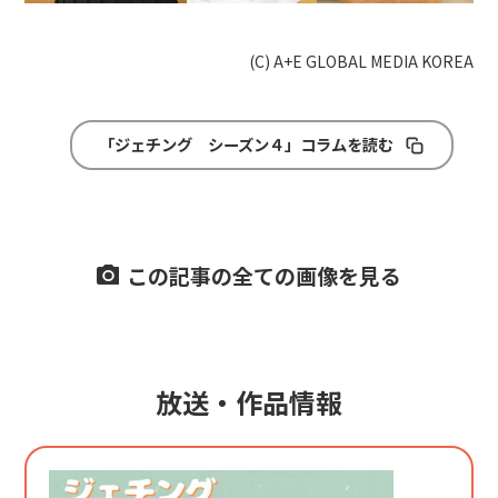
(C) A+E GLOBAL MEDIA KOREA
「ジェチング シーズン４」コラムを読む
この記事の全ての画像を見る
放送・作品情報