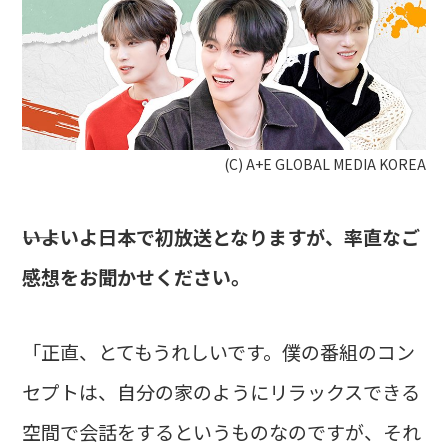
(C) A+E GLOBAL MEDIA KOREA
――いよいよ日本で初放送となりますが、率直なご
感想をお聞かせください。
「正直、とてもうれしいです。僕の番組のコン
セプトは、自分の家のようにリラックスできる
空間で会話をするというものなのですが、それ