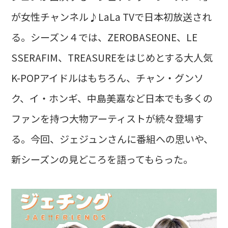
が女性チャンネル♪LaLa TVで日本初放送され
る。シーズン４では、ZEROBASEONE、LE
SSERAFIM、TREASUREをはじめとする大人気
K-POPアイドルはもちろん、チャン・グンソ
ク、イ・ホンギ、中島美嘉など日本でも多くの
ファンを持つ大物アーティストが続々登場す
る。今回、ジェジュンさんに番組への思いや、
新シーズンの見どころを語ってもらった。