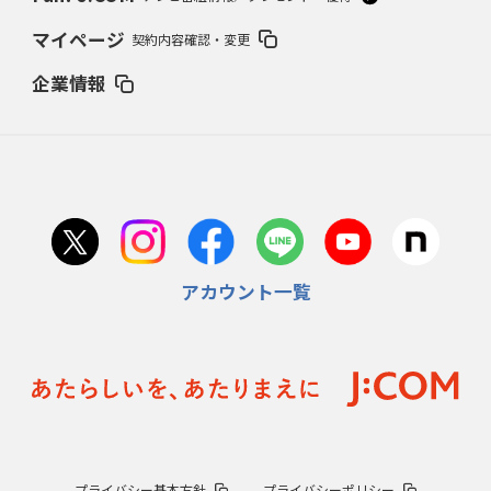
マイページ
契約内容確認・変更
企業情報
アカウント一覧
プライバシー基本方針
プライバシーポリシー