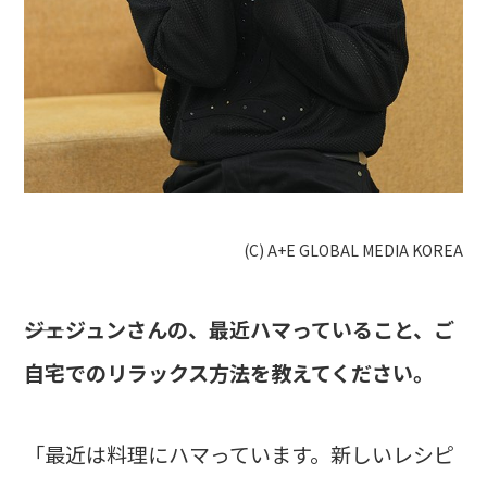
(C) A+E GLOBAL MEDIA KOREA
――ジェジュンさんの、最近ハマっていること、ご
自宅でのリラックス方法を教えてください。
「最近は料理にハマっています。新しいレシピ