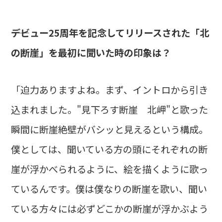
――デビュー25周年を記念してリリースされた「北
の断崖」を最初に聞いた時の印象は？
「迫力ありますよね。まず、イントロから引き
込まれました。"見下ろす断崖 北岬"と歌った
瞬間に断崖絶壁がバシッと見えるという構成。
僕としては、聞いている方の頭にそれぞれの断
崖が浮かべられるように、絵を描くように歌っ
ているんです。僕は僕なりの断崖を歌い、聞い
ている方々には必ずどこかの断崖が浮かぶよう