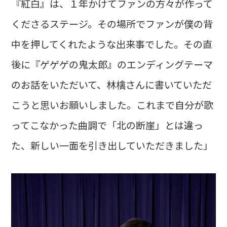
『紅白』は、１年かけてファンの方々が作って
くださるステージ。その場所でファンが僕の背
中を押してくれたような出来事でした。その直
後に『ゲゲゲの鬼太郎』のエンディングテーマ
のお話をいただいて、林檎さんに書いていただ
こうと思いお願いしました。これまで自分が歌
ってこなかった曲調で「北の断崖」とは違っ
た、新しい一面を引き出していただきました」