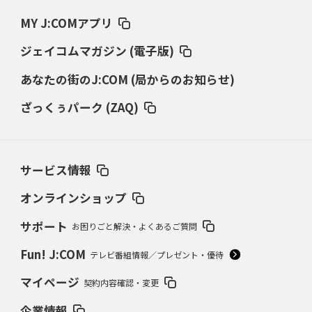
MY J:COMアプリ
ジェイコムマガジン (電子版)
あなたの街のJ:COM (局からのお知らせ)
ざっくぅパーク (ZAQ)
サービス情報
オンラインショップ
サポート
お困りごと解決・よくあるご質問
Fun! J:COM
テレビ番組情報／プレゼント・優待
マイページ
契約内容確認・変更
企業情報