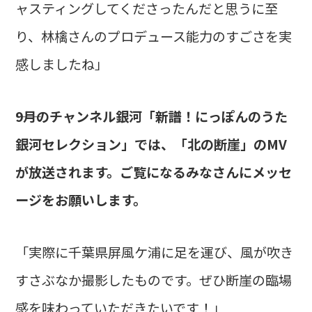
ャスティングしてくださったんだと思うに至
り、林檎さんのプロデュース能力のすごさを実
感しましたね」
――9月のチャンネル銀河「新譜！にっぽんのうた
銀河セレクション」では、「北の断崖」のMV
が放送されます。ご覧になるみなさんにメッセ
ージをお願いします。
「実際に千葉県屏風ケ浦に足を運び、風が吹き
すさぶなか撮影したものです。ぜひ断崖の臨場
感を味わっていただきたいです！」