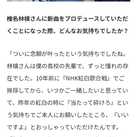
――椎名林檎さんに新曲をプロデュースしていただ
くことになった際、どんなお気持ちでしたか？
「ついに念願が叶ったという気持ちでしたね。
林檎さんは僕の高校の先輩で、ずっと憧れの存
在でした。10年前に『NHK紅白歌合戦』でご
挨拶してから、いつかご一緒したいと思ってい
て、昨年の紅白の時に『当たって砕けろ』とい
う気持ちでご本人にお願いしたところ、『いい
ですよ』とおっしゃっていただけたんです。