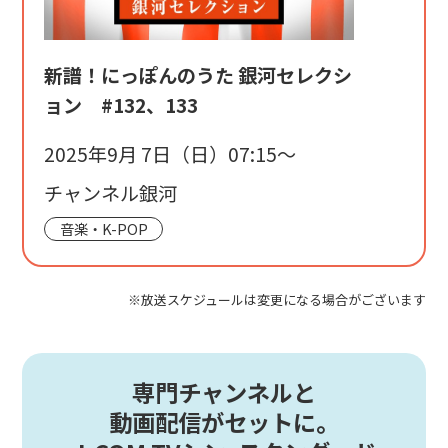
新譜！にっぽんのうた 銀河セレクシ
ョン #132、133
2025年9月 7日（日）07:15〜
チャンネル銀河
音楽・K-POP
※放送スケジュールは変更になる場合がございます
専門チャンネルと
動画配信がセットに。