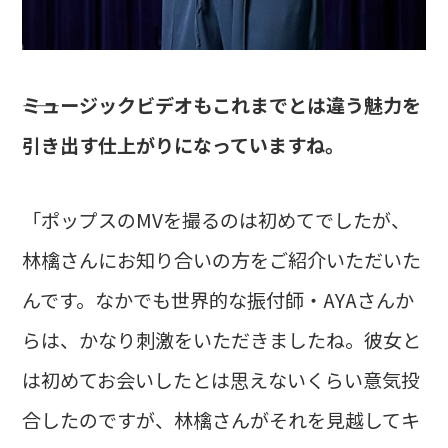
――ミュージックビデオもこれまでとは違う魅力を
引き出す仕上がりになっていますね。
「ポップスのMVを撮るのは初めてでしたが、
林檎さんにお知り合いの方をご紹介いただいた
んです。なかでも世界的な振付師・AYAさんか
らは、かなり刺激をいただきましたね。彼女と
は初めてお会いしたとは思えないくらい意気投
合したのですが、林檎さんがそれを見越してキ