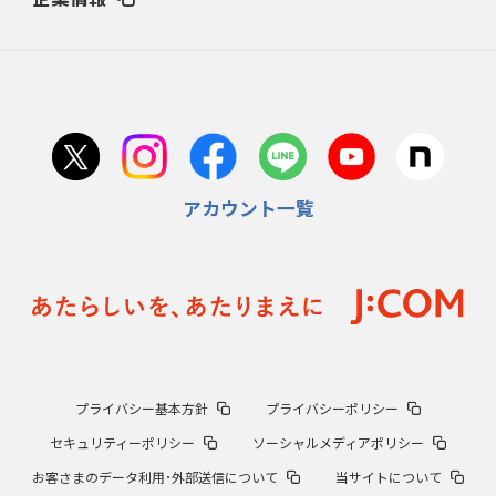
アカウント一覧
プライバシー基本方針
プライバシーポリシー
セキュリティーポリシー
ソーシャルメディアポリシー
お客さまのデータ利用･外部送信について
当サイトについて