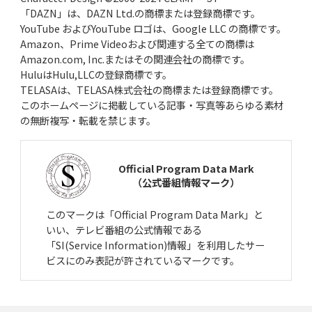
「DAZN」は、DAZN Ltd.の商標または登録商標です。
YouTube およびYouTube ロゴは、Google LLC の商標です。
Amazon、Prime Videoおよび関連する全ての商標は
Amazon.com, Inc.またはその関連会社の商標です。
HuluはHulu,LLCの登録商標です。
TELASAは、TELASA株式会社の商標または登録商標です。
このホームページに掲載している記事・写真等あらゆる素材
の無断複写・転載を禁じます。
Official Program Data Mark
（公式番組情報マーク）
このマークは「Official Program Data Mark」と
いい、テレビ番組の公式情報である
「SI(Service Information)情報」を利用したサー
ビスにのみ表記が許されているマークです。