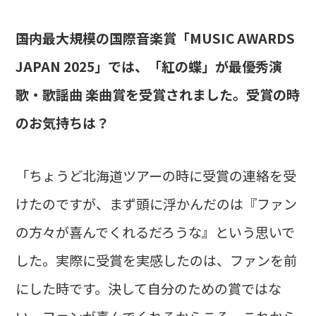
――国内最大規模の国際音楽賞「MUSIC AWARDS
JAPAN 2025」では、「紅の蝶」が最優秀演
歌・歌謡曲 楽曲賞を受賞されました。受賞の時
のお気持ちは？
「ちょうど北海道ツアーの時に受賞の連絡を受
けたのですが、まず頭に浮かんだのは『ファン
の方々が喜んでくれるだろうな』という思いで
した。実際に受賞を実感したのは、ファンを前
にした時です。決して自分のための賞ではな