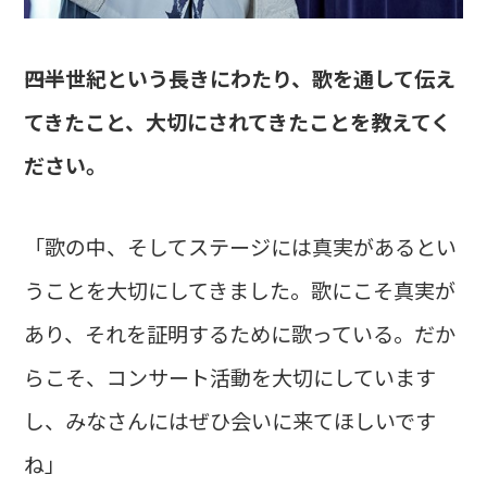
――四半世紀という長きにわたり、歌を通して伝え
てきたこと、大切にされてきたことを教えてく
ださい。
「歌の中、そしてステージには真実があるとい
うことを大切にしてきました。歌にこそ真実が
あり、それを証明するために歌っている。だか
らこそ、コンサート活動を大切にしています
し、みなさんにはぜひ会いに来てほしいです
ね」