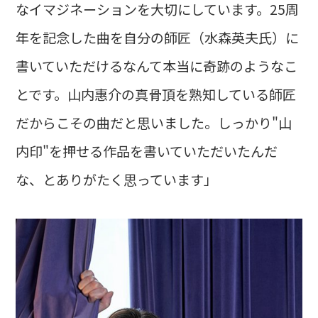
なイマジネーションを大切にしています。25周
年を記念した曲を自分の師匠（水森英夫氏）に
書いていただけるなんて本当に奇跡のようなこ
とです。山内惠介の真骨頂を熟知している師匠
だからこその曲だと思いました。しっかり"山
内印"を押せる作品を書いていただいたんだ
な、とありがたく思っています」