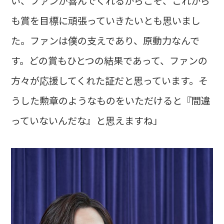
い、ファンが喜んでくれるからこそ、これから
も賞を目標に頑張っていきたいとも思いまし
た。ファンは僕の支えであり、原動力なんで
す。どの賞もひとつの結果であって、ファンの
方々が応援してくれた証だと思っています。そ
うした勲章のようなものをいただけると『間違
っていないんだな』と思えますね」