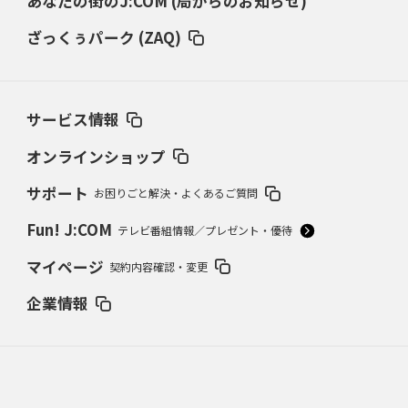
あなたの街のJ:COM (局からのお知らせ)
ざっくぅパーク (ZAQ)
サービス情報
オンラインショップ
サポート
お困りごと解決・よくあるご質問
Fun! J:COM
テレビ番組情報／プレゼント・優待
マイページ
契約内容確認・変更
企業情報