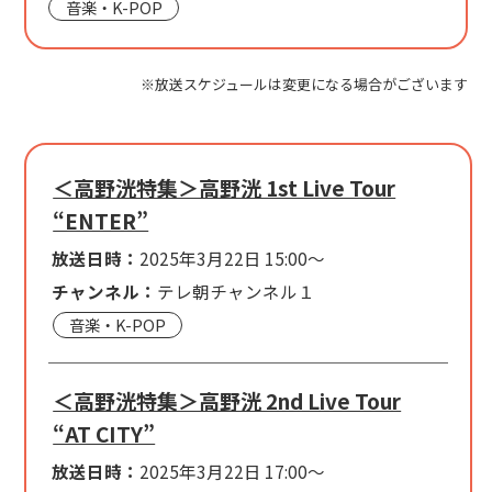
音楽・K-POP
※放送スケジュールは変更になる場合がございます
＜高野洸特集＞高野洸 1st Live Tour
“ENTER”
放送日時：
2025年3月22日 15:00～
チャンネル：
テレ朝チャンネル１
音楽・K-POP
＜高野洸特集＞高野洸 2nd Live Tour
“AT CITY”
放送日時：
2025年3月22日 17:00～