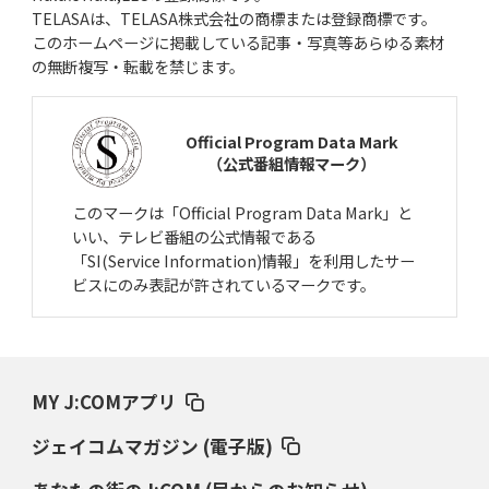
TELASAは、TELASA株式会社の商標または登録商標です。
このホームページに掲載している記事・写真等あらゆる素材
の無断複写・転載を禁じます。
Official Program Data Mark
（公式番組情報マーク）
このマークは「Official Program Data Mark」と
いい、テレビ番組の公式情報である
「SI(Service Information)情報」を利用したサー
ビスにのみ表記が許されているマークです。
MY J:COMアプリ
ジェイコムマガジン (電子版)