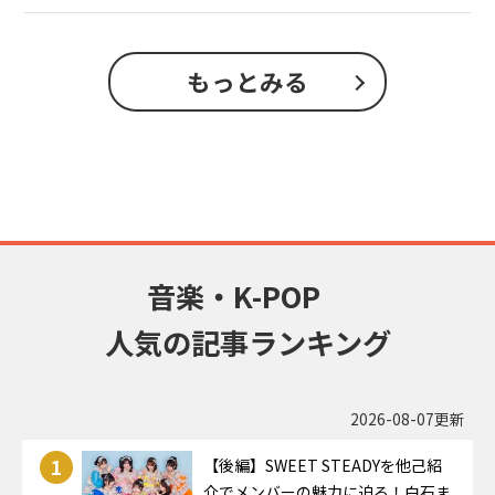
もっとみる
音楽・K-POP
人気の記事ランキング
2026-08-07更新
1
【後編】SWEET STEADYを他己紹
介でメンバーの魅力に迫る！白石ま