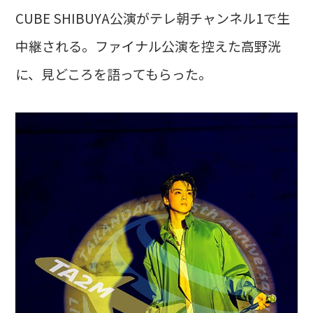
CUBE SHIBUYA公演がテレ朝チャンネル1で生
中継される。ファイナル公演を控えた高野洸
に、見どころを語ってもらった。