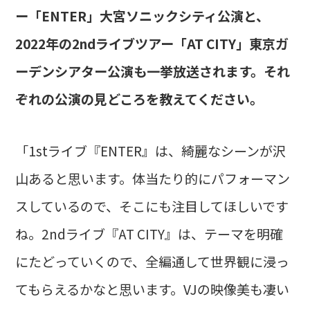
ー「ENTER」大宮ソニックシティ公演と、
2022年の2ndライブツアー「AT CITY」東京ガ
ーデンシアター公演も一挙放送されます。それ
ぞれの公演の見どころを教えてください。
「1stライブ『ENTER』は、綺麗なシーンが沢
山あると思います。体当たり的にパフォーマン
スしているので、そこにも注目してほしいです
ね。2ndライブ『AT CITY』は、テーマを明確
にたどっていくので、全編通して世界観に浸っ
てもらえるかなと思います。VJの映像美も凄い