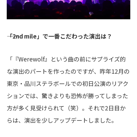
――「2nd mile」で一番こだわった演出は？
「『Werewolf』という曲の前にサプライズ的
な演出のパートを作ったのですが、昨年12月の
東京・品川ステラボールでの初日公演のリアク
ションでは、驚きよりも恐怖が勝ってしまった
方が多く見受けられて（笑）。それで2日目か
らは、演出を少しアップデートしました。