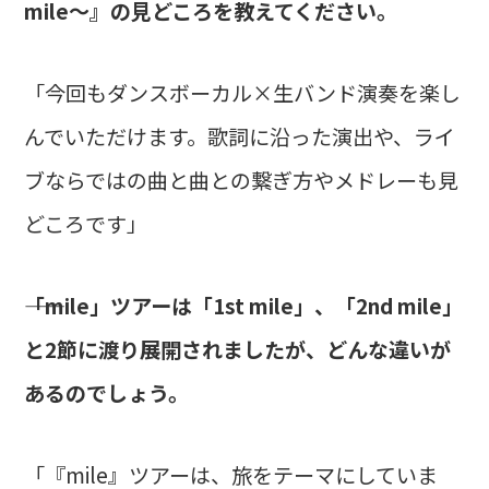
mile～』の見どころを教えてください。
「今回もダンスボーカル×生バンド演奏を楽し
んでいただけます。歌詞に沿った演出や、ライ
ブならではの曲と曲との繋ぎ方やメドレーも見
どころです」
――「mile」ツアーは「1st mile」、「2nd mile」
と2節に渡り展開されましたが、どんな違いが
あるのでしょう。
「『mile』ツアーは、旅をテーマにしていま