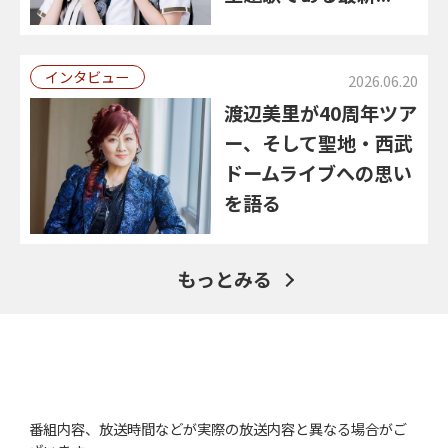
インタビュー
2026.06.20
渡辺美里が40周年ツア
ー、そして聖地・西武
ドームライブへの思い
を語る
もっとみる
番組内容、放送時間などが実際の放送内容と異なる場合がご