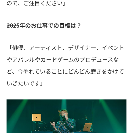
ので、ご注目ください」
――2025年のお仕事での目標は？
「俳優、アーティスト、デザイナー、イベント
やアパレルやカードゲームのプロデュースな
ど、今やれていることにどんどん磨きをかけて
いきたいです」