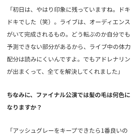
「初日は、やはり印象に残っていますね。ドキ
ドキでした（笑）。ライブは、オーディエンス
がいて完成されるもの。どう転ぶのか自分でも
予測できない部分があるから、ライブ中の体力
配分は読みにくいんですよ。でもアドレナリン
が出まくって、全てを解決してくれました」
――ちなみに、ファイナル公演では髪の毛は何色に
なりますか？
「アッシュグレーをキープできたら1番良いの