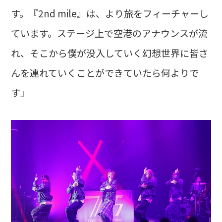
す。『2nd mile』は、より旅をフィーチャーし
ています。ステージ上で空港のアナウンスが流
れ、そこから僕が没入していく幻想世界に皆さ
んを連れていくことができていたら何よりで
す」