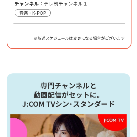
チャンネル：
テレ朝チャンネル１
音楽・K-POP
※放送スケジュールは変更になる場合がございます
専門チャンネルと
動画配信がセットに。
J:COM TVシン･スタンダード