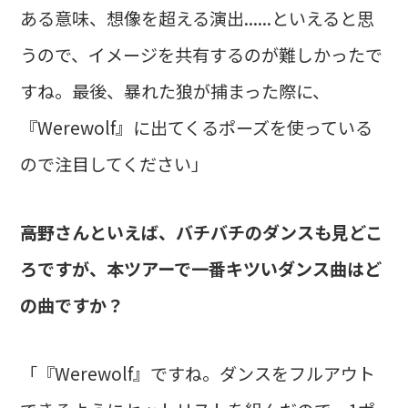
ある意味、想像を超える演出......といえると思
うので、イメージを共有するのが難しかったで
すね。最後、暴れた狼が捕まった際に、
『Werewolf』に出てくるポーズを使っている
ので注目してください」
――高野さんといえば、バチバチのダンスも見どこ
ろですが、本ツアーで一番キツいダンス曲はど
の曲ですか？
「『Werewolf』ですね。ダンスをフルアウト