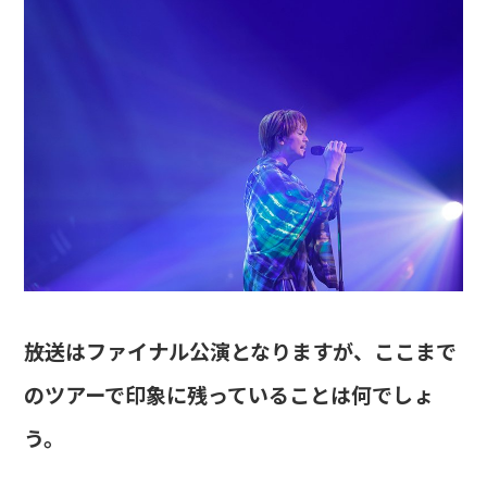
――放送はファイナル公演となりますが、ここまで
のツアーで印象に残っていることは何でしょ
う。