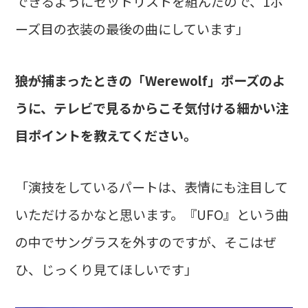
できるようにセットリストを組んだので、1ポ
ーズ目の衣装の最後の曲にしています」
――狼が捕まったときの「Werewolf」ポーズのよ
うに、テレビで見るからこそ気付ける細かい注
目ポイントを教えてください。
「演技をしているパートは、表情にも注目して
いただけるかなと思います。『UFO』という曲
の中でサングラスを外すのですが、そこはぜ
ひ、じっくり見てほしいです」