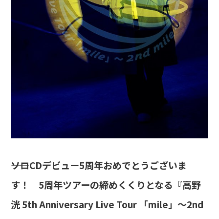
――ソロCDデビュー5周年おめでとうございま
す！ 5周年ツアーの締めくくりとなる『高野
洸 5th Anniversary Live Tour 「mile」～2nd