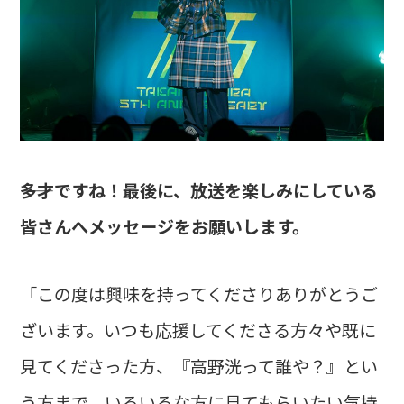
――多才ですね！最後に、放送を楽しみにしている
皆さんへメッセージをお願いします。
「この度は興味を持ってくださりありがとうご
ざいます。いつも応援してくださる方々や既に
見てくださった方、『高野洸って誰や？』とい
う方まで、いろいろな方に見てもらいたい気持