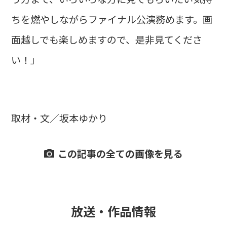
ちを燃やしながらファイナル公演務めます。画
面越しでも楽しめますので、是非見てくださ
い！」
取材・文／坂本ゆかり
この記事の全ての画像を見る
放送・作品情報