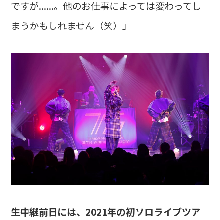
ですが......。他のお仕事によっては変わってし
まうかもしれません（笑）」
――生中継前日には、2021年の初ソロライブツア