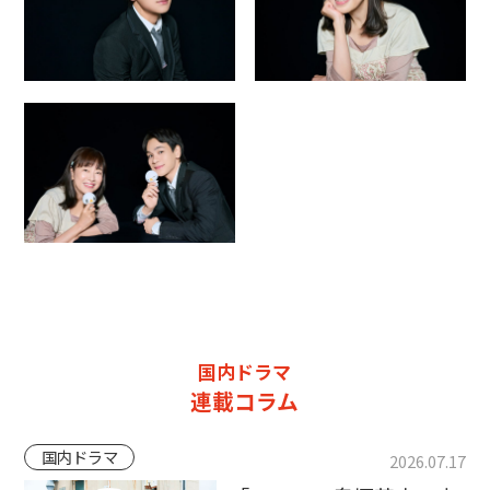
国内ドラマ
連載コラム
国内ドラマ
2026.07.17