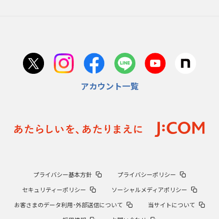
アカウント一覧
プライバシー基本方針
プライバシーポリシー
セキュリティーポリシー
ソーシャルメディアポリシー
お客さまのデータ利用･外部送信について
当サイトについて