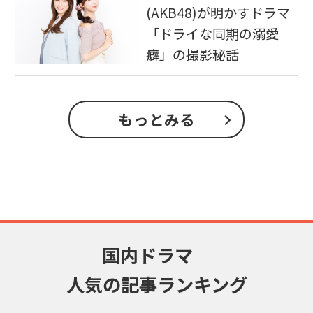
(AKB48)が明かすドラマ
「ドライな同期の溺愛
癖」の撮影秘話
もっとみる
国内ドラマ
人気の記事ランキング