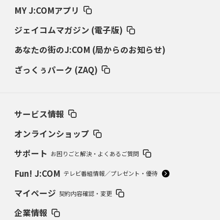
MY J:COMアプリ
ジェイコムマガジン (電子版)
あなたの街のJ:COM (局からのお知らせ)
ざっくぅパーク (ZAQ)
サービス情報
オンラインショップ
サポート
お困りごと解決・よくあるご質問
Fun! J:COM
テレビ番組情報／プレゼント・優待
マイページ
契約内容確認・変更
企業情報