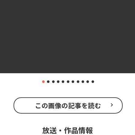
この画像の記事を読む
放送・作品情報