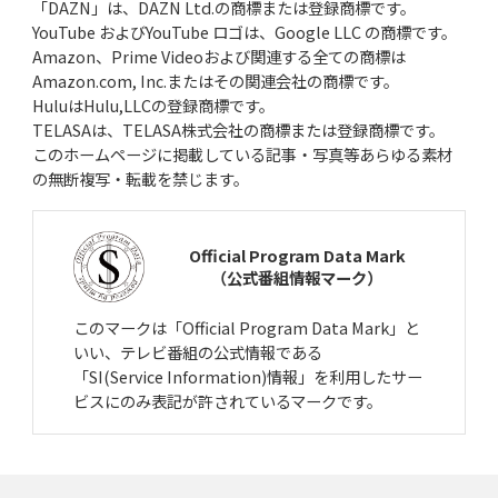
「DAZN」は、DAZN Ltd.の商標または登録商標です。
YouTube およびYouTube ロゴは、Google LLC の商標です。
Amazon、Prime Videoおよび関連する全ての商標は
Amazon.com, Inc.またはその関連会社の商標です。
HuluはHulu,LLCの登録商標です。
TELASAは、TELASA株式会社の商標または登録商標です。
このホームページに掲載している記事・写真等あらゆる素材
の無断複写・転載を禁じます。
Official Program Data Mark
（公式番組情報マーク）
このマークは「Official Program Data Mark」と
いい、テレビ番組の公式情報である
「SI(Service Information)情報」を利用したサー
ビスにのみ表記が許されているマークです。