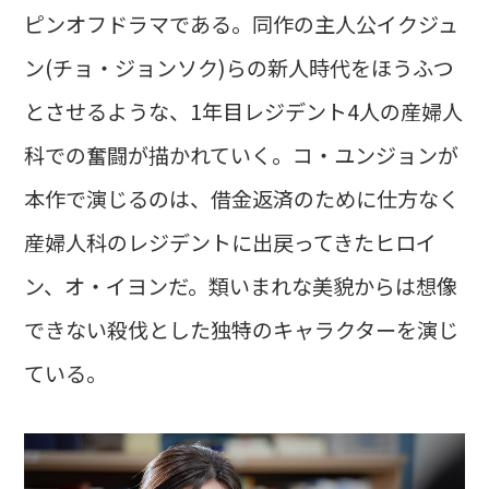
ピンオフドラマである。同作の主人公イクジュ
ン(チョ・ジョンソク)らの新人時代をほうふつ
とさせるような、1年目レジデント4人の産婦人
科での奮闘が描かれていく。コ・ユンジョンが
本作で演じるのは、借金返済のために仕方なく
産婦人科のレジデントに出戻ってきたヒロイ
ン、オ・イヨンだ。類いまれな美貌からは想像
できない殺伐とした独特のキャラクターを演じ
ている。