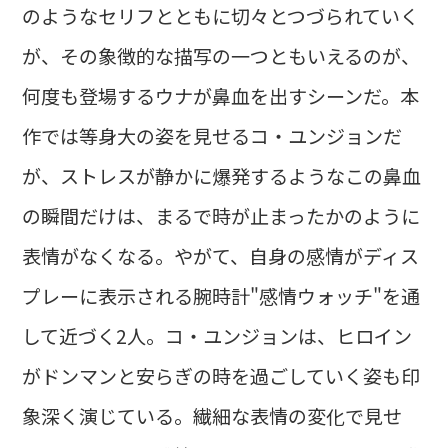
のようなセリフとともに切々とつづられていく
が、その象徴的な描写の一つともいえるのが、
何度も登場するウナが鼻血を出すシーンだ。本
作では等身大の姿を見せるコ・ユンジョンだ
が、ストレスが静かに爆発するようなこの鼻血
の瞬間だけは、まるで時が止まったかのように
表情がなくなる。やがて、自身の感情がディス
プレーに表示される腕時計"感情ウォッチ"を通
して近づく2人。コ・ユンジョンは、ヒロイン
がドンマンと安らぎの時を過ごしていく姿も印
象深く演じている。繊細な表情の変化で見せ