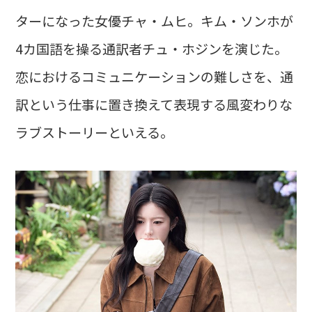
ターになった女優チャ・ムヒ。キム・ソンホが
4カ国語を操る通訳者チュ・ホジンを演じた。
恋におけるコミュニケーションの難しさを、通
訳という仕事に置き換えて表現する風変わりな
ラブストーリーといえる。