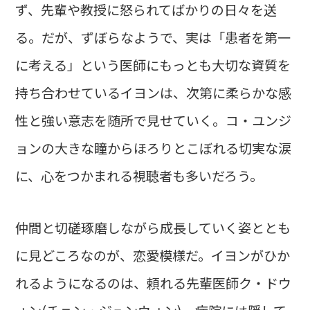
ず、先輩や教授に怒られてばかりの日々を送
る。だが、ずぼらなようで、実は「患者を第一
に考える」という医師にもっとも大切な資質を
持ち合わせているイヨンは、次第に柔らかな感
性と強い意志を随所で見せていく。コ・ユンジ
ョンの大きな瞳からほろりとこぼれる切実な涙
に、心をつかまれる視聴者も多いだろう。
仲間と切磋琢磨しながら成長していく姿ととも
に見どころなのが、恋愛模様だ。イヨンがひか
れるようになるのは、頼れる先輩医師ク・ドウ