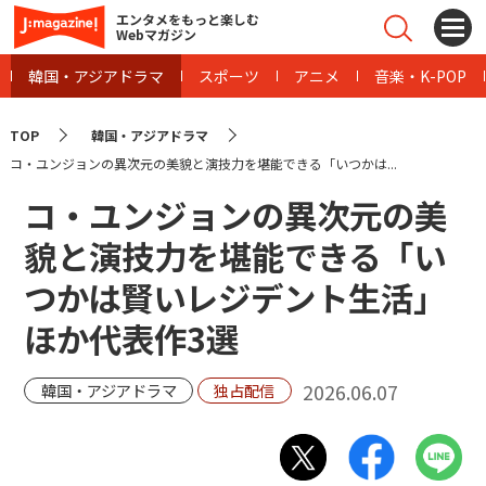
エンタメをもっと楽しむ
Webマガジン
韓国・アジアドラマ
スポーツ
アニメ
音楽・K-POP
TOP
韓国・アジアドラマ
コ・ユンジョンの異次元の美貌と演技力を堪能できる「いつかは...
コ・ユンジョンの異次元の美
貌と演技力を堪能できる「い
つかは賢いレジデント生活」
ほか代表作3選
2026.06.07
韓国・アジアドラマ
独占配信