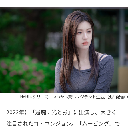
Netflixシリーズ「いつかは賢いレジデント生活」独占配信中
2022年に「還魂：光と影」に出演し、大きく
注目されたコ・ユンジョン。「ムービング」で