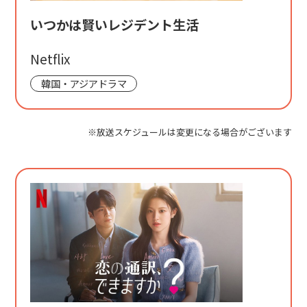
いつかは賢いレジデント生活
Netflix
韓国・アジアドラマ
※放送スケジュールは変更になる場合がございます