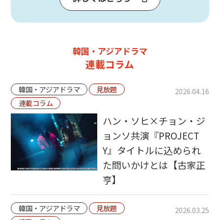
韓国・アジアドラマ
連載コラム
韓国・アジアドラマ
見放題
2026.04.16
連載コラム
ハン・ソヒ×チョン・ジ
ョンソ共演『PROJECT
Y』タイトルに込められ
た問いかけとは【古家正
亨】
韓国・アジアドラマ
見放題
2026.03.25