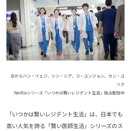
左からハン・イェジ、シン・シア、コ・ユンジョン、カン・ユ
ソク
Netflixシリーズ「いつかは賢いレジデント生活」独占配信中
「いつかは賢いレジデント生活」は、日本でも
高い人気を誇る「賢い医師生活」シリーズのス