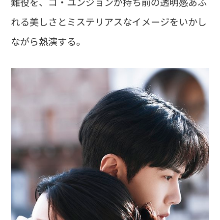
難役を、コ・ユンジョンが持ち前の透明感あふ
れる美しさとミステリアスなイメージをいかし
ながら熱演する。