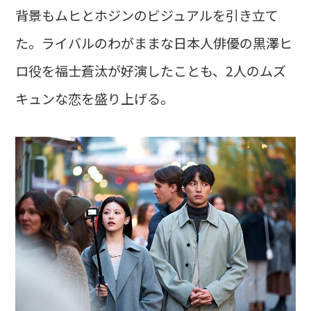
背景もムヒとホジンのビジュアルを引き立て
た。ライバルのわがままな日本人俳優の黒澤ヒ
ロ役を福士蒼汰が好演したことも、2人のムズ
キュンな恋を盛り上げる。