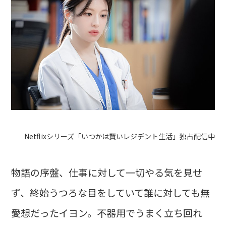
Netflixシリーズ「いつかは賢いレジデント生活」独占配信中
物語の序盤、仕事に対して一切やる気を見せ
ず、終始うつろな目をしていて誰に対しても無
愛想だったイヨン。不器用でうまく立ち回れ