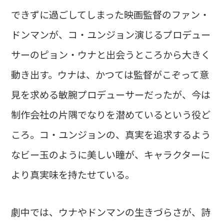
できずに過ごしてしまった映画監督のファン・
ドンマンが、コ・ユンジョン演じるプロデュー
サーのピョン・ウナと出会うところから大きく
動き出す。ウナは、かつては監督がこぞって意
見を求める敏腕プロデューサーだったが、今は
制作会社の片隅でなりを潜めているという役ど
ころ。コ・ユンジョンの、真実を追求するよう
なビー玉のように美しい瞳が、キャラクターに
より真実味を持たせている。
劇中では、ウナやドンマンの生きづらさが、詩