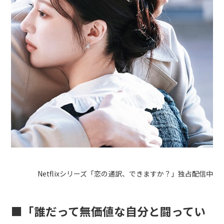
Netflixシリーズ「恋の通訳、できますか？」独占配信中
■「誰だって無価値な自分と闘ってい