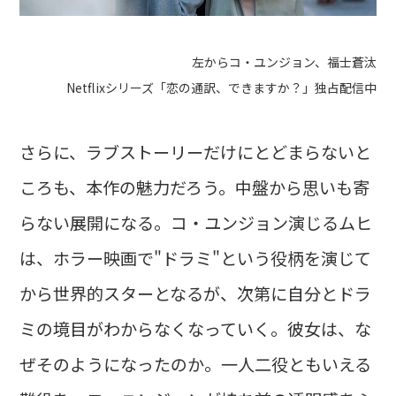
左からコ・ユンジョン、福士蒼汰
Netflixシリーズ「恋の通訳、できますか？」独占配信中
さらに、ラブストーリーだけにとどまらないと
ころも、本作の魅力だろう。中盤から思いも寄
らない展開になる。コ・ユンジョン演じるムヒ
は、ホラー映画で"ドラミ"という役柄を演じて
から世界的スターとなるが、次第に自分とドラ
ミの境目がわからなくなっていく。彼女は、な
ぜそのようになったのか。一人二役ともいえる