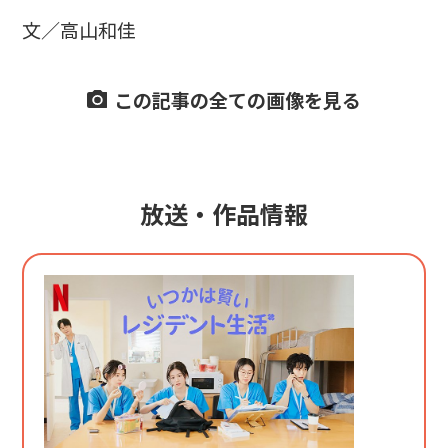
文／高山和佳
この記事の全ての画像を見る
放送・作品情報