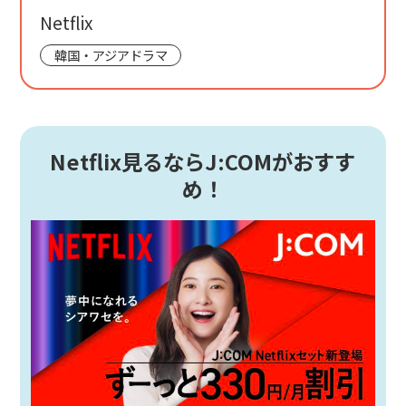
Netflix
韓国・アジアドラマ
Netflix見るならJ:COMがおすす
め！