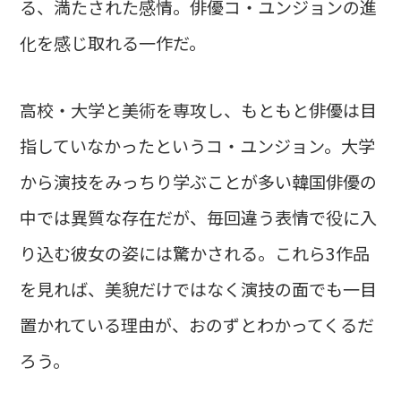
る、満たされた感情。俳優コ・ユンジョンの進
化を感じ取れる一作だ。
高校・大学と美術を専攻し、もともと俳優は目
指していなかったというコ・ユンジョン。大学
から演技をみっちり学ぶことが多い韓国俳優の
中では異質な存在だが、毎回違う表情で役に入
り込む彼女の姿には驚かされる。これら3作品
を見れば、美貌だけではなく演技の面でも一目
置かれている理由が、おのずとわかってくるだ
ろう。