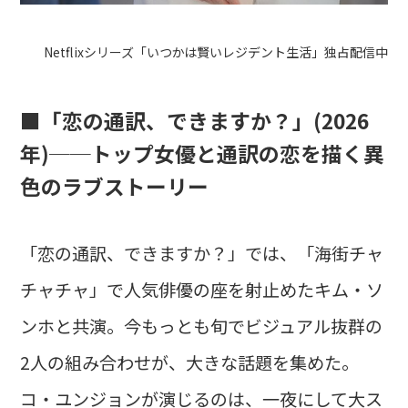
Netflixシリーズ「いつかは賢いレジデント生活」独占配信中
■「恋の通訳、できますか？」(2026
年)──トップ女優と通訳の恋を描く異
色のラブストーリー
「恋の通訳、できますか？」では、「海街チャ
チャチャ」で人気俳優の座を射止めたキム・ソ
ンホと共演。今もっとも旬でビジュアル抜群の
2人の組み合わせが、大きな話題を集めた。
コ・ユンジョンが演じるのは、一夜にして大ス