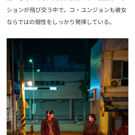
ションが飛び交う中で、コ・ユンジョンも彼女
ならではの個性をしっかり発揮している。