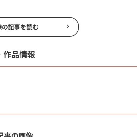
像の記事を読む
・作品情報
記事の画像