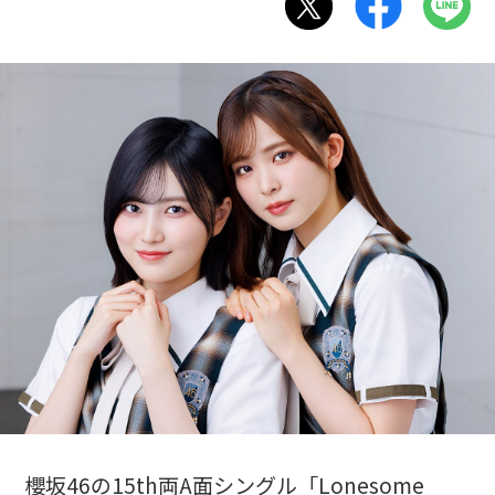
櫻坂46の15th両A面シングル「Lonesome