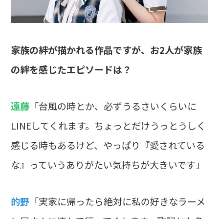
――家族の絆が描かれる作品ですが、お2人が家族
の絆を感じたエピソードは？
遠藤
「台風の時とか、必ずうるさいくらいに
LINEしてくれます。ちょっとだけうっとうしく
感じる時もあるけど、やっぱり『愛されている
な』っていうありがたい気持ちが大きいです」
的野
「実家に帰ったら絶対に私の好きなラーメ