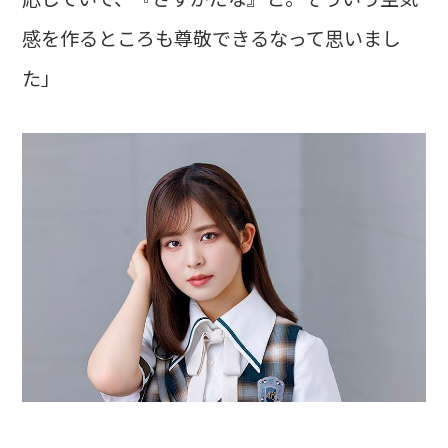
感を作るところも尊敬できるなって思いまし
た」