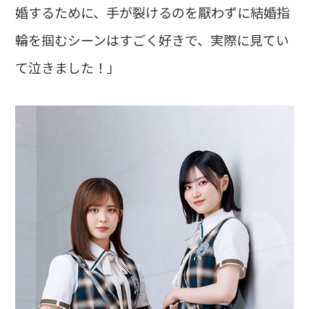
婚するために、手が裂けるのを厭わずに結婚指
輪を掴むシーンはすごく好きで、実際に見てい
て泣きました！」