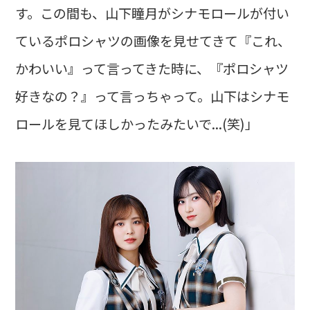
す。この間も、山下瞳月がシナモロールが付い
ているポロシャツの画像を見せてきて『これ、
かわいい』って言ってきた時に、『ポロシャツ
好きなの？』って言っちゃって。山下はシナモ
ロールを見てほしかったみたいで...(笑)」