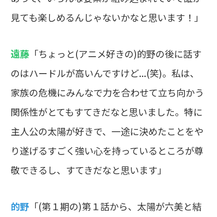
見ても楽しめるんじゃないかなと思います！」
遠藤
「ちょっと(アニメ好きの)的野の後に話す
のはハードルが高いんですけど...(笑)。私は、
家族の危機にみんなで力を合わせて立ち向かう
関係性がとてもすてきだなと思いました。特に
主人公の太陽が好きで、一途に決めたことをや
り遂げるすごく強い心を持っているところが尊
敬できるし、すてきだなと思います」
的野
「(第１期の)第１話から、太陽が六美と結