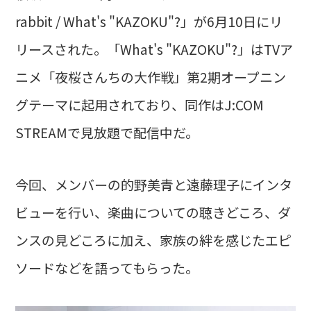
rabbit / What's "KAZOKU"?」が6月10日にリ
リースされた。「What's "KAZOKU"?」はTVア
ニメ「夜桜さんちの大作戦」第2期オープニン
グテーマに起用されており、同作はJ:COM
STREAMで見放題で配信中だ。
今回、メンバーの的野美青と遠藤理子にインタ
ビューを行い、楽曲についての聴きどころ、ダ
ンスの見どころに加え、家族の絆を感じたエピ
ソードなどを語ってもらった。