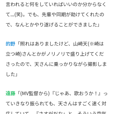
言われると何をしていればいいのか分からなく
て...(笑)。でも、先輩や同期が助けてくれたの
で、なんとかやり遂げることができました」
的野
「照れはありましたけど、山崎天(※崎は
立つ崎)さんとかがノリノリで盛り上げてくだ
さったので、天さんに乗っかりながら撮影しま
した」
遠藤
「(MV監督から)『じゃあ、歌おうか！』っ
ていきなり振られても、天さんはすごく速く対
応していて、『さすがだな』と。そういう空気