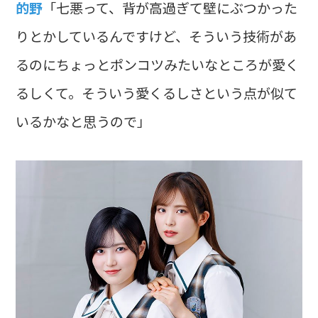
的野
「七悪って、背が高過ぎて壁にぶつかった
りとかしているんですけど、そういう技術があ
るのにちょっとポンコツみたいなところが愛く
るしくて。そういう愛くるしさという点が似て
いるかなと思うので」