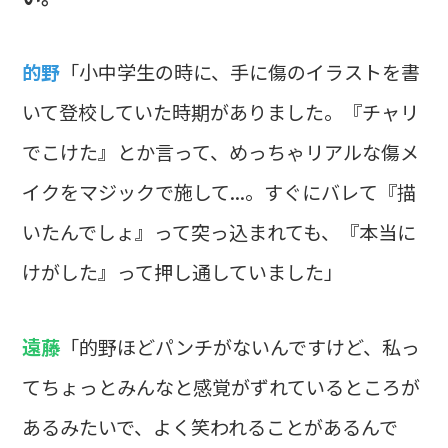
的野
「小中学生の時に、手に傷のイラストを書
いて登校していた時期がありました。『チャリ
でこけた』とか言って、めっちゃリアルな傷メ
イクをマジックで施して...。すぐにバレて『描
いたんでしょ』って突っ込まれても、『本当に
けがした』って押し通していました」
遠藤
「的野ほどパンチがないんですけど、私っ
てちょっとみんなと感覚がずれているところが
あるみたいで、よく笑われることがあるんで