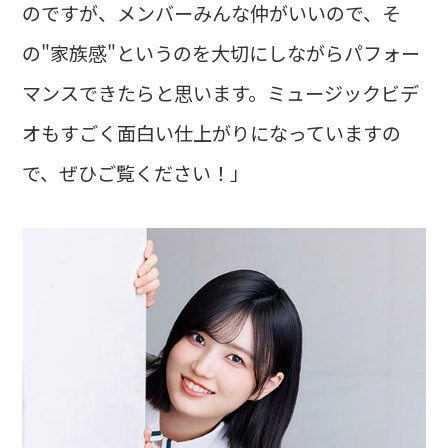
のですが、メンバーみんな仲がいいので、そ
の"家族感"というのを大切にしながらパフォー
マンスできたらと思います。ミュージックビデ
オもすごく面白い仕上がりになっていますの
で、ぜひご覧ください！」