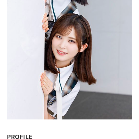
PROFILE