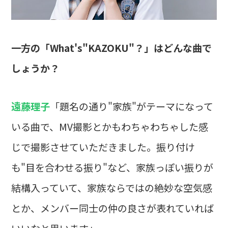
――一方の「What's"KAZOKU"？」はどんな曲で
しょうか？
遠藤理子
「題名の通り"家族"がテーマになって
いる曲で、MV撮影とかもわちゃわちゃした感
じで撮影させていただきました。振り付け
も"目を合わせる振り"など、家族っぽい振りが
結構入っていて、家族ならではの絶妙な空気感
とか、メンバー同士の仲の良さが表れていれば