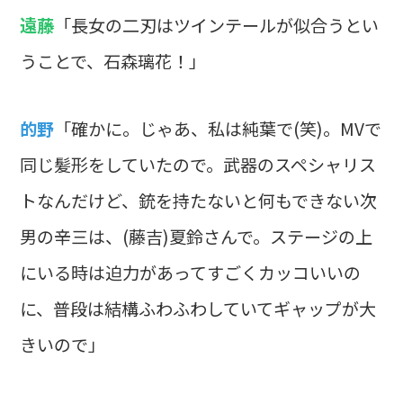
遠藤
「長女の二刃はツインテールが似合うとい
うことで、石森璃花！」
的野
「確かに。じゃあ、私は純葉で(笑)。MVで
同じ髪形をしていたので。武器のスペシャリス
トなんだけど、銃を持たないと何もできない次
男の辛三は、(藤吉)夏鈴さんで。ステージの上
にいる時は迫力があってすごくカッコいいの
に、普段は結構ふわふわしていてギャップが大
きいので」