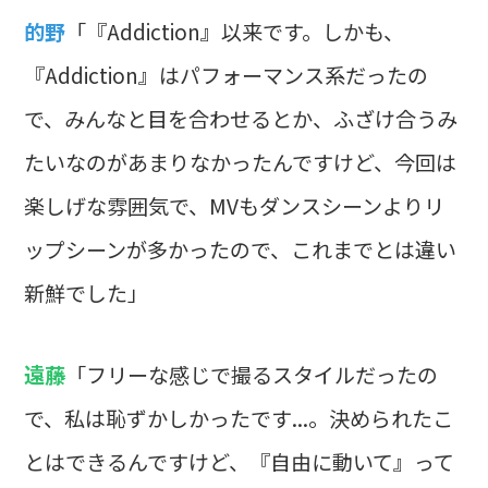
的野
「『Addiction』以来です。しかも、
『Addiction』はパフォーマンス系だったの
で、みんなと目を合わせるとか、ふざけ合うみ
たいなのがあまりなかったんですけど、今回は
楽しげな雰囲気で、MVもダンスシーンよりリ
ップシーンが多かったので、これまでとは違い
新鮮でした」
遠藤
「フリーな感じで撮るスタイルだったの
で、私は恥ずかしかったです...。決められたこ
とはできるんですけど、『自由に動いて』って