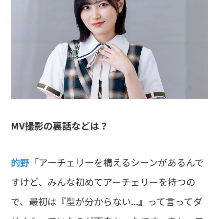
――MV撮影の裏話などは？
的野
「アーチェリーを構えるシーンがあるんで
すけど、みんな初めてアーチェリーを持つの
で、最初は『型が分からない...』って言ってダ