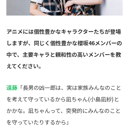
――アニメには個性豊かなキャラクターたちが登場
しますが、同じく個性豊かな櫻坂46メンバーの
中で、主要キャラと親和性の高いメンバーを教
えてください。
遠藤
「長男の凶一郎は、実は家族みんなのこと
を考えて守っているから凪ちゃん(小島凪紗)と
かかな。凪ちゃんって、突発的にみんなのこと
を守っていたりするから」