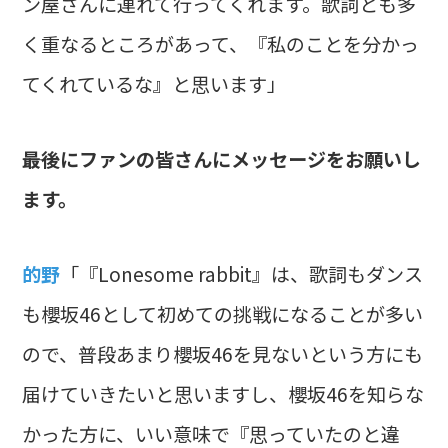
ン屋さんに連れて行ってくれます。歌詞とも多
く重なるところがあって、『私のことを分かっ
てくれているな』と思います」
――最後にファンの皆さんにメッセージをお願いし
ます。
的野
「『Lonesome rabbit』は、歌詞もダンス
も櫻坂46として初めての挑戦になることが多い
ので、普段あまり櫻坂46を見ないという方にも
届けていきたいと思いますし、櫻坂46を知らな
かった方に、いい意味で『思っていたのと違