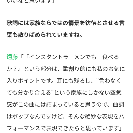
いいなと思います」
――歌詞には家族ならではの情景を彷彿とさせる言
葉も散りばめられていますね。
遠藤
「『インスタントラーメンでも 食べる
か？』という部分は、歌割り的にも私のお気に
入りポイントです。耳にも残るし、"言わなく
ても分かり合える"という家族にしかない空気
感がこの曲には詰まっていると思うので、曲調
はポップなんですけど、そんな絶妙な表現をパ
フォーマンスで表現できたらと思っています」