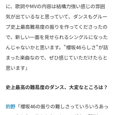
に、歌詞やMVの内容は結構力強い感じの雰囲
気が出ているなと思っていて、ダンスもグルー
プ史上最高難易度の振りを作ってくださったの
で、新しい一面を見せられるシングルになった
んじゃないかと思います。"櫻坂46らしさ"が詰
まった楽曲なので、ぜひ感じていただけたらと
思います」
――史上最高の難易度のダンス、大変なところは？
的野
「櫻坂46の振りの難しさっていろいろあっ