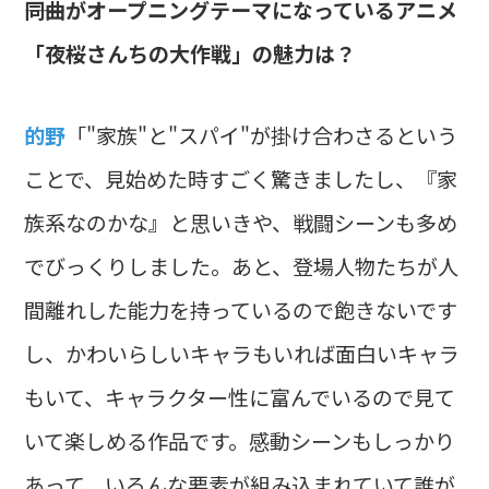
――同曲がオープニングテーマになっているアニメ
「夜桜さんちの大作戦」の魅力は？
的野
「"家族"と"スパイ"が掛け合わさるという
ことで、見始めた時すごく驚きましたし、『家
族系なのかな』と思いきや、戦闘シーンも多め
でびっくりしました。あと、登場人物たちが人
間離れした能力を持っているので飽きないです
し、かわいらしいキャラもいれば面白いキャラ
もいて、キャラクター性に富んでいるので見て
いて楽しめる作品です。感動シーンもしっかり
あって、いろんな要素が組み込まれていて誰が