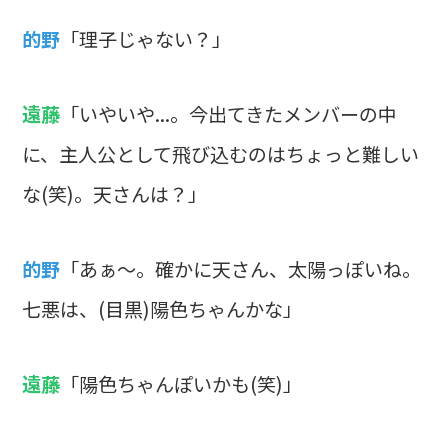
的野
「理子じゃない？」
遠藤
「いやいや...。今出てきたメンバーの中
に、主人公として飛び込むのはちょっと難しい
な(笑)。天さんは？」
的野
「あぁ～。確かに天さん、太陽っぽいね。
七悪は、(目黒)陽色ちゃんかな」
遠藤
「陽色ちゃんぽいかも(笑)」