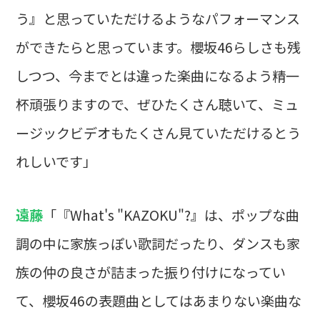
う』と思っていただけるようなパフォーマンス
ができたらと思っています。櫻坂46らしさも残
しつつ、今までとは違った楽曲になるよう精一
杯頑張りますので、ぜひたくさん聴いて、ミュ
ージックビデオもたくさん見ていただけるとう
れしいです」
遠藤
「『What's "KAZOKU"?』は、ポップな曲
調の中に家族っぽい歌詞だったり、ダンスも家
族の仲の良さが詰まった振り付けになってい
て、櫻坂46の表題曲としてはあまりない楽曲な