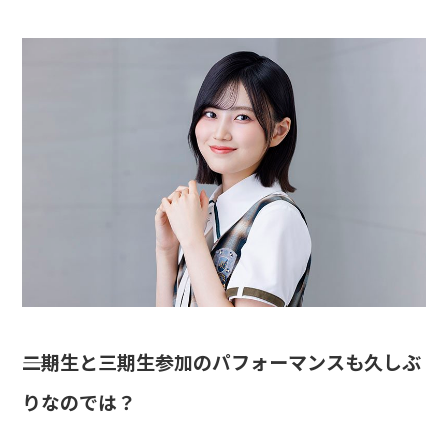
――二期生と三期生参加のパフォーマンスも久しぶ
りなのでは？