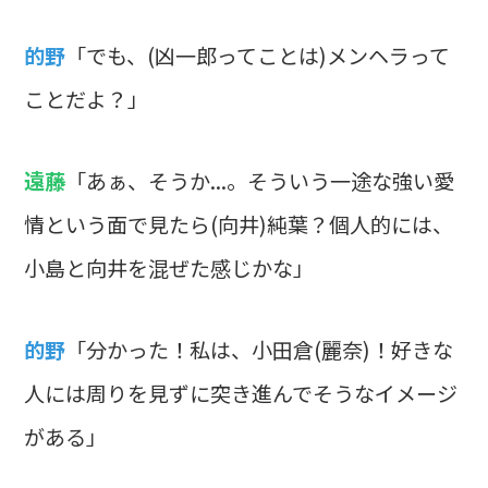
的野
「でも、(凶一郎ってことは)メンヘラって
ことだよ？」
遠藤
「あぁ、そうか...。そういう一途な強い愛
情という面で見たら(向井)純葉？個人的には、
小島と向井を混ぜた感じかな」
的野
「分かった！私は、小田倉(麗奈)！好きな
人には周りを見ずに突き進んでそうなイメージ
がある」