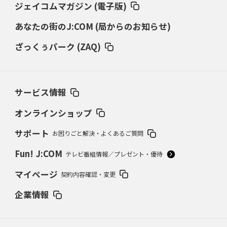
ジェイコムマガジン (電子版)
あなたの街のJ:COM (局からのお知らせ)
ざっくぅパーク (ZAQ)
サービス情報
オンラインショップ
サポート
お困りごと解決・よくあるご質問
Fun! J:COM
テレビ番組情報／プレゼント・優待
マイページ
契約内容確認・変更
企業情報