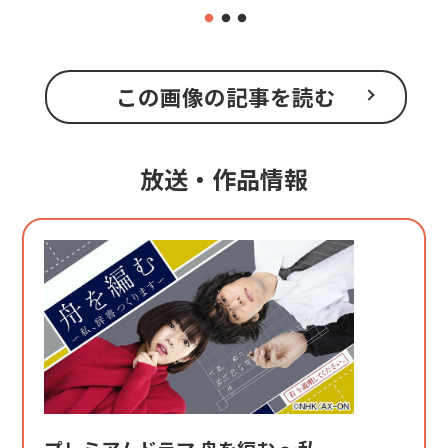
この画像の記事を読む
放送・作品情報