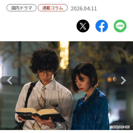
2026.04.11
国内ドラマ
連載コラム