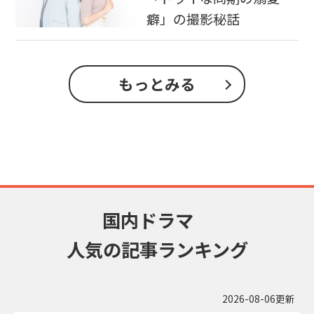
癖」の撮影秘話
もっとみる
国内ドラマ
人気の記事ランキング
2026-08-06更新