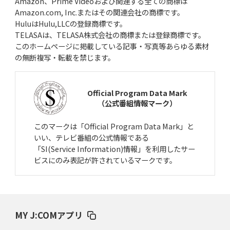
Amazon、Prime Videoおよび関連する全ての商標は
Amazon.com, Inc.またはその関連会社の商標です。
HuluはHulu,LLCの登録商標です。
TELASAは、TELASA株式会社の商標または登録商標です。
このホームページに掲載している記事・写真等あらゆる素材
の無断複写・転載を禁じます。
Official Program Data Mark
（公式番組情報マーク）
このマークは「Official Program Data Mark」と
いい、テレビ番組の公式情報である
「SI(Service Information)情報」を利用したサー
ビスにのみ表記が許されているマークです。
MY J:COMアプリ