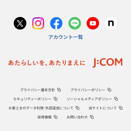
アカウント一覧
プライバシー基本方針
プライバシーポリシー
セキュリティーポリシー
ソーシャルメディアポリシー
お客さまのデータ利用･外部送信について
当サイトについて
採用情報
お問い合わせ