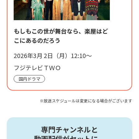
もしもこの世が舞台なら、楽屋はど
こにあるのだろう
2026年3月 2日（月）12:10〜
フジテレビＴＷＯ
国内ドラマ
※放送スケジュールは変更になる場合がございます
専門チャンネルと
動画配信がセットに。