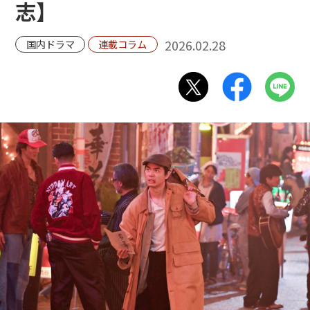
志】
2026.02.28
国内ドラマ
連載コラム