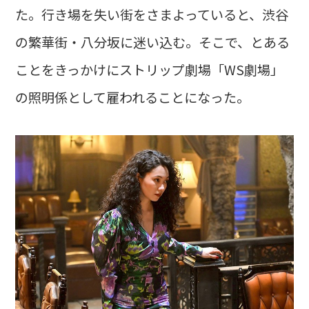
た。行き場を失い街をさまよっていると、渋谷
の繁華街・八分坂に迷い込む。そこで、とある
ことをきっかけにストリップ劇場「WS劇場」
の照明係として雇われることになった。