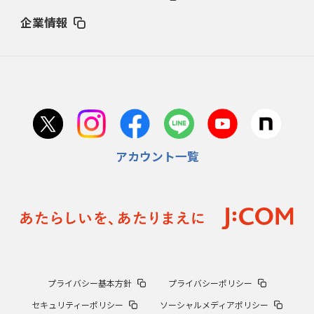
企業情報
アカウント一覧
プライバシー基本方針
プライバシーポリシー
セキュリティーポリシー
ソーシャルメディアポリシー