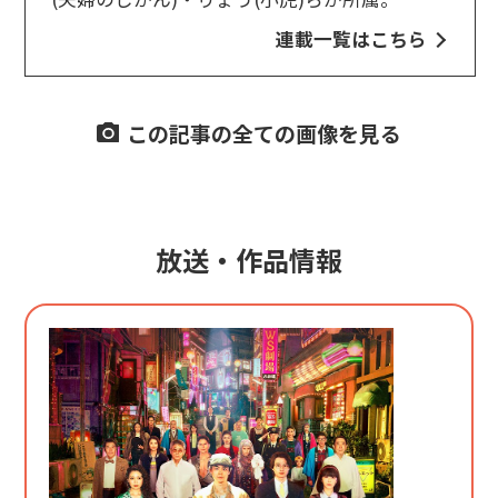
連載一覧はこちら
この記事の全ての画像を見る
放送・作品情報