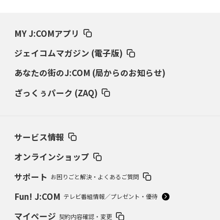
MY J:COMアプリ
ジェイコムマガジン (電子版)
あなたの街のJ:COM (局からのお知らせ)
ざっくぅパーク (ZAQ)
サービス情報
オンラインショップ
サポート
お困りごと解決・よくあるご質問
Fun! J:COM
テレビ番組情報／プレゼント・優待
マイページ
契約内容確認・変更