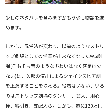
少しのネタバレを含みますがもう少し物語を進
めます。
しかし、風営法が変わり、以前のようなストリ
ップ劇場としての営業が出来なくなったWS劇
場(そもそも昔のような賑わいはなく客足は少
ない)は、久部の演出によるシェイクスピア劇
を上演することを決める。役者はいない、いる
のはストリップ劇場のダンサー、芸人、用心
棒、客引き、支配人ら。しかも、週に120万円