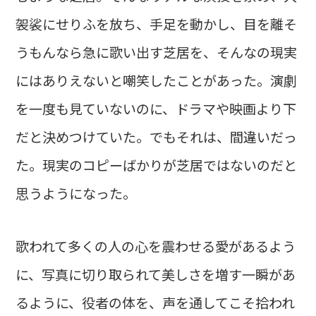
袈裟にせりふを放ち、手足を動かし、目を離そ
うもんなら急に歌い出す芝居を、そんなの現実
にはありえないと嘲笑したことがあった。演劇
を一度も見ていないのに、ドラマや映画より下
だと決めつけていた。でもそれは、間違いだっ
た。現実のコピーばかりが芝居ではないのだと
思うようになった。
歌われて多くの人の心を震わせる愛があるよう
に、写真に切り取られて美しさを増す一瞬があ
るように、役者の体を、声を通してこそ拾われ