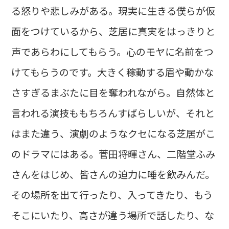
る怒りや悲しみがある。現実に生きる僕らが仮
面をつけているから、芝居に真実をはっきりと
声であらわにしてもらう。心のモヤに名前をつ
けてもらうのです。大きく稼動する眉や動かな
さすぎるまぶたに目を奪われながら。自然体と
言われる演技ももちろんすばらしいが、それと
はまた違う、演劇のようなクセになる芝居がこ
のドラマにはある。菅田将暉さん、二階堂ふみ
さんをはじめ、皆さんの迫力に唾を飲みんだ。
その場所を出て行ったり、入ってきたり、もう
そこにいたり、高さが違う場所で話したり、な