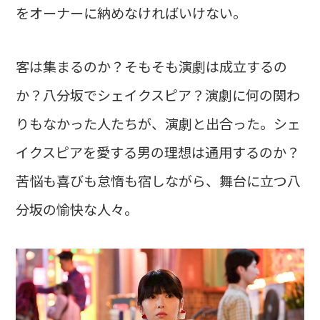
をオーナーに納めなければいけない。
客は集まるのか？そもそも演劇は成立するの
か？八分坂でシェイクスピア？演劇に何の関わ
りもなかった人たちが、演劇と出合った。シェ
イクスピアを愛する男の理想は通用するのか？
苦悩も喜びも怠惰も宿しながら、舞台に立つ八
分坂の愉快な人々。