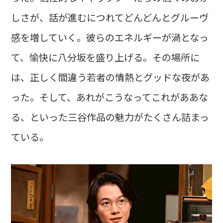
しさが、話が進むにつれてどんどんとグルーヴ
感を増していく。彼らのエネルギーが渦となっ
て、愉快に八分坂を盛り上げる。その場所に
は、正しく間違う若者の情熱とグッドな夜があ
った。そして、あれがこうなってこれがああな
る、といった三谷作品の魅力がたくさん詰まっ
ている。