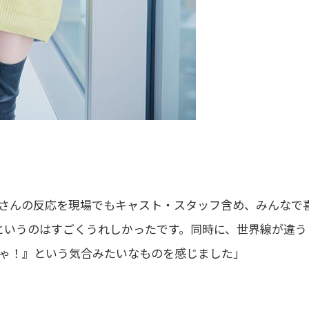
さんの反応を現場でもキャスト・スタッフ含め、みんなで
というのはすごくうれしかったです。同時に、世界線が違う
ゃ！』という気合みたいなものを感じました」