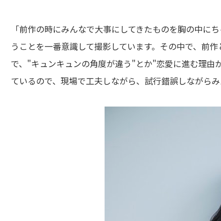
「前作の時にみんなで大事にしてきたものを胸の中にち
うことを一番意識して撮影しています。その中で、前作
で、"キュンキュンの角度が違う"とか"恋愛に進む理由
ているので、現場で工夫しながら、試行錯誤しながらみ