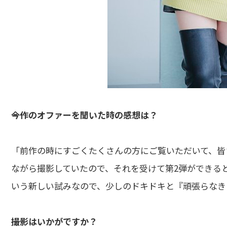
――今作のオファーを聞いた時の感想は？
「前作の時にすごくたくさんの方にご覧いただいて、皆
ながら撮影していたので、それを受けて第2弾ができる
いう新しい試みなので、少しのドキドキと『頑張らなき
――撮影はいかがですか？