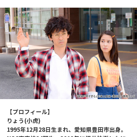
【プロフィール】
りょう(小虎)
1995年12月28日生まれ、愛知県豊田市出身。