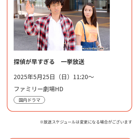
探偵が早すぎる 一挙放送
2025年5月25日（日）11:20〜
ファミリー劇場HD
国内ドラマ
※放送スケジュールは変更になる場合がございます