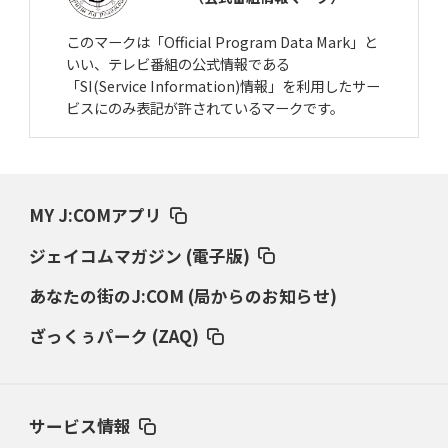
このマークは「Official Program Data Mark」と
いい、テレビ番組の公式情報である
「SI(Service Information)情報」を利用したサー
ビスにのみ表記が許されているマークです。
MY J:COMアプリ
ジェイコムマガジン (電子版)
あなたの街のJ:COM (局からのお知らせ)
ざっくぅパーク (ZAQ)
サービス情報