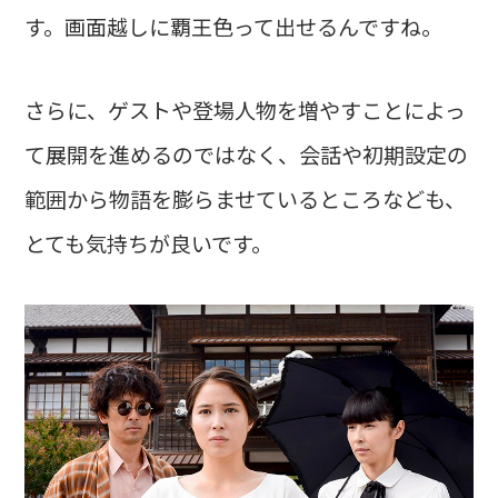
す。画面越しに覇王色って出せるんですね。
さらに、ゲストや登場人物を増やすことによっ
て展開を進めるのではなく、会話や初期設定の
範囲から物語を膨らませているところなども、
とても気持ちが良いです。