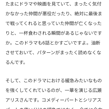
たまにドラマや映画を見ていて、まったく気付
かなかった仲間が悪役だったり、絶対に最後ま
で戦ってくれると思っていた仲間が亡くなった
りと、一杯食わされる瞬間があるじゃないです
か。このドラマも6話とかすごいですよ。油断
させておいて、パターンがまったく読めなくな
るんです。
そして、このドラマにおける緩急みたいなもの
を強くしてくれているのが、一華を演じる広瀬
アリスさんです。コメディーパートとシリアス