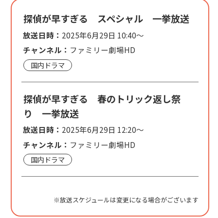
探偵が早すぎる スペシャル 一挙放送
放送日時：
2025年6月29日 10:40～
チャンネル：
ファミリー劇場HD
国内ドラマ
探偵が早すぎる 春のトリック返し祭
り 一挙放送
放送日時：
2025年6月29日 12:20～
チャンネル：
ファミリー劇場HD
国内ドラマ
※放送スケジュールは変更になる場合がございます