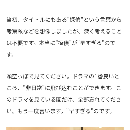
当初、タイトルにもある"探偵"という言葉から
考察系などを想像しましたが、深く考えること
は不要です。本当に"探偵"が"早すぎる"ので
す。
頭空っぽで見てください。ドラマの1番良いと
ころ、"非日常"に飛び込むことができます。こ
のドラマを見ている間だけ、全部忘れてくださ
い。もう一度言います。"早すぎる"のです。