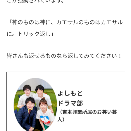
「神のものは神に、カエサルのものはカエサル
に。トリック返し」
皆さんも返せるものなら返してみてください！
よしもと
ドラマ部
（吉本興業所属のお笑い芸
人）