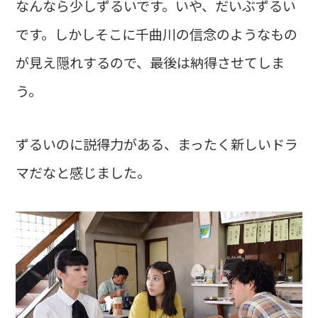
なんなら少しずるいです。いや、だいぶずるい
です。しかしそこに千曲川の信念のようなもの
が見え隠れするので、最後は納得させてしま
う。
ずるいのに説得力がある、まったく新しいドラ
マだなと感じました。