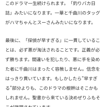
このドラマ一生続けられます。「釣りバカ日
誌」みたいになります。一華と千曲川のタッグ
がハマちゃんとスーさんみたいになります。
最後に、「探偵が早すぎる」に一貫しているこ
とは、必ず悪が淘汰されることです。正義が必
ず勝ちます。間違いを犯したり、悪に手を染め
た者に千曲川はまったく容赦しません。信念を
はっきり貫いています。もしかしたら"早すぎ
る"部分よりも、このドラマの根幹はそこかも
しれません。聖書から来ている決めぜりふもそ
こが強調されています。