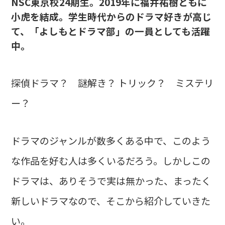
NSC東京校24期生。2019年に福井祐樹ともに
小虎を結成。学生時代からのドラマ好きが高じ
て、「よしもとドラマ部」の一員としても活躍
中。
探偵ドラマ？ 謎解き？ トリック？ ミステリ
ー？
ドラマのジャンルが数多くある中で、このよう
な作品を好む人は多くいるだろう。しかしこの
ドラマは、ありそうで実は無かった、まったく
新しいドラマなので、そこから紹介していきた
い。