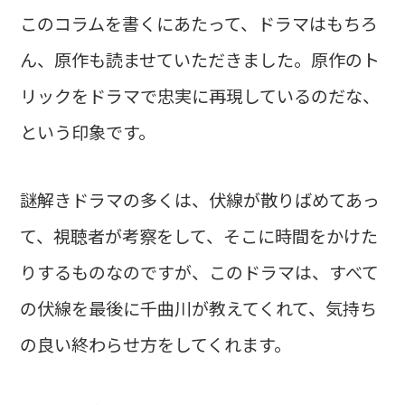
このコラムを書くにあたって、ドラマはもちろ
ん、原作も読ませていただきました。原作のト
リックをドラマで忠実に再現しているのだな、
という印象です。
謎解きドラマの多くは、伏線が散りばめてあっ
て、視聴者が考察をして、そこに時間をかけた
りするものなのですが、このドラマは、すべて
の伏線を最後に千曲川が教えてくれて、気持ち
の良い終わらせ方をしてくれます。