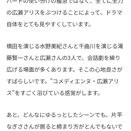
パートの使い分けの緩急ではなく、全てに全力
の広瀬アリスをぶつけることによって、ドラマ
自体をとても見やすくしています。
橋田を演じる水野美紀さんと千曲川を演じる滝
藤賢一さんと広瀬さんの3人で、会話劇を繰り
広げる場面が多くあります。そこの心地良さが
すばらしいです。"コメディエンヌ・広瀬アリ
ス"をすごく浴びている感覚がします。
あと、どんなにゆるっとしたシーンでも、片平
なぎささんが居ると締まり方がとんでもないで