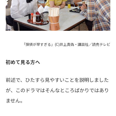
「探偵が早すぎる」(C)井上真偽・講談社／読売テレビ
初めて見る方へ
前述で、ひたすら見やすいことを説明しました
が、このドラマはそんなところばかりではあり
ません。