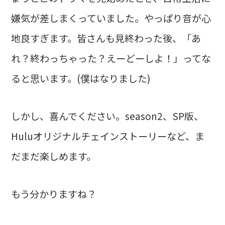
嫌気が差しまくっていました。やっぱり音が心
地良すぎます。皆さんも見終わった後、「あ
れ？終わっちゃった？えーどーしよ！」ってな
ると思います。(僕はなりました)
しかし、喜んでください。season2、SP版、
Huluオリジナルチェインストーリーなど、ま
だまだ楽しめます。
もう分かりますね？