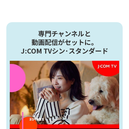
専門チャンネルと
動画配信がセットに。
J:COM TVシン･スタンダード