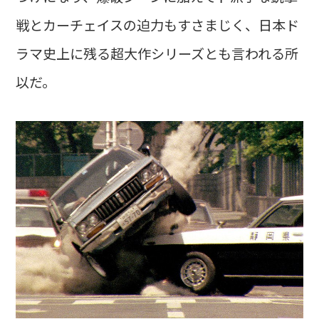
戦とカーチェイスの迫力もすさまじく、日本ド
ラマ史上に残る超大作シリーズとも言われる所
以だ。