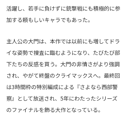
活躍し、若手に負けずに銃撃戦にも積極的に参
加する頼もしいキャラでもあった。
主人公の大門は、本作では以前にも増してドラ
イな姿勢で捜査に臨むようになり、たびたび部
下たちの反感を買う。大門の非情さがより強調
され、やがて終盤のクライマックスへ。最終回
は3時間枠の特別編成による『さよなら西部警
察』として放送され、5年にわたったシリーズ
のファイナルを飾る大作となっている。