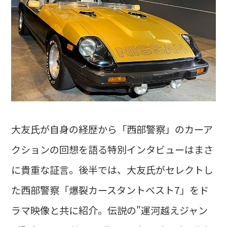
大友氏が自身の経歴から「西部警察」のカーア
クションの回想を語る特別インタビューはまさ
に貴重な証言。後半では、大友氏がセレクトし
た西部警察「爆裂カースタントベスト7」をド
ラマ映像と共に紹介。伝説の"運河越えジャン