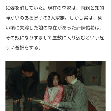
に姿を消していた。現在の李家は、両親と知的
障がいのある息子の3人家族。しかし実は、幼
い頃に失踪した娘の存在があった――。陳佑希は、
その娘になりすまして屋敷に入り込むという危
うい選択をする。