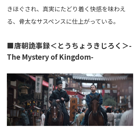
きほぐされ、真実にたどり着く快感を味わえ
る、骨太なサスペンスに仕上がっている。
■唐朝詭事録＜とうちょうきじろく＞-
The Mystery of Kingdom-