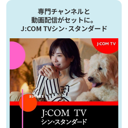
専門チャンネルと
動画配信がセットに。
J:COM TVシン･スタンダード