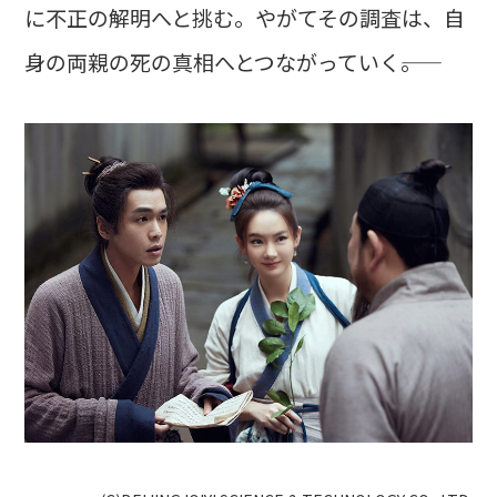
に不正の解明へと挑む。やがてその調査は、自
身の両親の死の真相へとつながっていく――。