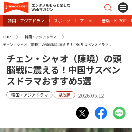
エンタメをもっと楽しむ
Webマガジン
韓国・アジアドラマ
スポーツ
アニメ
音楽・K-POP
TOP
韓国・アジアドラマ
チェン・シャオ（陳曉）の頭脳戦に震える！中国サスペンスドラマ...
チェン・シャオ（陳曉）の頭
脳戦に震える！中国サスペン
スドラマおすすめ5選
2026.05.12
韓国・アジアドラマ
見放題