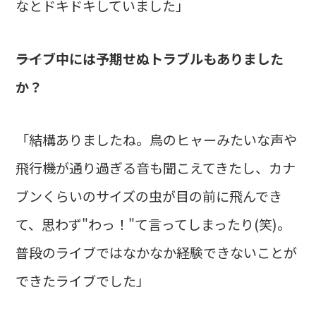
なとドキドキしていました」
――ライブ中には予期せぬトラブルもありました
か？
「結構ありましたね。鳥のヒャーみたいな声や
飛行機が通り過ぎる音も聞こえてきたし、カナ
ブンくらいのサイズの虫が目の前に飛んでき
て、思わず"わっ！"て言ってしまったり(笑)。
普段のライブではなかなか経験できないことが
できたライブでした」