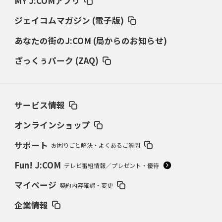
MY J:COMアプリ
ジェイコムマガジン (電子版)
あなたの街のJ:COM (局からのお知らせ)
ざっくぅパーク (ZAQ)
サービス情報
オンラインショップ
サポート
お困りごと解決・よくあるご質問
Fun! J:COM
テレビ番組情報／プレゼント・優待
マイページ
契約内容確認・変更
企業情報