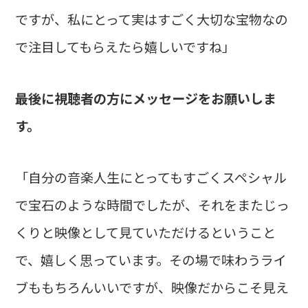
ですが、私にとって実はすごく大切な宝物なの
で注目してもらえたら嬉しいですね」
――最後に視聴者の方にメッセージをお願いしま
す。
「自分の音楽人生にとってもすごくスペシャル
で宝石のような時間でしたが、それをまたじっ
くりと映像として見ていただけるということ
で、嬉しく思っています。その場で味わうライ
ブももちろんいいですが、映像だからこそ見え