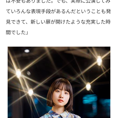
は不安もありました。でも、実際に公演してみ
ていろんな表現手段があるんだということも発
見できて、新しい扉が開けたような充実した時
間でした」