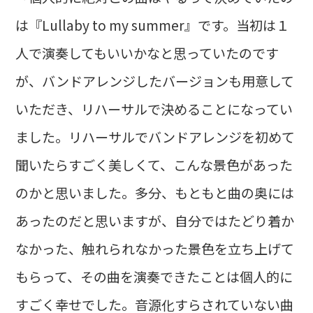
は『Lullaby to my summer』です。当初は１
人で演奏してもいいかなと思っていたのです
が、バンドアレンジしたバージョンも用意して
いただき、リハーサルで決めることになってい
ました。リハーサルでバンドアレンジを初めて
聞いたらすごく美しくて、こんな景色があった
のかと思いました。多分、もともと曲の奥には
あったのだと思いますが、自分ではたどり着か
なかった、触れられなかった景色を立ち上げて
もらって、その曲を演奏できたことは個人的に
すごく幸せでした。音源化すらされていない曲