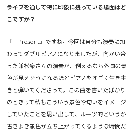
――ライブを通して特に印象に残っている場面はど
こですか？
「『Present』ですね。今回は自分も演奏に加
わってダブルピアノになりましたが、向かい合
った兼松衆さんの演奏が、例えるなら外国の景
色が見えそうになるほどピアノをすごく生き生
きと弾いてくださって。この曲を書いたばかり
のときって私もこういう景色や匂いをイメージ
していたことを思い出して、ルーツ的というか
古きよき景色が立ち上がってくるような時間だ