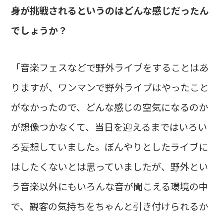
身が挑戦されるというのはどんな感じだったん
でしょうか？
「音楽フェスなどで野外ライブをすることはあ
りますが、ワンマンで野外ライブはやったこと
がなかったので、どんな感じの空気になるのか
が想像つかなくて、当日を迎えるまではいろい
ろ妄想していました。ぼんやりとしたライブに
はしたくないとは思っていましたが、野外とい
う音楽以外にもいろんな音が聞こえる環境の中
で、観客の気持ちをちゃんと引き付けられるか