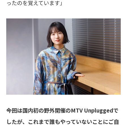
ったのを覚えています」
――今回は国内初の野外開催のMTV Unpluggedで
したが、これまで誰もやっていないことにご自