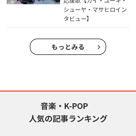
応援歌【カイ・ユーキ・
シューヤ・マサヒロイン
タビュー】
もっとみる
音楽・K-POP
人気の記事ランキング