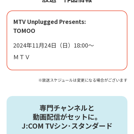
MTV Unplugged Presents:
TOMOO
2024年11月24日（日）18:00〜
ＭＴＶ
※放送スケジュールは変更になる場合がございます
専門チャンネルと
動画配信がセットに。
J:COM TVシン･スタンダード