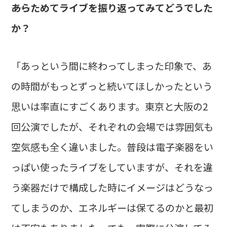
――あらためてライブを振り返ってみてどうでした
か？
「あっという間に終わってしまった印象で、あ
の時間がもっとずっと続いてほしかったという
思いは率直にすごくあります。東京と大阪の2
回公演でしたが、それぞれの会場では雰囲気も
空気感も全く違いました。普段は電子楽器をい
っぱい使ったライブをしていますが、それを違
う楽器だけで構成した時にイメージはどうなっ
てしまうのか、エネルギーは保てるのかと最初