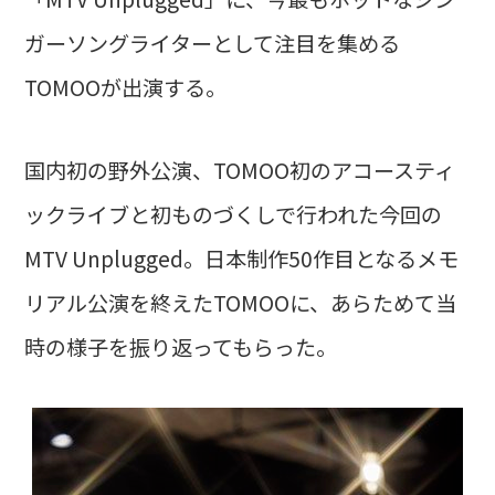
ガーソングライターとして注目を集める
TOMOOが出演する。
国内初の野外公演、TOMOO初のアコースティ
ックライブと初ものづくしで行われた今回の
MTV Unplugged。日本制作50作目となるメモ
リアル公演を終えたTOMOOに、あらためて当
時の様子を振り返ってもらった。