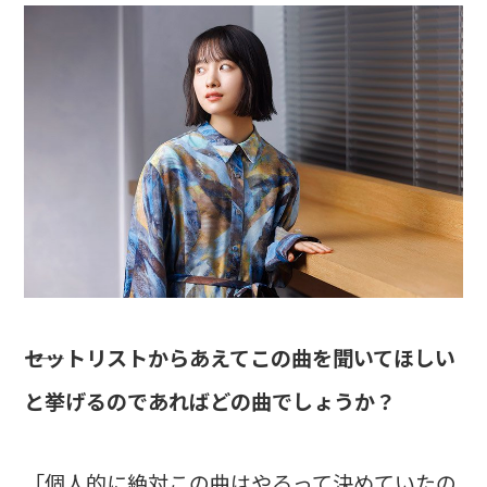
――セットリストからあえてこの曲を聞いてほしい
と挙げるのであればどの曲でしょうか？
「個人的に絶対この曲はやるって決めていたの