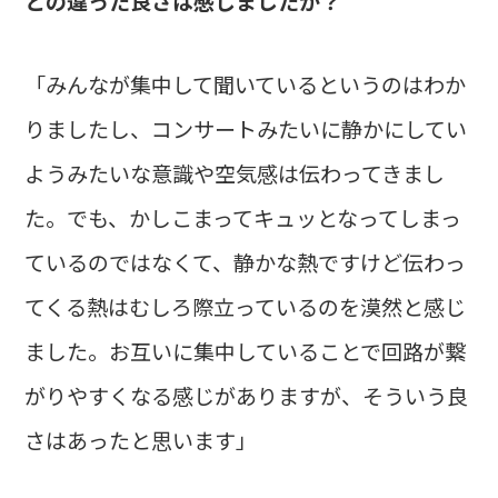
との違った良さは感じましたか？
「みんなが集中して聞いているというのはわか
りましたし、コンサートみたいに静かにしてい
ようみたいな意識や空気感は伝わってきまし
た。でも、かしこまってキュッとなってしまっ
ているのではなくて、静かな熱ですけど伝わっ
てくる熱はむしろ際立っているのを漠然と感じ
ました。お互いに集中していることで回路が繋
がりやすくなる感じがありますが、そういう良
さはあったと思います」