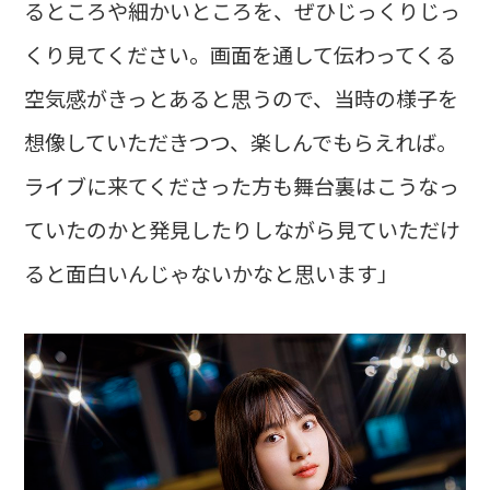
るところや細かいところを、ぜひじっくりじっ
くり見てください。画面を通して伝わってくる
空気感がきっとあると思うので、当時の様子を
想像していただきつつ、楽しんでもらえれば。
ライブに来てくださった方も舞台裏はこうなっ
ていたのかと発見したりしながら見ていただけ
ると面白いんじゃないかなと思います」