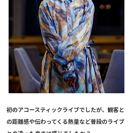
――初のアコースティックライブでしたが、観客と
の距離感や伝わってくる熱量など普段のライブ