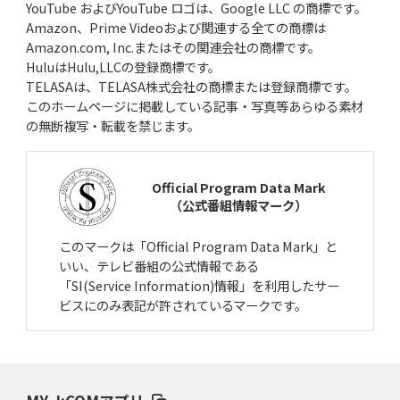
YouTube およびYouTube ロゴは、Google LLC の商標です。
Amazon、Prime Videoおよび関連する全ての商標は
Amazon.com, Inc.またはその関連会社の商標です。
HuluはHulu,LLCの登録商標です。
TELASAは、TELASA株式会社の商標または登録商標です。
このホームページに掲載している記事・写真等あらゆる素材
の無断複写・転載を禁じます。
Official Program Data Mark
（公式番組情報マーク）
このマークは「Official Program Data Mark」と
いい、テレビ番組の公式情報である
「SI(Service Information)情報」を利用したサー
ビスにのみ表記が許されているマークです。