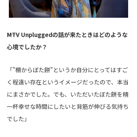
――MTV Unpluggedの話が来たときはどのような
心境でしたか？
「"棚からぼた餅"というか自分にとってはすご
く程遠い存在というイメージだったので、本当
にまさかでした。でも、いただいたぼた餅を精
一杯幸せな時間にしたいと背筋が伸びる気持ち
でした」