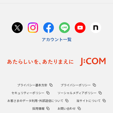
アカウント一覧
プライバシー基本方針
プライバシーポリシー
セキュリティーポリシー
ソーシャルメディアポリシー
お客さまのデータ利用･外部送信について
当サイトについて
採用情報
お問い合わせ