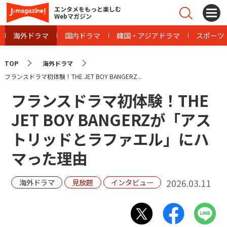
エンタメをもっと楽しむ
Webマガジン
海外ドラマ
国内ドラマ
韓国・アジアドラマ
スポーツ
TOP
海外ドラマ
フランスドラマ初体験！THE JET BOY BANGERZ...
フランスドラマ初体験！THE
JET BOY BANGERZが「アス
トリッドとラファエル」にハ
マった理由
2026.03.11
海外ドラマ
見放題
インタビュー