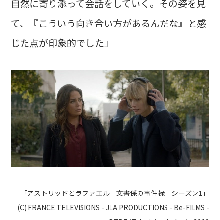
自然に寄り添って会話をしていく。その姿を見
て、『こういう向き合い方があるんだな』と感
じた点が印象的でした」
「アストリッドとラファエル 文書係の事件禄 シーズン1」
(C) FRANCE TELEVISIONS - JLA PRODUCTIONS - Be-FILMS -