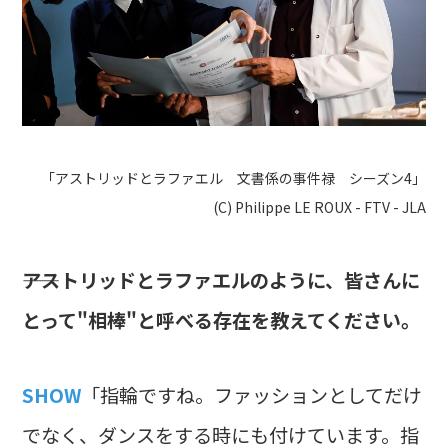
「アストリッドとラファエル 文書係の事件禄 シーズン4」
(C) Philippe LE ROUX - FTV - JLA
――アストリッドとラファエルのように、皆さんに
とって"相棒"と呼べる存在を教えてください。
SHOW
「指輪ですね。ファッションとしてだけ
でなく、ダンスをする時にも付けています。指