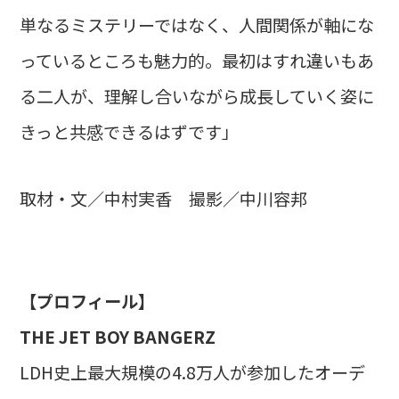
単なるミステリーではなく、人間関係が軸にな
っているところも魅力的。最初はすれ違いもあ
る二人が、理解し合いながら成長していく姿に
きっと共感できるはずです」
取材・文／中村実香 撮影／中川容邦
【プロフィール】
THE JET BOY BANGERZ
LDH史上最大規模の4.8万人が参加したオーデ