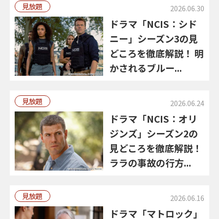
見放題
2026.06.30
ドラマ「NCIS：シド
ニー」シーズン3の見
どころを徹底解説！ 明
かされるブルー...
見放題
2026.06.24
ドラマ「NCIS：オリ
ジンズ」シーズン2の
見どころを徹底解説！
ララの事故の行方...
見放題
2026.06.16
ドラマ「マトロック」