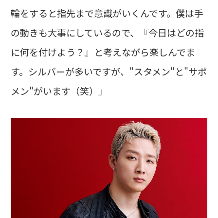
輪をすると指先まで意識がいくんです。僕は手
の動きも大事にしているので、『今日はどの指
に何を付けよう？』と考えながら楽しんでま
す。シルバーが多いですが、"スタメン"と"サポ
メン"がいます（笑）」