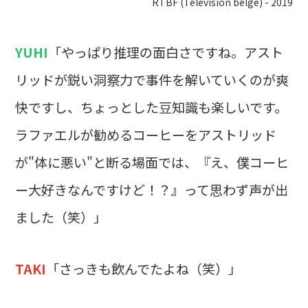
RTBF (Television belge) - 2019
YUHI
「やっぱり推理の面白さですね。アスト
リッドが鋭い洞察力で事件を解いていくのが爽
快ですし、ちょっとした豆知識も楽しいです。
ラファエルが勧めるコーヒーをアストリッド
が"体に悪い"と断る場面では、『え、僕コーヒ
ー大好きなんですけど！？』って思わず声が出
ました（笑）」
TAKI
「さっきも飲んでたよね（笑）」