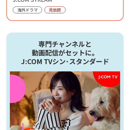
海外ドラマ
見放題
専門チャンネルと
動画配信がセットに。
J:COM TVシン･スタンダード