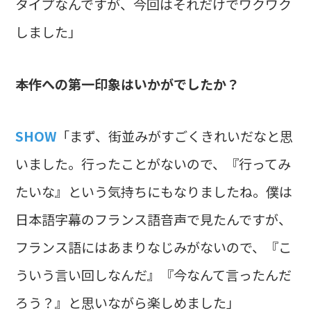
タイプなんですが、今回はそれだけでワクワク
しました」
――本作への第一印象はいかがでしたか？
SHOW
「まず、街並みがすごくきれいだなと思
いました。行ったことがないので、『行ってみ
たいな』という気持ちにもなりましたね。僕は
日本語字幕のフランス語音声で見たんですが、
フランス語にはあまりなじみがないので、『こ
ういう言い回しなんだ』『今なんて言ったんだ
ろう？』と思いながら楽しめました」