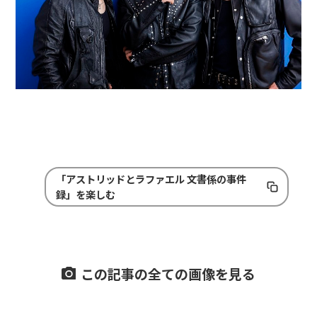
「アストリッドとラファエル 文書係の事件
録」を楽しむ
この記事の全ての画像を見る