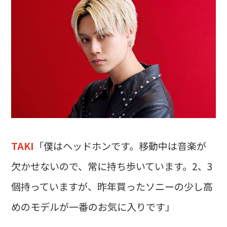
TAKI
「僕はヘッドホンです。移動中は音楽が
欠かせないので、常に持ち歩いています。2、3
個持っていますが、昨年買ったソニーの少し高
めのモデルが一番のお気に入りです」