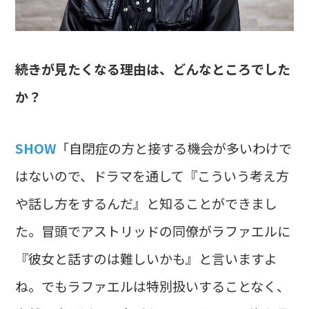
――続きが見たくなる理由は、どんなところでした
か？
SHOW
「自閉症の方と接する機会が多いわけで
はないので、ドラマを通して『こういう考え方
や話し方をするんだ』と知ることができまし
た。冒頭でアストリッドの同僚がラファエルに
『彼女と話すのは難しいかも』と言いますよ
ね。でもラファエルは特別扱いすることなく、