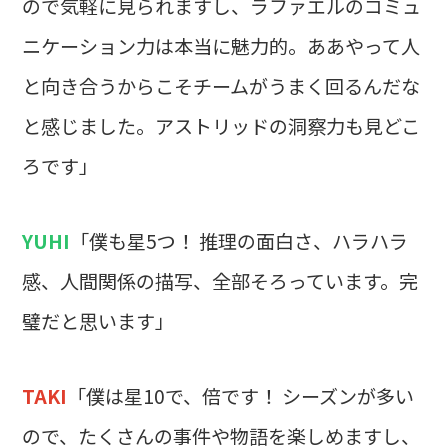
ので気軽に見られますし、ラファエルのコミュ
ニケーション力は本当に魅力的。ああやって人
と向き合うからこそチームがうまく回るんだな
と感じました。アストリッドの洞察力も見どこ
ろです」
YUHI
「僕も星5つ！ 推理の面白さ、ハラハラ
感、人間関係の描写、全部そろっています。完
璧だと思います」
TAKI
「僕は星10で、倍です！ シーズンが多い
ので、たくさんの事件や物語を楽しめますし、