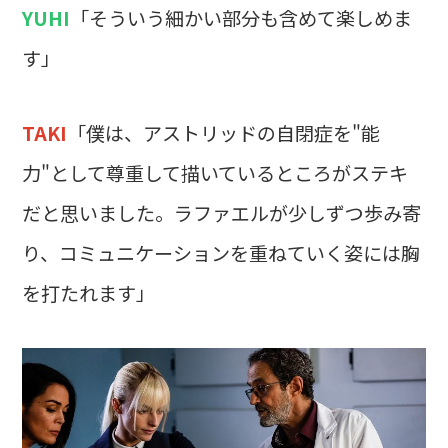
YUHI
「そういう細かい部分も含めて楽しめま
す」
TAKI
「僕は、アストリッドの自閉症を"能
力"として尊重して描いているところがステキ
だと思いました。ラファエルが少しずつ歩み寄
り、コミュニケーションを重ねていく姿には胸
を打たれます」