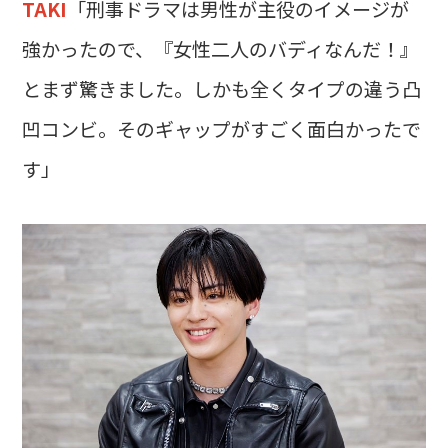
TAKI
「刑事ドラマは男性が主役のイメージが
強かったので、『女性二人のバディなんだ！』
とまず驚きました。しかも全くタイプの違う凸
凹コンビ。そのギャップがすごく面白かったで
す」