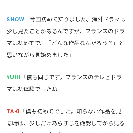
SHOW
「今回初めて知りました。海外ドラマは
少し見たことがあるんですが、フランスのドラ
マは初めてで。『どんな作品なんだろう？』と
思いながら見始めました」
YUHI
「僕も同じです。フランスのテレビドラ
マは初体験でしたね」
TAKI
「僕も初めてでした。知らない作品を見
る時は、少しだけあらすじを確認してから見る