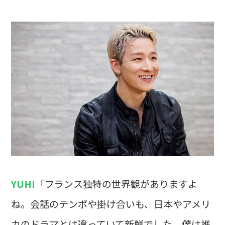
YUHI
「フランス独特の世界観がありますよ
ね。会話のテンポや掛け合いも、日本やアメリ
カのドラマとは違っていて新鮮でした。僕は推