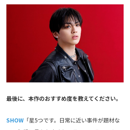
――最後に、本作のおすすめ度を教えてください。
SHOW
「星5つです。日常に近い事件が題材な