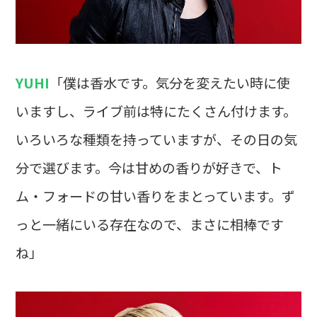
YUHI
「僕は香水です。気分を変えたい時に使
いますし、ライブ前は特にたくさん付けます。
いろいろな種類を持っていますが、その日の気
分で選びます。今は甘めの香りが好きで、ト
ム・フォードの甘い香りをまとっています。ず
っと一緒にいる存在なので、まさに相棒です
ね」