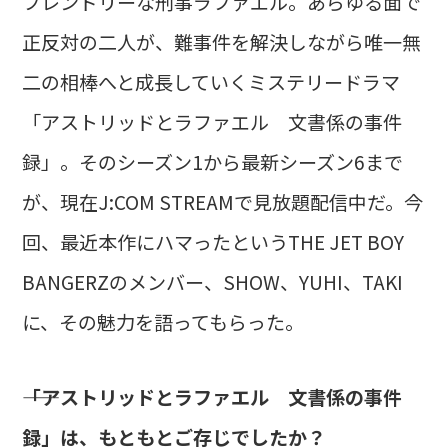
フレンドリーな刑事ラファエル。あらゆる面で
正反対の二人が、難事件を解決しながら唯一無
二の相棒へと成長していくミステリードラマ
「アストリッドとラファエル 文書係の事件
録」。そのシーズン1から最新シーズン6まで
が、現在J:COM STREAMで見放題配信中だ。今
回、最近本作にハマったというTHE JET BOY
BANGERZのメンバー、SHOW、YUHI、TAKI
に、その魅力を語ってもらった。
――「アストリッドとラファエル 文書係の事件
録」は、もともとご存じでしたか？