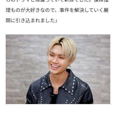
理ものが大好きなので、事件を解決していく展
開に引き込まれました」